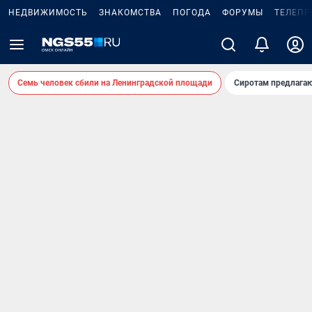
НЕДВИЖИМОСТЬ
ЗНАКОМСТВА
ПОГОДА
ФОРУМЫ
ТЕЛЕПР
Семь человек сбили на Ленинградской площади
Сиротам предлага