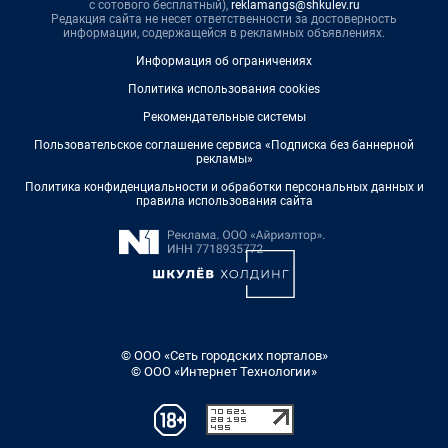
с сотового бесплатный),
reklamangs@shkulev.ru
Редакция сайта не несет ответственности за достоверность
информации, содержащейся в рекламных объявлениях.
Информация об ограничениях
Политика использования cookies
Рекомендательные системы
Пользовательское соглашение сервиса «Подписка без баннерной
рекламы»
Политика конфиденциальности и обработки персональных данных и
правила использования сайта
© ООО «Сеть городских порталов»
© ООО «Интернет Технологии»