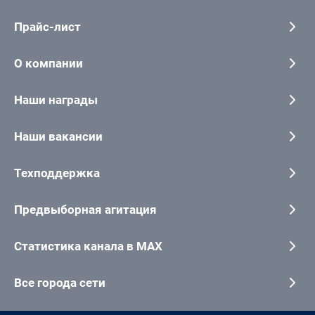
Прайс-лист
О компании
Наши награды
Наши вакансии
Техподдержка
Предвыборная агитация
Статистика канала в MAX
Все города сети