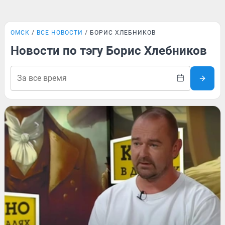
ОМСК
ВСЕ НОВОСТИ
БОРИС ХЛЕБНИКОВ
Новости по тэгу Борис Хлебников