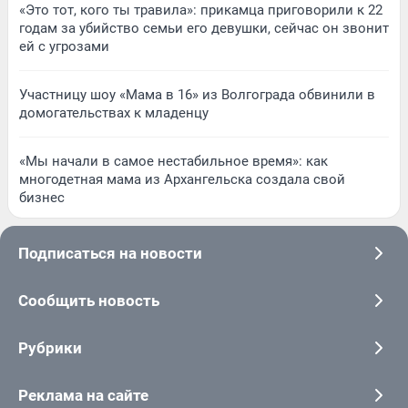
«Это тот, кого ты травила»: прикамца приговорили к 22
годам за убийство семьи его девушки, сейчас он звонит
ей с угрозами
Участницу шоу «Мама в 16» из Волгограда обвинили в
домогательствах к младенцу
«Мы начали в самое нестабильное время»: как
многодетная мама из Архангельска создала свой
бизнес
Подписаться на новости
Сообщить новость
Рубрики
Реклама на сайте