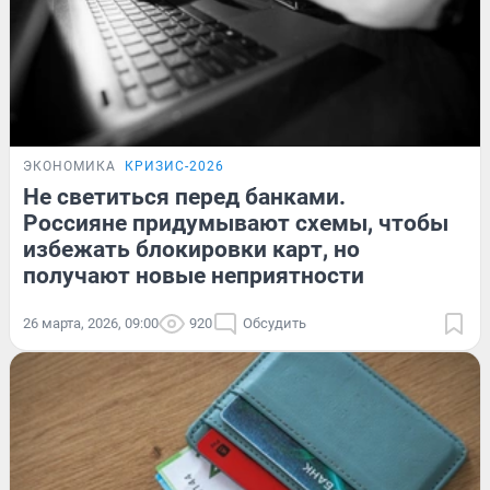
ЭКОНОМИКА
КРИЗИС-2026
Не светиться перед банками.
Россияне придумывают схемы, чтобы
избежать блокировки карт, но
получают новые неприятности
26 марта, 2026, 09:00
920
Обсудить