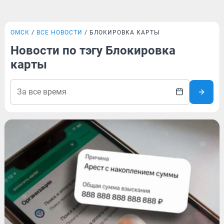
ОМСК
ВСЕ НОВОСТИ
БЛОКИРОВКА КАРТЫ
Новости по тэгу Блокировка
карты