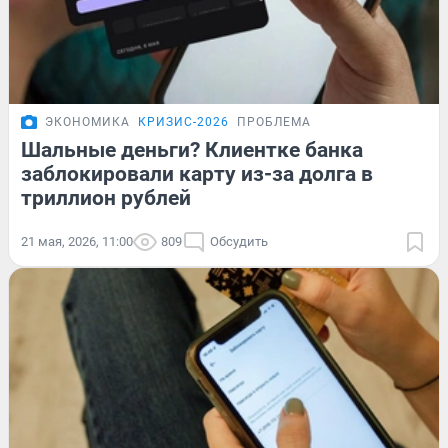
ЭКОНОМИКА
КРИЗИС-2026
ПРОБЛЕМА
Шальные деньги? Клиентке банка
заблокировали карту из-за долга в
триллион рублей
21 мая, 2026, 11:00
809
Обсудить