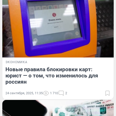
ЭКОНОМИКА
Новые правила блокировки карт:
юрист — о том, что изменилось для
россиян
24 сентября, 2025, 11:35
1 710
2