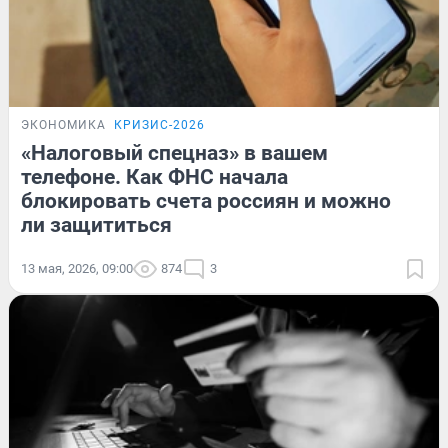
ЭКОНОМИКА
КРИЗИС-2026
«Налоговый спецназ» в вашем
телефоне. Как ФНС начала
блокировать счета россиян и можно
ли защититься
13 мая, 2026, 09:00
874
3