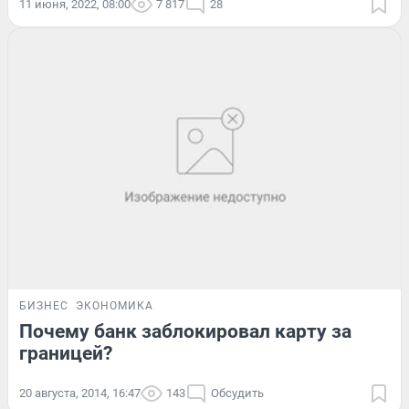
11 июня, 2022, 08:00
7 817
28
БИЗНЕС
ЭКОНОМИКА
Почему банк заблокировал карту за
границей?
20 августа, 2014, 16:47
143
Обсудить