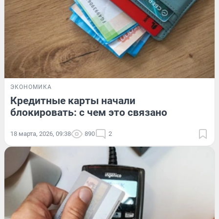
ЭКОНОМИКА
Кредитные карты начали
блокировать: с чем это связано
18 марта, 2026, 09:38
890
2