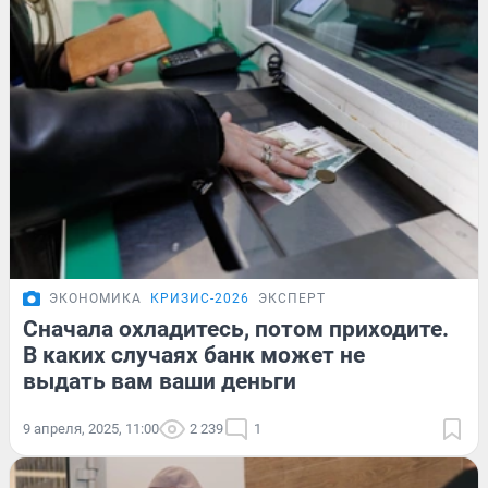
ЭКОНОМИКА
КРИЗИС-2026
ЭКСПЕРТ
Сначала охладитесь, потом приходите.
В каких случаях банк может не
выдать вам ваши деньги
9 апреля, 2025, 11:00
2 239
1