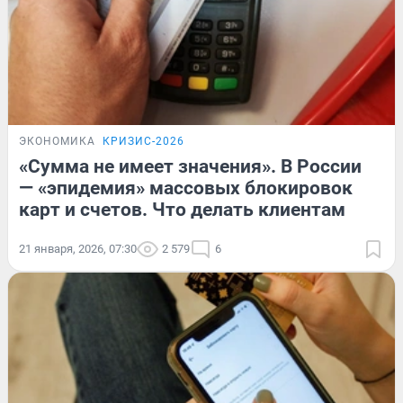
ЭКОНОМИКА
КРИЗИС-2026
«Сумма не имеет значения». В России
— «эпидемия» массовых блокировок
карт и счетов. Что делать клиентам
21 января, 2026, 07:30
2 579
6