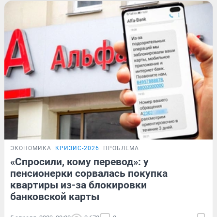
ЭКОНОМИКА
КРИЗИС-2026
ПРОБЛЕМА
«Спросили, кому перевод»: у
пенсионерки сорвалась покупка
квартиры из-за блокировки
банковской карты