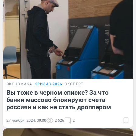
ЭКОНОМИКА
КРИЗИС-2026
ЭКСПЕРТ
Вы тоже в черном списке? За что
банки массово блокируют счета
россиян и как не стать дроппером
27 ноября, 2024, 09:00
2 626
2