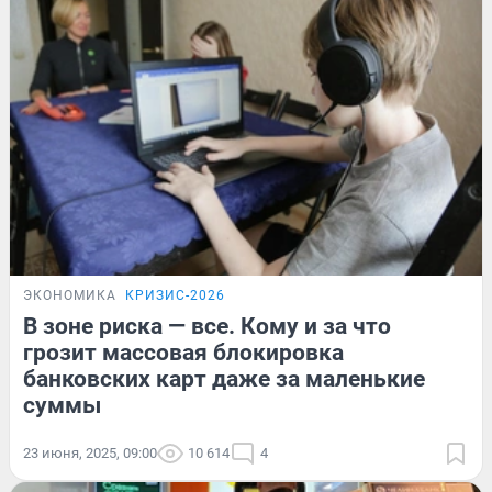
ЭКОНОМИКА
КРИЗИС-2026
В зоне риска — все. Кому и за что
грозит массовая блокировка
банковских карт даже за маленькие
суммы
23 июня, 2025, 09:00
10 614
4