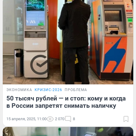
ЭКОНОМИКА
КРИЗИС-2026
ПРОБЛЕМА
50 тысяч рублей — и стоп: кому и когда
в России запретят снимать наличку
15 апреля, 2025, 11:00
2 070
8