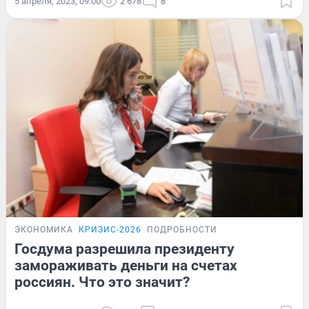
5 апреля, 2023, 09:00
2 678
8
ЭКОНОМИКА
КРИЗИС-2026
ПОДРОБНОСТИ
Госдума разрешила президенту
замораживать деньги на счетах
россиян. Что это значит?