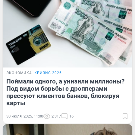
ЭКОНОМИКА
КРИЗИС-2026
Поймали одного, а унизили миллионы?
Под видом борьбы с дропперами
прессуют клиентов банков, блокируя
карты
30 июля, 2025, 11:00
2 317
16