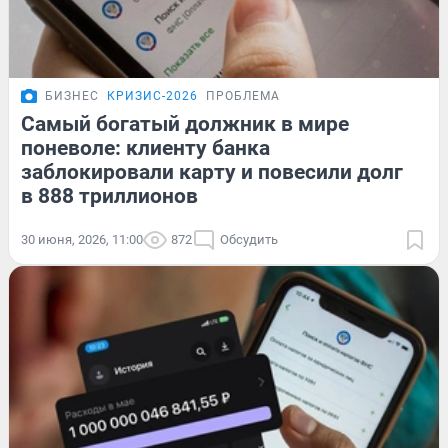
БИЗНЕС
КРИЗИС-2026
ПРОБЛЕМА
Самый богатый должник в мире
поневоле: клиенту банка
заблокировали карту и повесили долг
в 888 триллионов
30 июня, 2026, 11:00
872
Обсудить