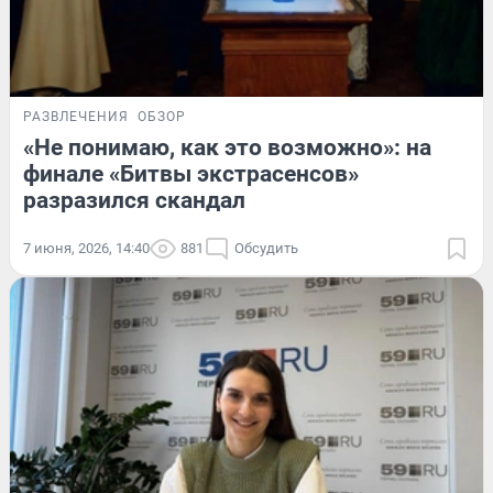
РАЗВЛЕЧЕНИЯ
ОБЗОР
«Не понимаю, как это возможно»: на
финале «Битвы экстрасенсов»
разразился скандал
7 июня, 2026, 14:40
881
Обсудить