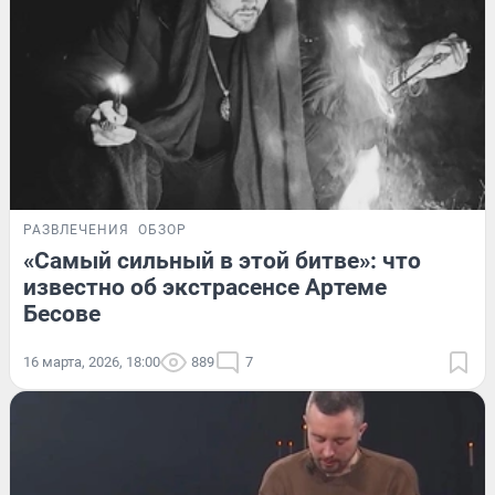
РАЗВЛЕЧЕНИЯ
ОБЗОР
«Самый сильный в этой битве»: что
известно об экстрасенсе Артеме
Бесове
16 марта, 2026, 18:00
889
7