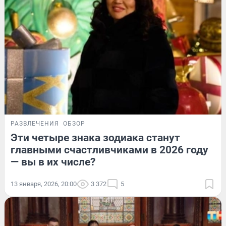
РАЗВЛЕЧЕНИЯ
ОБЗОР
Эти четыре знака зодиака станут
главными счастливчиками в 2026 году
— вы в их числе?
13 января, 2026, 20:00
3 372
5