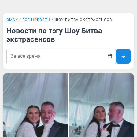
ОМСК
ВСЕ НОВОСТИ
ШОУ БИТВА ЭКСТРАСЕНСОВ
Новости по тэгу Шоу Битва
экстрасенсов