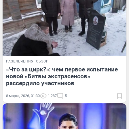
РАЗВЛЕЧЕНИЯ
ОБЗОР
«Что за цирк?»: чем первое испытание
новой «Битвы экстрасенсов»
рассердило участников
8 марта, 2026, 01:30
1 287
5