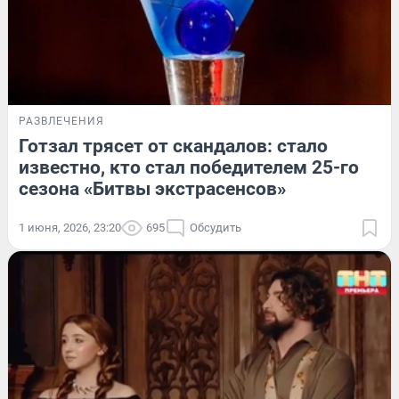
РАЗВЛЕЧЕНИЯ
Готзал трясет от скандалов: стало
известно, кто стал победителем 25-го
сезона «Битвы экстрасенсов»
1 июня, 2026, 23:20
695
Обсудить