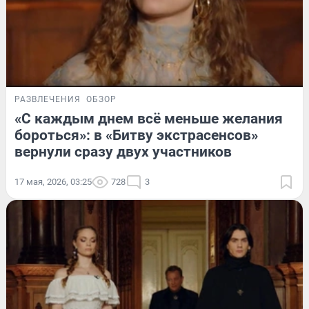
РАЗВЛЕЧЕНИЯ
ОБЗОР
«С каждым днем всё меньше желания
бороться»: в «Битву экстрасенсов»
вернули сразу двух участников
17 мая, 2026, 03:25
728
3