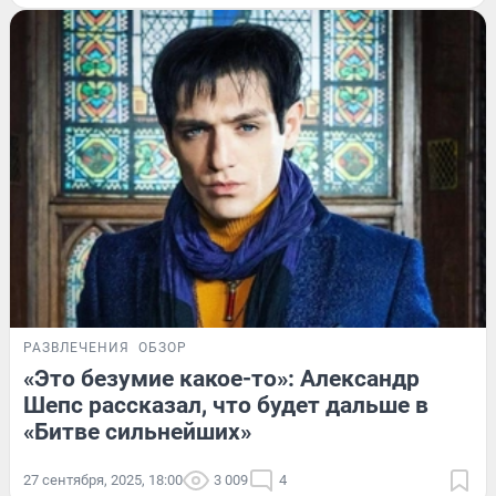
РАЗВЛЕЧЕНИЯ
ОБЗОР
«Это безумие какое-то»: Александр
Шепс рассказал, что будет дальше в
«Битве сильнейших»
27 сентября, 2025, 18:00
3 009
4