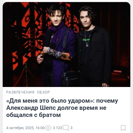
РАЗВЛЕЧЕНИЯ
ОБЗОР
«Для меня это было ударом»: почему
Александр Шепс долгое время не
общался с братом
4 октября, 2025, 16:00
3 123
3