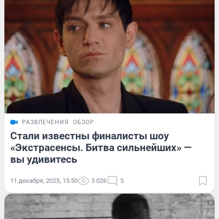
РАЗВЛЕЧЕНИЯ
ОБЗОР
Стали известны финалисты шоу
«Экстрасенсы. Битва сильнейших» —
вы удивитесь
11 декабря, 2025, 15:50
3 026
5