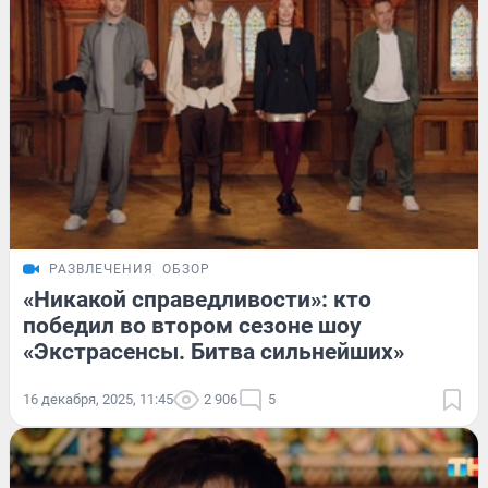
РАЗВЛЕЧЕНИЯ
ОБЗОР
«Никакой справедливости»: кто
победил во втором сезоне шоу
«Экстрасенсы. Битва сильнейших»
16 декабря, 2025, 11:45
2 906
5