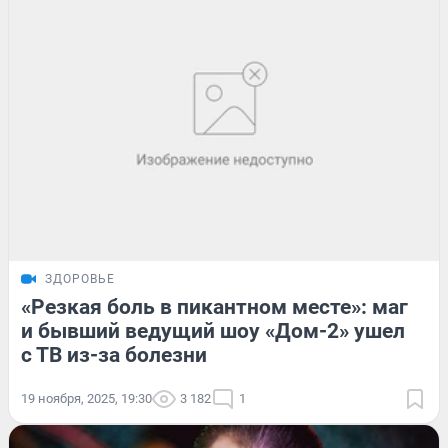
ЗДОРОВЬЕ
«Резкая боль в пикантном месте»: маг
и бывший ведущий шоу «Дом-2» ушел
с ТВ из-за болезни
19 ноября, 2025, 19:30
3 182
1