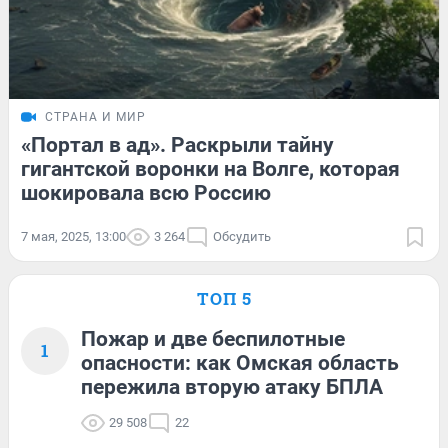
СТРАНА И МИР
«Портал в ад». Раскрыли тайну
гигантской воронки на Волге, которая
шокировала всю Россию
7 мая, 2025, 13:00
3 264
Обсудить
ТОП 5
Пожар и две беспилотные
1
опасности: как Омская область
пережила вторую атаку БПЛА
29 508
22