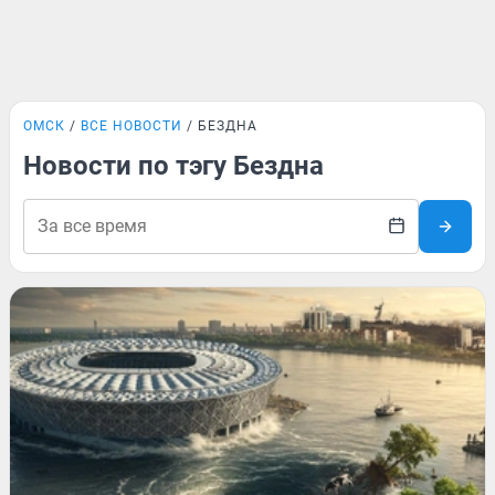
ОМСК
ВСЕ НОВОСТИ
БЕЗДНА
Новости по тэгу Бездна