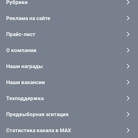
Рубрики
Реклама на сайте
Прайс-лист
О компании
Наши награды
Наши вакансии
Техподдержка
Предвыборная агитация
Статистика канала в MAX