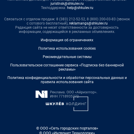
juristnsk@shkulev.ru
Техподдержка:
help@shkulev.ru
Связаться с отделом продаж: 8 (383) 212-52-52, 8 (800) 200-03-83 (звонок
с сотового бесплатный),
reklamangs@shkulev.ru
Редакция сайта не несет ответственности за достоверность
информации, содержащейся в рекламных объявлениях.
Информация об ограничениях
Политика использования cookies
Рекомендательные системы
Пользовательское соглашение сервиса «Подписка без баннерной
рекламы»
Политика конфиденциальности и обработки персональных данных и
правила использования сайта
© ООО «Сеть городских порталов»
© ООО «Интернет Технологии»