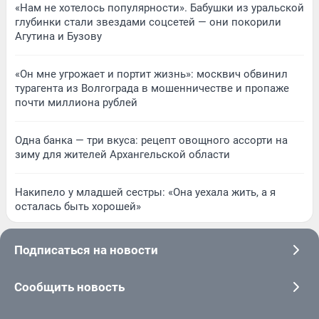
«Нам не хотелось популярности». Бабушки из уральской
глубинки стали звездами соцсетей — они покорили
Агутина и Бузову
«Он мне угрожает и портит жизнь»: москвич обвинил
турагента из Волгограда в мошенничестве и пропаже
почти миллиона рублей
Одна банка — три вкуса: рецепт овощного ассорти на
зиму для жителей Архангельской области
Накипело у младшей сестры: «Она уехала жить, а я
осталась быть хорошей»
Подписаться на новости
Сообщить новость