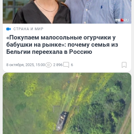
СТРАНА И МИР
«Покупаем малосольные огурчики у
бабушки на рынке»: почему семья из
Бельгии переехала в Россию
8 октября, 2025, 15:00
2 896
6