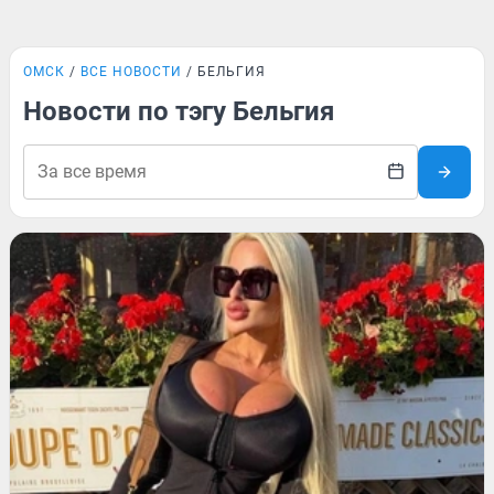
ОМСК
ВСЕ НОВОСТИ
БЕЛЬГИЯ
Новости по тэгу Бельгия