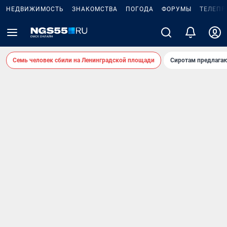
НЕДВИЖИМОСТЬ
ЗНАКОМСТВА
ПОГОДА
ФОРУМЫ
ТЕЛЕПР
Семь человек сбили на Ленинградской площади
Сиротам предлага