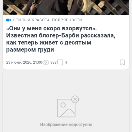
СТИЛЬ И КРАСОТА
ПОДРОБНОСТИ
«Они у меня скоро взорвутся».
Известная блогер-Барби рассказала,
как теперь живет с десятым
размером груди
23 июня, 2026, 21:00
988
4