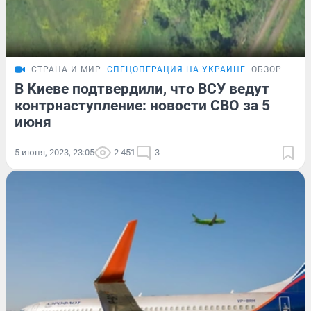
СТРАНА И МИР
СПЕЦОПЕРАЦИЯ НА УКРАИНЕ
ОБЗОР
В Киеве подтвердили, что ВСУ ведут
контрнаступление: новости СВО за 5
июня
5 июня, 2023, 23:05
2 451
3