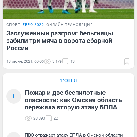
СПОРТ
ЕВРО-2020
ОНЛАЙН-ТРАНСЛЯЦИЯ
Заслуженный разгром: бельгийцы
забили три мяча в ворота сборной
России
13 июня, 2021, 00:00
3 179
13
ТОП 5
Пожар и две беспилотные
1
опасности: как Омская область
пережила вторую атаку БПЛА
28 890
22
ПВО отражает атаку БПЛА в Омской области