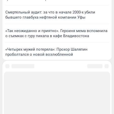
Смертельный аудит: за что в начале 2000-х убили
бывшего главбуха нефтяной компании Уфы
«Так неожиданно и приятно». Героиня мема вспомнила
о съемках с гуру пикапа в кафе Владивостока
«Четырех мужей потеряла»: Прохор Шаляпин
проболтался о новой возлюбленной