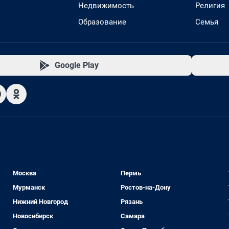
Недвижимость
Религия
Образование
Семья
Google Play
Москва
Пермь
Мурманск
Ростов-на-Дону
Нижний Новгород
Рязань
Новосибирск
Самара