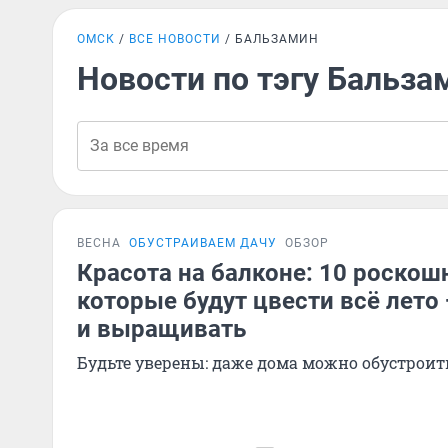
ОМСК
ВСЕ НОВОСТИ
БАЛЬЗАМИН
Новости по тэгу Бальза
ВЕСНА
ОБУСТРАИВАЕМ ДАЧУ
ОБЗОР
Красота на балконе: 10 роскош
которые будут цвести всё лето 
и выращивать
Будьте уверены: даже дома можно обустроить