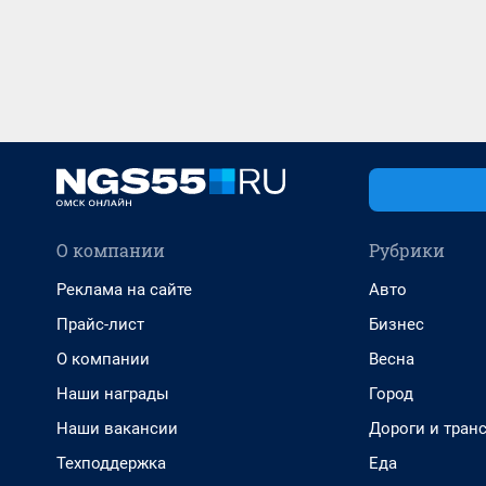
О компании
Рубрики
Реклама на сайте
Авто
Прайс-лист
Бизнес
О компании
Весна
Наши награды
Город
Наши вакансии
Дороги и тран
Техподдержка
Еда