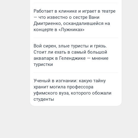
Работает в клинике и играет в театре
— что известно о сестре Вани
Дмитриенко, оскандалившейся на
концерте в «Лужниках»
Вой сирен, злые туристы и грязь.
Стоит ли ехать в самый большой
аквапарк в Геленджике — мнение
туристки
Ученый в изгнании: какую тайну
хранит могила профессора
уфимского вуза, которого обожали
студенты