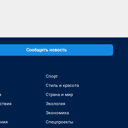
Сообщить новость
Спорт
Стиль и красота
а
Страна и мир
ствия
Экология
Экономика
ения
Спецпроекты