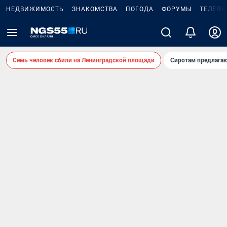
НЕДВИЖИМОСТЬ
ЗНАКОМСТВА
ПОГОДА
ФОРУМЫ
ТЕЛЕПР
Семь человек сбили на Ленинградской площади
Сиротам предлага