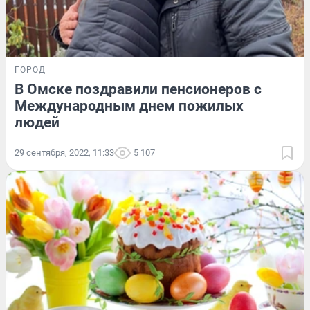
ГОРОД
В Омске поздравили пенсионеров с
Международным днем пожилых
людей
29 сентября, 2022, 11:33
5 107