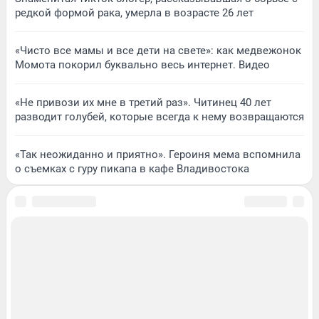
редкой формой рака, умерла в возрасте 26 лет
«Чисто все мамы и все дети на свете»: как медвежонок
Момота покорил буквально весь интернет. Видео
«Не привози их мне в третий раз». Читинец 40 лет
разводит голубей, которые всегда к нему возвращаются
«Так неожиданно и приятно». Героиня мема вспомнила
о съемках с гуру пикапа в кафе Владивостока