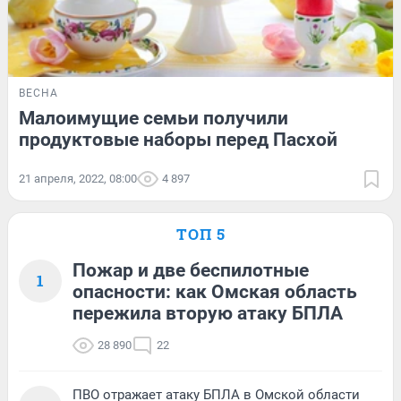
ВЕСНА
Малоимущие семьи получили
продуктовые наборы перед Пасхой
21 апреля, 2022, 08:00
4 897
ТОП 5
Пожар и две беспилотные
1
опасности: как Омская область
пережила вторую атаку БПЛА
28 890
22
ПВО отражает атаку БПЛА в Омской области