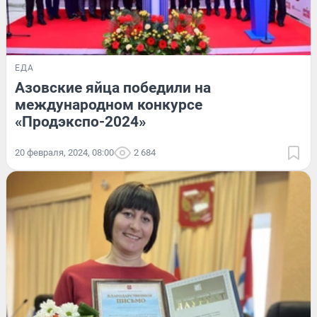
ЕДА
Азовские яйца победили на
международном конкурсе
«Продэкспо-2024»
20 февраля, 2024, 08:00
2 684