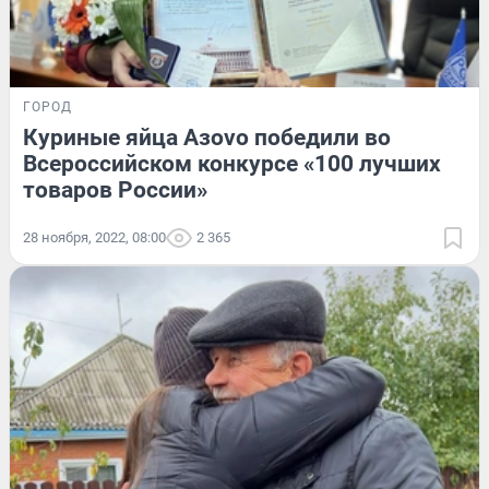
ГОРОД
Куриные яйца Азovo победили во
Всероссийском конкурсе «100 лучших
товаров России»
28 ноября, 2022, 08:00
2 365