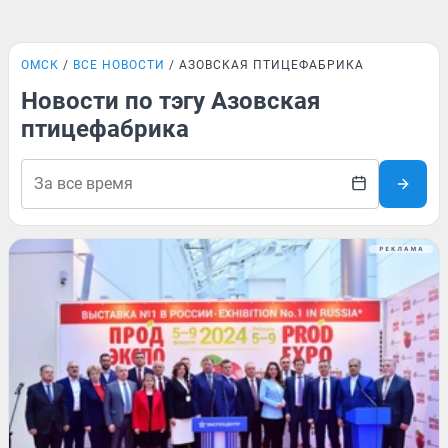
ОМСК
ВСЕ НОВОСТИ
АЗОВСКАЯ ПТИЦЕФАБРИКА
Новости по тэгу Азовская
птицефабрика