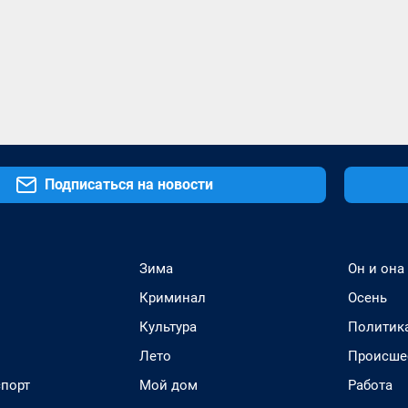
Подписаться на новости
Зима
Он и она
Криминал
Осень
Культура
Политик
Лето
Происше
спорт
Мой дом
Работа