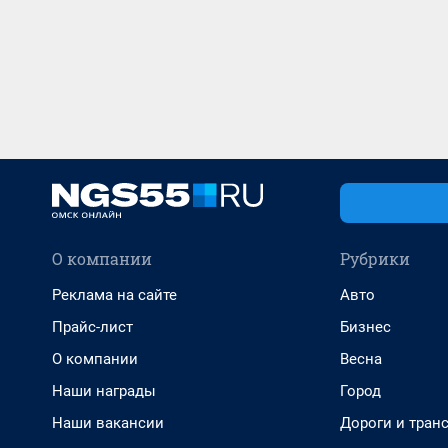
О компании
Рубрики
Реклама на сайте
Авто
Прайс-лист
Бизнес
О компании
Весна
Наши награды
Город
Наши вакансии
Дороги и тран