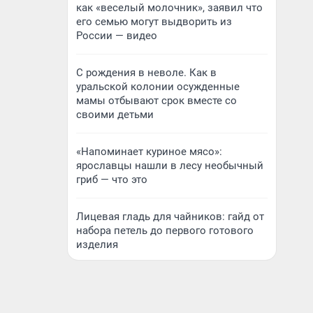
как «веселый молочник», заявил что
его семью могут выдворить из
России — видео
С рождения в неволе. Как в
уральской колонии осужденные
мамы отбывают срок вместе со
своими детьми
«Напоминает куриное мясо»:
ярославцы нашли в лесу необычный
гриб — что это
Лицевая гладь для чайников: гайд от
набора петель до первого готового
изделия