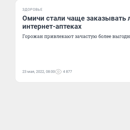
ЗДОРОВЬЕ
Омичи стали чаще заказывать 
интернет-аптеках
Горожан привлекают зачастую более выгод
23 мая, 2022, 08:00
4 877