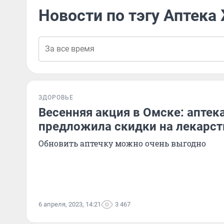
Новости по тэгу Аптека
ЗДОРОВЬЕ
Весенняя акция в Омске: аптек
предложила скидки на лекарст
Обновить аптечку можно очень выгодно
6 апреля, 2023, 14:21
3 467