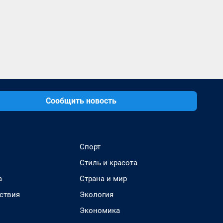
Сообщить новость
Спорт
Стиль и красота
а
Страна и мир
ствия
Экология
Экономика