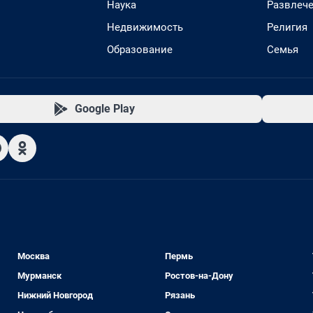
Наука
Развлеч
Недвижимость
Религия
Образование
Семья
Google Play
Москва
Пермь
Мурманск
Ростов-на-Дону
Нижний Новгород
Рязань