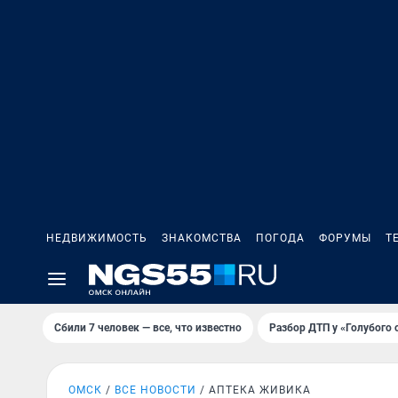
НЕДВИЖИМОСТЬ
ЗНАКОМСТВА
ПОГОДА
ФОРУМЫ
Т
Сбили 7 человек — все, что известно
Разбор ДТП у «Голубого 
ОМСК
ВСЕ НОВОСТИ
АПТЕКА ЖИВИКА