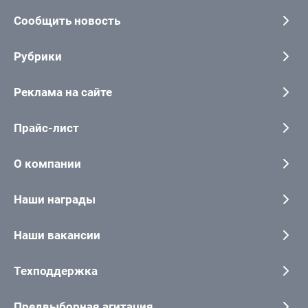
Сообщить новость
Рубрики
Реклама на сайте
Прайс-лист
О компании
Наши награды
Наши вакансии
Техподдержка
Предвыборная агитация