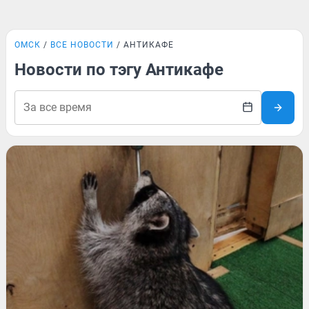
ОМСК
ВСЕ НОВОСТИ
АНТИКАФЕ
Новости по тэгу Антикафе