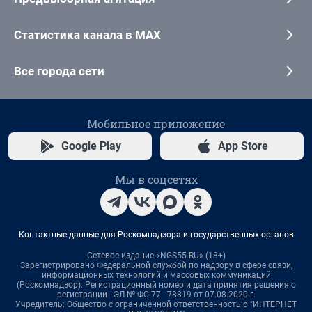
Статистика канала в MAX
Все города сети
Мобильное приложение
Google Play
App Store
Мы в соцсетях
Контактные данные для Роскомнадзора и государственных органов
Сетевое издание «NGS55.RU» (18+)
Зарегистрировано Федеральной службой по надзору в сфере связи,
информационных технологий и массовых коммуникаций
(Роскомнадзор). Регистрационный номер и дата принятия решения о
регистрации - ЭЛ № ФС 77 - 78819 от 07.08.2020 г.
Учредитель: Общество с ограниченной ответственностью "ИНТЕРНЕТ