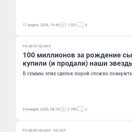
17 марта, 2026, 15:45
1 021
4
РАЗВЛЕЧЕНИЯ
100 миллионов за рождение сы
купили (и продали) наши звезды
В суммы этих сделок порой сложно поверит
8 января, 2026, 04:19
2 780
2
РАЗВЛЕЧЕНИЯ
ОБЗОР