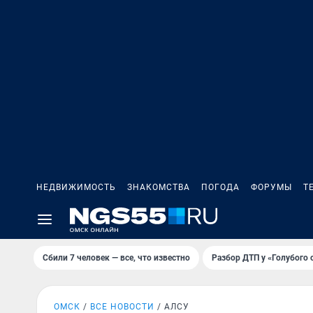
НЕДВИЖИМОСТЬ
ЗНАКОМСТВА
ПОГОДА
ФОРУМЫ
Т
Сбили 7 человек — все, что известно
Разбор ДТП у «Голубого 
ОМСК
ВСЕ НОВОСТИ
АЛСУ