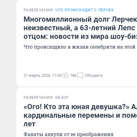
РАЗВЛЕЧЕНИЯ
ЧТО ПРОИСХОДИТ С ЛЕРЧЕК
Многомиллионный долг Лерчек
неизвестный, а 63-летний Лепс 
отцом: новости из мира шоу-би
Что происходило в жизни селебрити на этой
21 марта, 2026, 17:00
786
Обсудить
РАЗВЛЕЧЕНИЯ
ОБЗОР
«Ого! Кто эта юная девушка?» 
кардинальные перемены и пом
лет
Фанаты ахнули от ее преображения