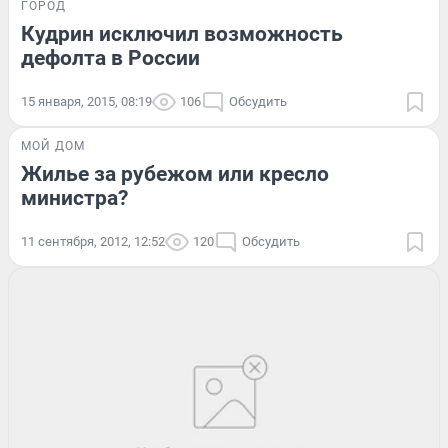
ГОРОД
Кудрин исключил возможность
дефолта в России
15 января, 2015, 08:19
106
Обсудить
МОЙ ДОМ
Жилье за рубежом или кресло
министра?
11 сентября, 2012, 12:52
120
Обсудить