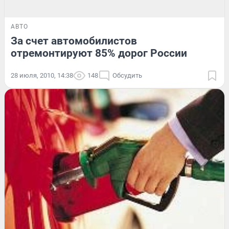
АВТО
За счет автомобилистов
отремонтируют 85% дорог России
28 июля, 2010, 14:38
148
Обсудить