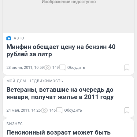
АВТО
Минфин обещает цену на бензин 40
рублей за литр
23 июня, 2011, 10:59
149
Обсудить
МОЙ ДОМ
НЕДВИЖИМОСТЬ
Ветераны, вставшие на очередь до
января, получат жилье в 2011 году
24 мая, 2011, 14:26
146
Обсудить
БИЗНЕС
Пенсионный возраст может быть