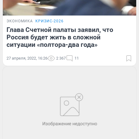
ЭКОНОМИКА
КРИЗИС-2026
Глава Счетной палаты заявил, что
Россия будет жить в сложной
ситуации «полтора-два года»
27 апреля, 2022, 16:26
2 367
11