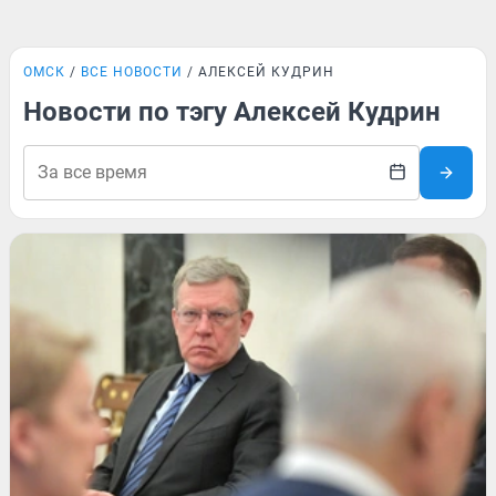
ОМСК
ВСЕ НОВОСТИ
АЛЕКСЕЙ КУДРИН
Новости по тэгу Алексей Кудрин