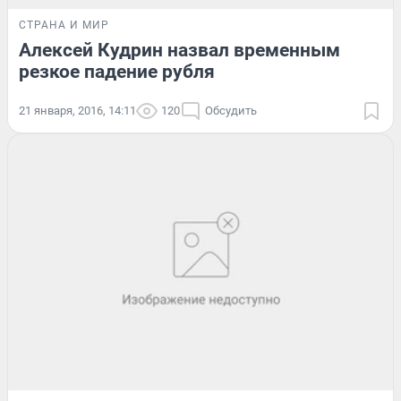
СТРАНА И МИР
Алексей Кудрин назвал временным
резкое падение рубля
21 января, 2016, 14:11
120
Обсудить