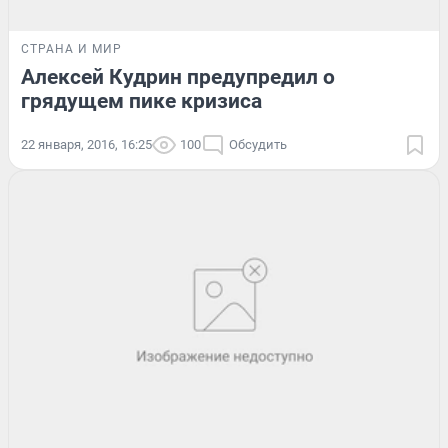
СТРАНА И МИР
Алексей Кудрин предупредил о
грядущем пике кризиса
22 января, 2016, 16:25
100
Обсудить