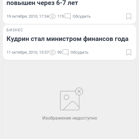
повышен через 6-7 лет
19 октября, 2010, 17:34
115
Обсудить
БИЗНЕС
Кудрин стал министром финансов года
11 октября, 2010, 15:57
90
Обсудить