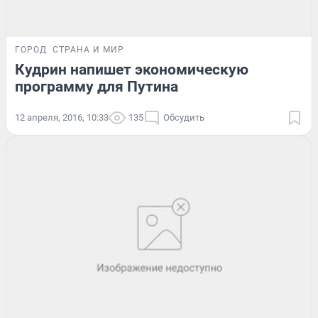
ГОРОД
СТРАНА И МИР
Кудрин напишет экономическую
программу для Путина
12 апреля, 2016, 10:33
135
Обсудить