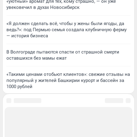
«уютный» аромат для тех, кому страшно, — он уже
увековечил в духах Новосибирск
«Я должен сделать всё, чтобы у жены были ягоды, да
ведь?»: под Пермью семья создала клубничную ферму
— история бизнеса
В Волгограде пытаются спасти от страшной смерти
оставшихся без мамы ежат
«Такими ценами отобьют клиентов»: свежие отзывы на
популярный у жителей Башкирии курорт и бассейн за
1000 рублей