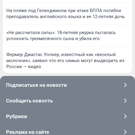
На пляже под Геленджиком при атаке БПЛА погибли
преподаватель английского языка и ее 12-летняя дочь
«Не рассчитала силы»: 18-летняя ужурка пыталась
успокоить трехмесячного сына и убила его
Фермер Джастас Уолкер, известный как «веселый
молочник», заявил что его семью могут выдворить из
России — видео
Подписаться на новости
Сообщить новость
Рубрики
Реклама на сайте