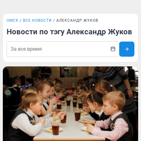
ОМСК
ВСЕ НОВОСТИ
АЛЕКСАНДР ЖУКОВ
Новости по тэгу Александр Жуков