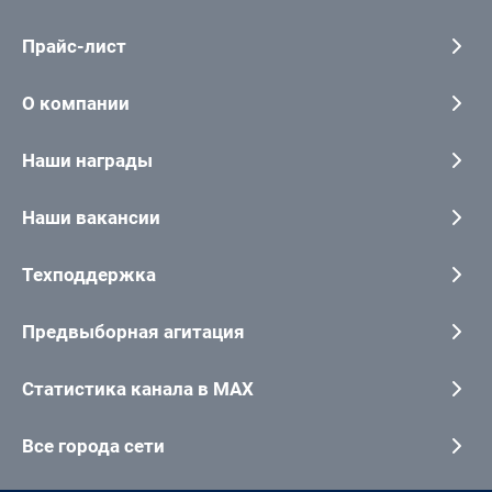
Прайс-лист
О компании
Наши награды
Наши вакансии
Техподдержка
Предвыборная агитация
Статистика канала в MAX
Все города сети