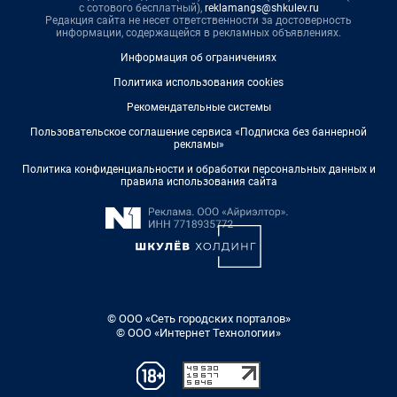
с сотового бесплатный),
reklamangs@shkulev.ru
Редакция сайта не несет ответственности за достоверность
информации, содержащейся в рекламных объявлениях.
Информация об ограничениях
Политика использования cookies
Рекомендательные системы
Пользовательское соглашение сервиса «Подписка без баннерной
рекламы»
Политика конфиденциальности и обработки персональных данных и
правила использования сайта
© ООО «Сеть городских порталов»
© ООО «Интернет Технологии»