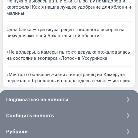
Не нужно выбрасывать и сжигать ботву помидоров и
картофеля! Как я нашла лучшее удобрение для яблони и
малины
Одна банка — три вкуса: рецепт овощного ассорти на
зиму для жителей Архангельской области
«Не вольеры, а камеры пыток»: девушка пожаловалась
на состояние экопарка «Лотос» в Уссурийске
«Мечтал о большой жизни»: иностранец из Камеруна
переехал в Ярославль и создал здесь семью — история
Подписаться на новости
Сообщить новость
Рубрики