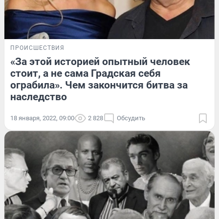
ПРОИСШЕСТВИЯ
«За этой историей опытный человек
стоит, а не сама Градская себя
ограбила». Чем закончится битва за
наследство
18 января, 2022, 09:00
2 828
Обсудить