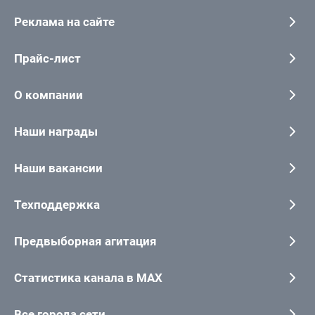
Реклама на сайте
Прайс-лист
О компании
Наши награды
Наши вакансии
Техподдержка
Предвыборная агитация
Статистика канала в MAX
Все города сети