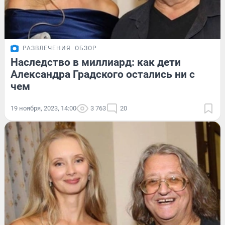
РАЗВЛЕЧЕНИЯ
ОБЗОР
Наследство в миллиард: как дети
Александра Градского остались ни с
чем
19 ноября, 2023, 14:00
3 763
20