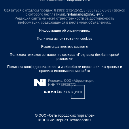
Связаться с отделом продаж: 8 (383) 212-52-52, 8 (800) 200-03-83 (звонок
с сотового бесплатный),
reklamangs@shkulev.ru
Редакция сайта не несет ответственности за достоверность
информации, содержащейся в рекламных объявлениях.
Информация об ограничениях
Политика использования cookies
Рекомендательные системы
Пользовательское соглашение сервиса «Подписка без баннерной
рекламы»
Политика конфиденциальности и обработки персональных данных и
правила использования сайта
© ООО «Сеть городских порталов»
© ООО «Интернет Технологии»