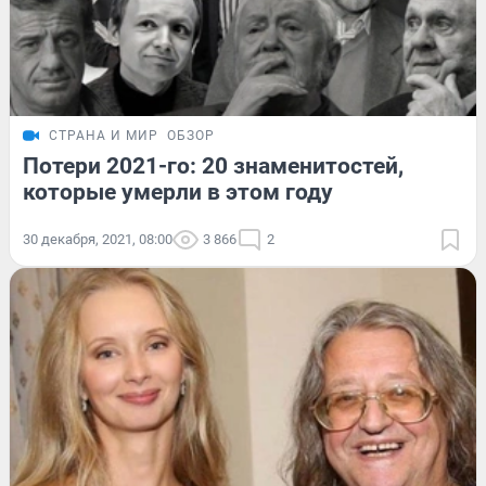
СТРАНА И МИР
ОБЗОР
Потери 2021-го: 20 знаменитостей,
которые умерли в этом году
30 декабря, 2021, 08:00
3 866
2