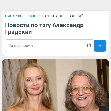
ОМСК
ВСЕ НОВОСТИ
АЛЕКСАНДР ГРАДСКИЙ
Новости по тэгу Александр
Градский