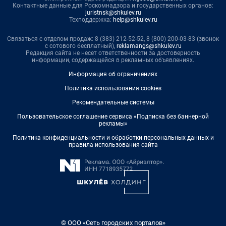
Контактные данные для Роскомнадзора и государственных органов:
juristnsk@shkulev.ru
Техподдержка:
help@shkulev.ru
Связаться с отделом продаж: 8 (383) 212-52-52, 8 (800) 200-03-83 (звонок
с сотового бесплатный),
reklamangs@shkulev.ru
Редакция сайта не несет ответственности за достоверность
информации, содержащейся в рекламных объявлениях.
Информация об ограничениях
Политика использования cookies
Рекомендательные системы
Пользовательское соглашение сервиса «Подписка без баннерной
рекламы»
Политика конфиденциальности и обработки персональных данных и
правила использования сайта
© ООО «Сеть городских порталов»