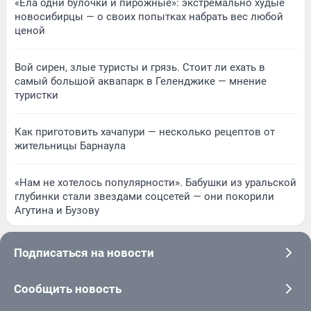
«Ела одни булочки и пирожные»: экстремально худые
новосибирцы — о своих попытках набрать вес любой
ценой
Вой сирен, злые туристы и грязь. Стоит ли ехать в
самый большой аквапарк в Геленджике — мнение
туристки
Как приготовить хачапури — несколько рецептов от
жительницы Барнаула
«Нам не хотелось популярности». Бабушки из уральской
глубинки стали звездами соцсетей — они покорили
Агутина и Бузову
Подписаться на новости
Сообщить новость