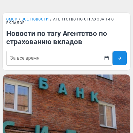
ОМСК
ВСЕ НОВОСТИ
АГЕНТСТВО ПО СТРАХОВАНИЮ
ВКЛАДОВ
Новости по тэгу Агентство по
страхованию вкладов