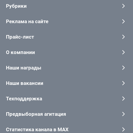
Рубрики
Реклама на сайте
Прайс-лист
О компании
Наши награды
Наши вакансии
Техподдержка
Предвыборная агитация
Статистика канала в MAX