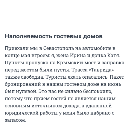
Наполняемость гостевых домов
Приехали мы в Севастополь на автомобиле в
конце мая втроем: я, жена Ирина и дочка Катя.
Пункты пропуска на Крымский мост и заправка
перед мостом были пусты. Трасса «Таврида»
также свободна. Туристы ехать опасались. Пакет
бронирований в нашем гостевом доме на июнь
был нулевой. Это нас не сильно беспокоило,
потому что прием гостей не является нашим
основным источником дохода, а удаленной
юридической работы у меня было набрано с
запасом.