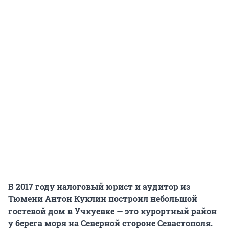
В 2017 году налоговый юрист и аудитор из
Тюмени Антон Куклин построил небольшой
гостевой дом в Учкуевке — это курортный район
у берега моря на Северной стороне Севастополя.