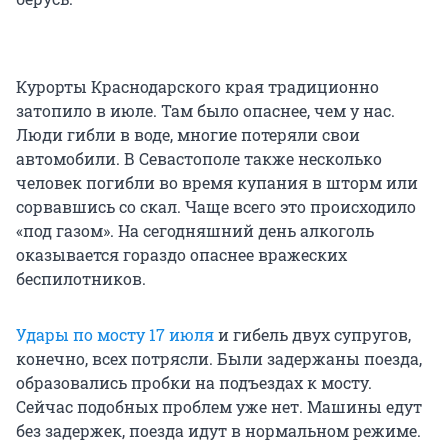
Курорты Краснодарского края традиционно
затопило в июле. Там было опаснее, чем у нас.
Люди гибли в воде, многие потеряли свои
автомобили. В Севастополе также несколько
человек погибли во время купания в шторм или
сорвавшись со скал. Чаще всего это происходило
«под газом». На сегодняшний день алкоголь
оказывается гораздо опаснее вражеских
беспилотников.
Удары по мосту 17 июля
и гибель двух супругов,
конечно, всех потрясли. Были задержаны поезда,
образовались пробки на подъездах к мосту.
Сейчас подобных проблем уже нет. Машины едут
без задержек, поезда идут в нормальном режиме.