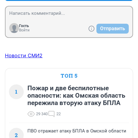
Гость
Отправить
Войти
Новости СМИ2
ТОП 5
Пожар и две беспилотные
1
опасности: как Омская область
пережила вторую атаку БПЛА
29 340
22
ПВО отражает атаку БПЛА в Омской области
2