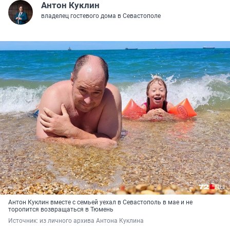
Антон Куклин
владелец гостевого дома в Севастополе
Антон Куклин вместе с семьей уехал в Севастополь в мае и не
торопится возвращаться в Тюмень
Источник: 
из личного архива Антона Куклина