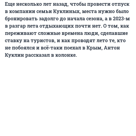
Еще несколько лет назад, чтобы провести отпуск
в компании семьи Куклиных, места нужно было
бронировать задолго до начала сезона, а в
2023-м
в разгар лета отдыхающих почти нет. О том, как
переживают сложные времена люди, сделавшие
ставку на туристов, и как проводят лето те, кто
не побоялся и всё-таки поехал в Крым,
Антон
Куклин
рассказал в колонке.