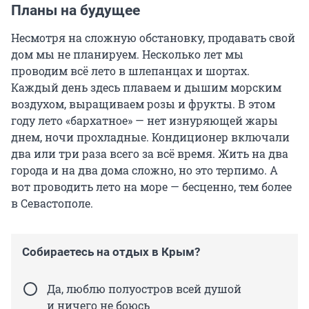
Планы на будущее
Несмотря на сложную обстановку, продавать свой
дом мы не планируем. Несколько лет мы
проводим всё лето в шлепанцах и шортах.
Каждый день здесь плаваем и дышим морским
воздухом, выращиваем розы и фрукты. В этом
году лето «бархатное» — нет изнуряющей жары
днем, ночи прохладные. Кондиционер включали
два или три раза всего за всё время. Жить на два
города и на два дома сложно, но это терпимо. А
вот проводить лето на море — бесценно, тем более
в Севастополе.
Собираетесь на отдых в Крым?
Да, люблю полуостров всей душой
и ничего не боюсь