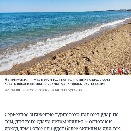
На крымских пляжах в этом году нет толп отдыхающих, а если
встать пораньше, можно искупаться в гордом одиночестве
Источник: 
из личного архива Антона Куклина
Серьезное снижение турпотока нанесет удар по
тем, для кого сдача летом жилья — основной
доход, тем более он будет более сильным для тех,