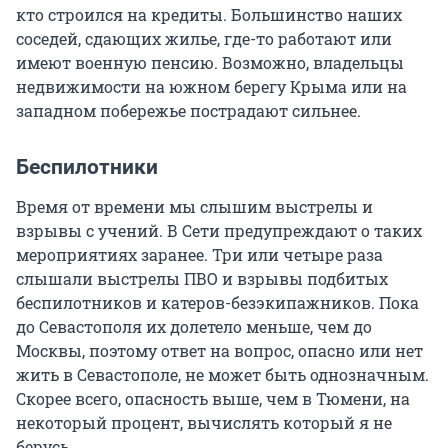
кто строился на кредиты. Большинство наших
соседей, сдающих жилье, где-то работают или
имеют военную пенсию. Возможно, владельцы
недвижимости на южном берегу Крыма или на
западном побережье пострадают сильнее.
Беспилотники
Время от времени мы слышим выстрелы и
взрывы с учений. В Сети предупреждают о таких
мероприятиях заранее. Три или четыре раза
слышали выстрелы ПВО и взрывы подбитых
беспилотников и катеров-безэкипажников. Пока
до Севастополя их долетело меньше, чем до
Москвы, поэтому ответ на вопрос, опасно или нет
жить в Севастополе, не может быть однозначным.
Скорее всего, опасность выше, чем в Тюмени, на
некоторый процент, вычислять который я не
берусь.