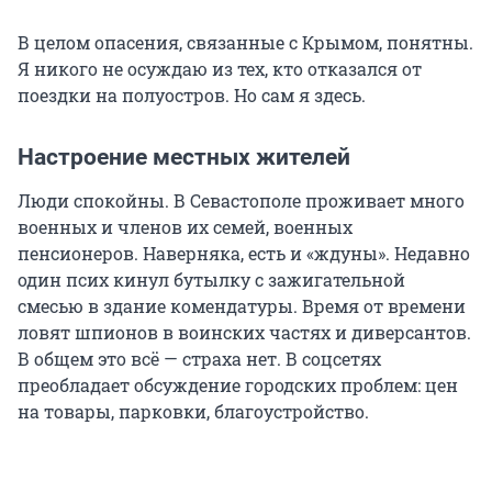
В целом опасения, связанные с Крымом, понятны.
Я никого не осуждаю из тех, кто отказался от
поездки на полуостров. Но сам я здесь.
Настроение местных жителей
Люди спокойны. В Севастополе проживает много
военных и членов их семей, военных
пенсионеров. Наверняка, есть и «ждуны». Недавно
один псих кинул бутылку с зажигательной
смесью в здание комендатуры. Время от времени
ловят шпионов в воинских частях и диверсантов.
В общем это всё — страха нет. В соцсетях
преобладает обсуждение городских проблем: цен
на товары, парковки, благоустройство.