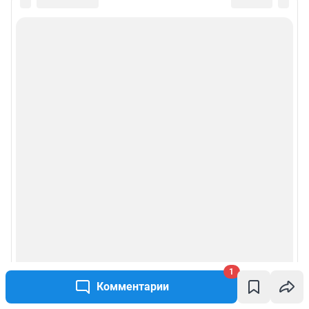
1
Комментарии