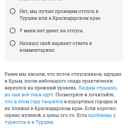
Нет, мы лучше проведем отпуск в
Турции или в Краснодарском крае
У меня нет денег на отпуск
Напишу свой вариант ответа в
комментариях
Ранее мы писали, что поток отпускников, едущих
в Крым, после небольшого спада практически
вернулся на прежний уровень.
Людям страшно,
но они всё-таки едут
. Посмотрите и почитайте,
что в этом году творится
в курортных городах и
на пляжах в Краснодарском крае. Если коротко:
сервис нулевой, а цены ого-го. Есть
проблемы у
туристов и в Турции
.