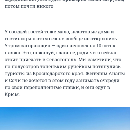
потом почти никого.
У соседей гостей тоже мало, некоторые дома и
гостиницы в этом сезоне вообще не открылись.
Утром загорающих — один человек на 10 соток
пляжа. Это, пожалуй, главное, ради чего сейчас
стоит приехать в Севастополь. Мы заметили, что
на полуостров тоненьким ручейком потянулись
туристы из Краснодарского края. Жителям Анапы
и Сочи не хочется в этом году занимать очереди
на свои переполненные пляжи, и они едут в
Крым.