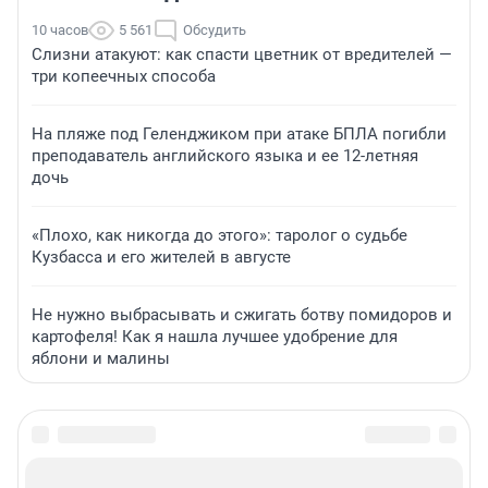
10 часов
5 561
Обсудить
Слизни атакуют: как спасти цветник от вредителей —
три копеечных способа
На пляже под Геленджиком при атаке БПЛА погибли
преподаватель английского языка и ее 12-летняя
дочь
«Плохо, как никогда до этого»: таролог о судьбе
Кузбасса и его жителей в августе
Не нужно выбрасывать и сжигать ботву помидоров и
картофеля! Как я нашла лучшее удобрение для
яблони и малины