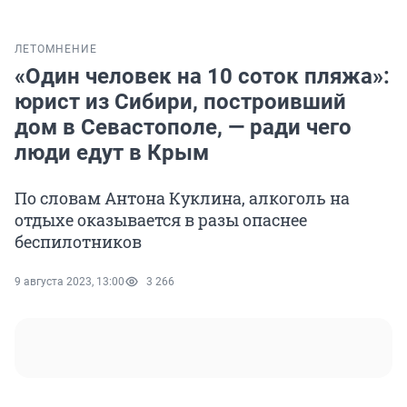
ЛЕТО
МНЕНИЕ
«Один человек на 10 соток пляжа»:
юрист из Сибири, построивший
дом в Севастополе, — ради чего
люди едут в Крым
По словам Антона Куклина, алкоголь на
отдыхе оказывается в разы опаснее
беспилотников
9 августа 2023, 13:00
3 266