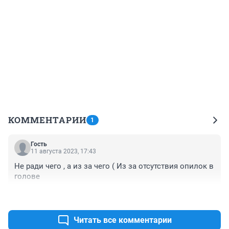
КОММЕНТАРИИ
1
Гость
11 августа 2023, 17:43
Не ради чего , а из за чего ( Из за отсутствия опилок в 
голове
+0
–0
Читать все комментарии