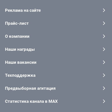
Реклама на сайте
Прайс-лист
О компании
Наши награды
Наши вакансии
Техподдержка
Предвыборная агитация
Статистика канала в MAX