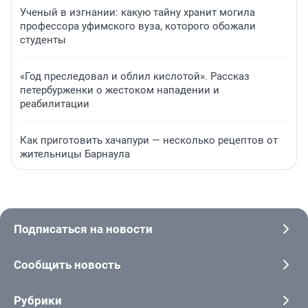
Ученый в изгнании: какую тайну хранит могила
профессора уфимского вуза, которого обожали
студенты
«Год преследовал и облил кислотой». Рассказ
петербурженки о жестоком нападении и
реабилитации
Как приготовить хачапури — несколько рецептов от
жительницы Барнаула
Подписаться на новости
Сообщить новость
Рубрики