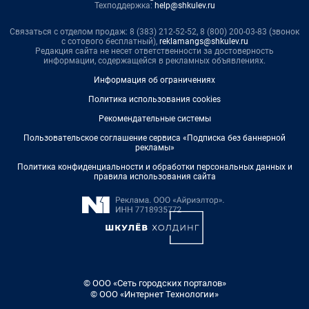
Техподдержка:
help@shkulev.ru
Связаться с отделом продаж: 8 (383) 212-52-52, 8 (800) 200-03-83 (звонок
с сотового бесплатный),
reklamangs@shkulev.ru
Редакция сайта не несет ответственности за достоверность
информации, содержащейся в рекламных объявлениях.
Информация об ограничениях
Политика использования cookies
Рекомендательные системы
Пользовательское соглашение сервиса «Подписка без баннерной
рекламы»
Политика конфиденциальности и обработки персональных данных и
правила использования сайта
© ООО «Сеть городских порталов»
© ООО «Интернет Технологии»