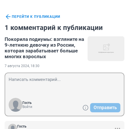
ПЕРЕЙТИ К ПУБЛИКАЦИИ
1 комментарий к публикации
Покорила подиумы: взгляните на
9-летнюю девочку из России,
которая зарабатывает больше
многих взрослых
7 августа 2024, 18:30
Гость
Войти
Отправить
Гость