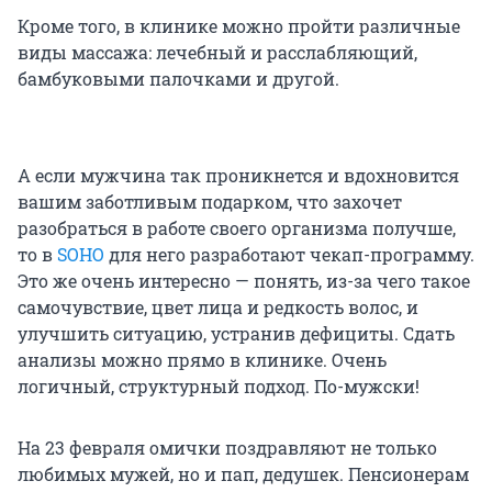
Кроме того, в клинике можно пройти различные
виды массажа: лечебный и расслабляющий,
бамбуковыми палочками и другой.
А если мужчина так проникнется и вдохновится
вашим заботливым подарком, что захочет
разобраться в работе своего организма получше,
то в
SOHO
для него разработают чекап-программу.
Это же очень интересно — понять, из-за чего такое
самочувствие, цвет лица и редкость волос, и
улучшить ситуацию, устранив дефициты. Сдать
анализы можно прямо в клинике. Очень
логичный, структурный подход. По-мужски!
На 23 февраля омички поздравляют не только
любимых мужей, но и пап, дедушек. Пенсионерам