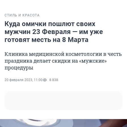
СТИЛЬ И КРАСОТА
Куда омички пошлют своих
мужчин 23 Февраля — им уже
готовят месть на 8 Марта
Клиника медицинской косметологии в честь
праздника делает скидки на «мужские»
процедуры
20 февраля 2023, 11:00
8 838