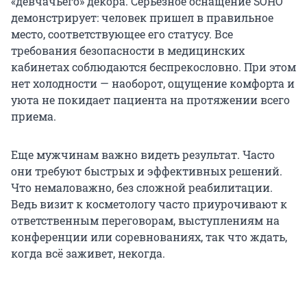
«девчачьего» декора. Серьезное оснащение SOHO
демонстрирует: человек пришел в правильное
место, соответствующее его статусу. Все
требования безопасности в медицинских
кабинетах соблюдаются беспрекословно. При этом
нет холодности — наоборот, ощущение комфорта и
уюта не покидает пациента на протяжении всего
приема.
Еще мужчинам важно видеть результат. Часто
они требуют быстрых и эффективных решений.
Что немаловажно, без сложной реабилитации.
Ведь визит к косметологу часто приурочивают к
ответственным переговорам, выступлениям на
конференции или соревнованиях, так что ждать,
когда всё заживет, некогда.