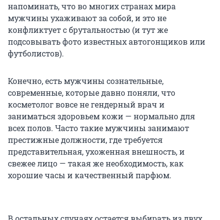
напоминать, что во многих странах мира
мужчины ухаживают за собой, и это не
конфликтует с брутальностью (и тут же
подсовывать фото известных автогонщиков или
футболистов).
Конечно, есть мужчины сознательные,
современные, которые давно поняли, что
косметолог вовсе не гендерный врач и
заниматься здоровьем кожи — нормально для
всех полов. Часто такие мужчины занимают
престижные должности, где требуется
представительная, ухоженная внешность, и
свежее лицо — такая же необходимость, как
хорошие часы и качественный парфюм.
В остальных случаях остается выбирать из двух