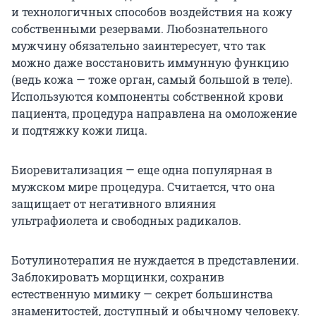
и технологичных способов воздействия на кожу
собственными резервами. Любознательного
мужчину обязательно заинтересует, что так
можно даже восстановить иммунную функцию
(ведь кожа — тоже орган, самый большой в теле).
Используются компоненты собственной крови
пациента, процедура направлена на омоложение
и подтяжку кожи лица.
Биоревитализация — еще одна популярная в
мужском мире процедура. Считается, что она
защищает от негативного влияния
ультрафиолета и свободных радикалов.
Ботулинотерапия не нуждается в представлении.
Заблокировать морщинки, сохранив
естественную мимику — секрет большинства
знаменитостей, доступный и обычному человеку.