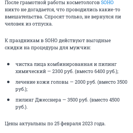
После грамотной работы косметологов
SOHO
никто не догадается, что проводились какие-то
вмешательства. Спросят только, не вернулся ли
человек из отпуска.
К праздникам в SOHO действуют выгодные
скидки на процедуры для мужчин:
чистка лица комбинированная и пилинг
химический — 2300 руб. (вместо 6400 руб.);
лечение кожи головы — 2000 руб. (вместо 3500
руб.);
пилинг Джесснера — 3500 руб. (вместо 4500
руб.).
Цены актуальны по 25 февраля 2023 года.