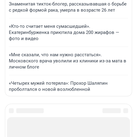
Знаменитая тикток-блогер, рассказывавшая о борьбе
с редкой формой рака, умерла в возрасте 26 лет
«Кто-то считает меня сумасшедшей».
Екатеринбурженка приютила дома 200 жирафов —
фото и видео
«Мне сказали, что нам нужно расстаться».
Московского врача уволили из клиники из-за мата в
личном блоге
«Четырех мужей потеряла»: Прохор Шаляпин
проболтался о новой возлюбленной