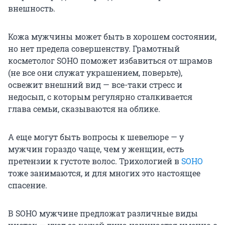
внешность.
Кожа мужчины может быть в хорошем состоянии,
но нет предела совершенству. Грамотный
косметолог SOHO поможет избавиться от шрамов
(не все они служат украшением, поверьте),
освежит внешний вид — все-таки стресс и
недосып, с которым регулярно сталкивается
глава семьи, сказываются на облике.
А еще могут быть вопросы к шевелюре — у
мужчин гораздо чаще, чем у женщин, есть
претензии к густоте волос. Трихологией в
SOHO
тоже занимаются, и для многих это настоящее
спасение.
В SOHO мужчине предложат различные виды