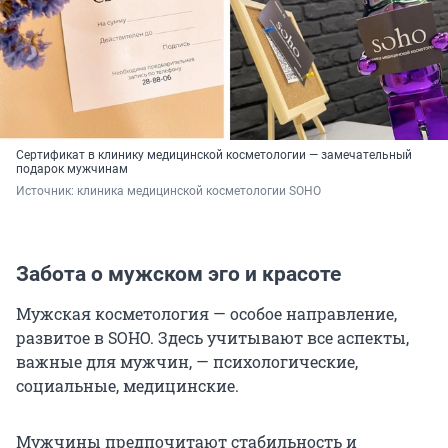
Сертификат в клинику медицинской косметологии — замечательный
подарок мужчинам
Источник: 
клиника медицинской косметологии SOHO
Забота о мужском эго и красоте
Мужская косметология — особое направление,
развитое в SOHO. Здесь учитывают все аспекты,
важные для мужчин, — психологические,
социальные, медицинские.
Мужчины предпочитают стабильность и