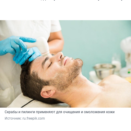
Скрабы и пилинги применяют для очищения и омоложения кожи
Источник: 
ru.freepik.com