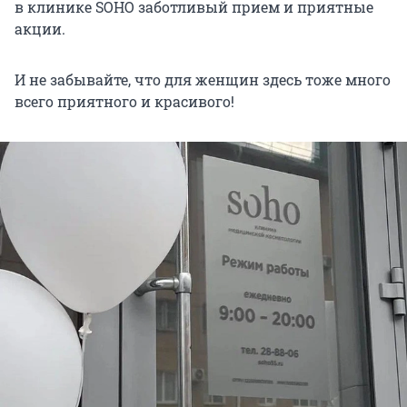
в клинике SOHO заботливый прием и приятные
акции.
И не забывайте, что для женщин здесь тоже много
всего приятного и красивого!