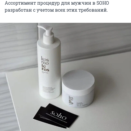
Ассортимент процедур для мужчин в SOHO
разработан с учетом всех этих требований.