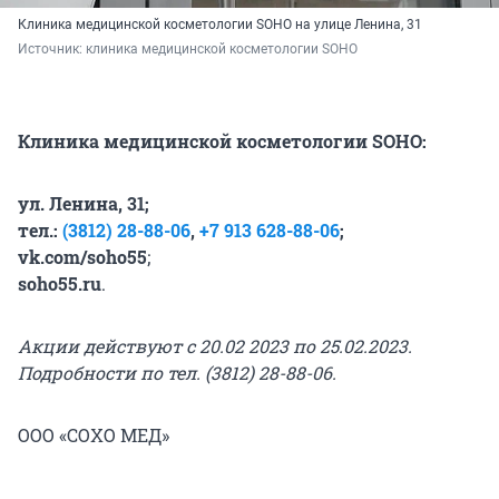
Клиника медицинской косметологии SOHO на улице Ленина, 31
Источник: 
клиника медицинской косметологии SOHO
Клиника медицинской косметологии SOHO:
ул. Ленина, 31;
тел.:
(3812) 28-88-06
,
+7 913 628-88-06
;
vk.com/soho55
;
soho55.ru
.
Акции действуют с 20.02 2023 по 25.02.2023.
Подробности по тел. (3812) 28-88-06.
ООО «СОХО МЕД»