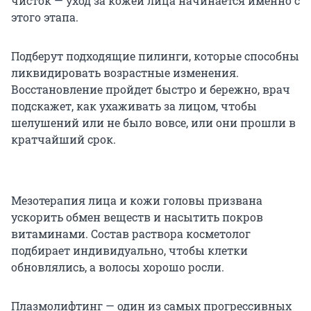
чисток — уход за кожей лица начинается именно с
этого этапа.
Подберут подходящие пилинги, которые способны
ликвидировать возрастные изменения.
Восстановление пройдет быстро и бережно, врач
подскажет, как ухаживать за лицом, чтобы
шелушений или не было вовсе, или они прошли в
кратчайший срок.
Мезотерапия лица и кожи головы призвана
ускорить обмен веществ и насытить покров
витаминами. Состав раствора косметолог
подбирает индивидуально, чтобы клетки
обновлялись, а волосы хорошо росли.
Плазмолифтинг — один из самых прогрессивных