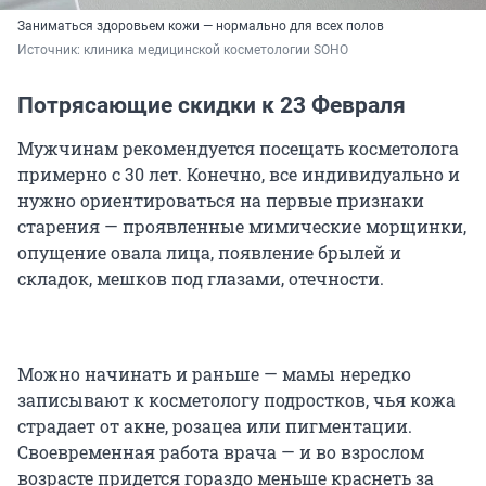
Заниматься здоровьем кожи — нормально для всех полов
Источник: 
клиника медицинской косметологии SOHO
Потрясающие скидки к 23 Февраля
Мужчинам рекомендуется посещать косметолога
примерно с 30 лет. Конечно, все индивидуально и
нужно ориентироваться на первые признаки
старения — проявленные мимические морщинки,
опущение овала лица, появление брылей и
складок, мешков под глазами, отечности.
Можно начинать и раньше — мамы нередко
записывают к косметологу подростков, чья кожа
страдает от акне, розацеа или пигментации.
Своевременная работа врача — и во взрослом
возрасте придется гораздо меньше краснеть за