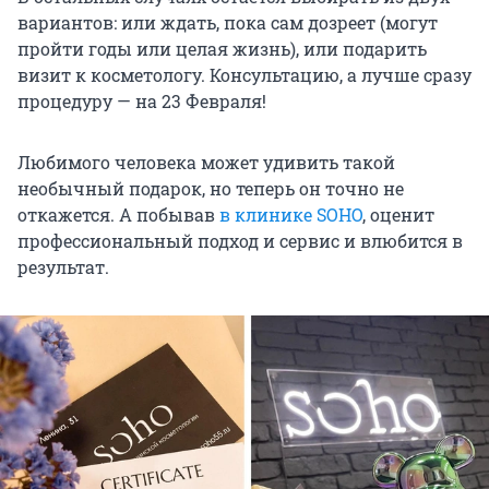
вариантов: или ждать, пока сам дозреет (могут
пройти годы или целая жизнь), или подарить
визит к косметологу. Консультацию, а лучше сразу
процедуру — на 23 Февраля!
Любимого человека может удивить такой
необычный подарок, но теперь он точно не
откажется. А побывав
в клинике SOHO
, оценит
профессиональный подход и сервис и влюбится в
результат.