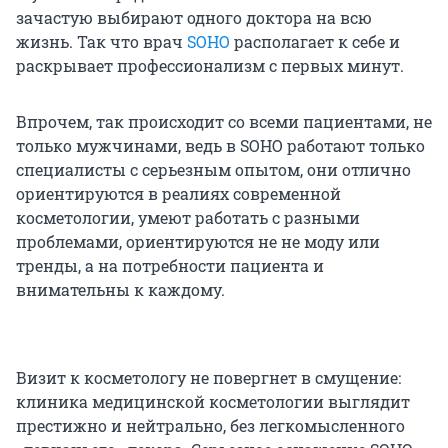
зачастую выбирают одного доктора на всю
жизнь. Так что врач
SOHO
располагает к себе и
раскрывает профессионализм с первых минут.
Впрочем, так происходит со всеми пациентами, не
только мужчинами, ведь в SOHO работают только
специалисты с серьезным опытом, они отлично
ориентируются в реалиях современной
косметологии, умеют работать с разными
проблемами, ориентируются не не моду или
тренды, а на потребности пациента и
внимательны к каждому.
Визит к косметологу не повергнет в смущение:
клиника медицинской косметологии выглядит
престижно и нейтрально, без легкомысленного