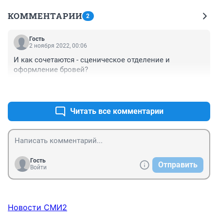
КОММЕНТАРИИ
2
Гость
2 ноября 2022, 00:06
И как сочетаются - сценическое отделение и 
оформление бровей?
+0
–0
Читать все комментарии
Гость
Отправить
Войти
Новости СМИ2