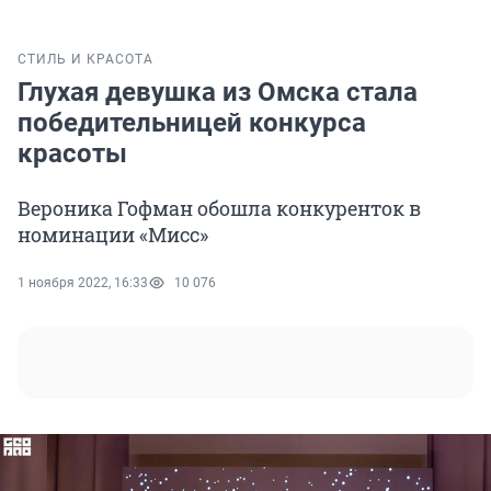
СТИЛЬ И КРАСОТА
Глухая девушка из Омска стала
победительницей конкурса
красоты
Вероника Гофман обошла конкуренток в
номинации «Мисс»
1 ноября 2022, 16:33
10 076