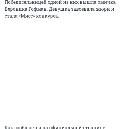
Победительницей одной из них вышла омичка
Вероника Гофман. Девушка завоевала жюри и
стала «Мисс» конкурса.
Как сообщается на официальной странице