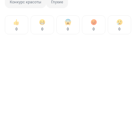
Конкурс красоты
Глухие
0
0
0
0
0