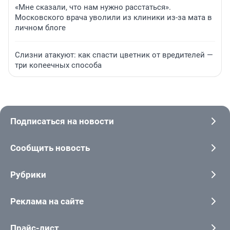
«Мне сказали, что нам нужно расстаться».
Московского врача уволили из клиники из-за мата в
личном блоге
Слизни атакуют: как спасти цветник от вредителей —
три копеечных способа
Подписаться на новости
Сообщить новость
Рубрики
Реклама на сайте
Прайс-лист