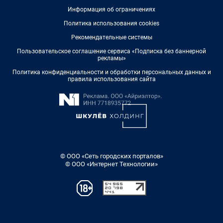
Информация об ограничениях
Политика использования cookies
Рекомендательные системы
Пользовательское соглашение сервиса «Подписка без баннерной
рекламы»
Политика конфиденциальности и обработки персональных данных и
правила использования сайта
© ООО «Сеть городских порталов»
© ООО «Интернет Технологии»