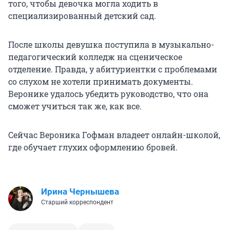
того, чтобы девочка могла ходить в
специализированный детский сад.
После школы девушка поступила в музыкально-
педагогический колледж на сценическое
отделение. Правда, у абитуриентки с проблемами
со слухом не хотели принимать документы.
Веронике удалось убедить руководство, что она
сможет учиться так же, как все.
Сейчас Вероника Гофман владеет онлайн-школой,
где обучает глухих оформлению бровей.
Ирина Чернышева
Старший корреспондент