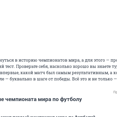
нуться в историю чемпионатов мира, а для этого — п
 тест. Проверьте себя, насколько хорошо вы знаете т
и впервые, какой матч был самым результативным, а к
е — буквально в шаге от победы. Всё это и не только 
Пр
ие чемпионата мира по футболу