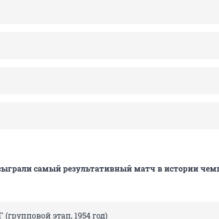
 сыграли самый результативный матч в истории чем
 (групповой этап, 1954 год)