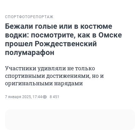
СПОРТ
ФОТОРЕПОРТАЖ
Бежали голые или в костюме
водки: посмотрите, как в Омске
прошел Рождественский
полумарафон
Участники удивляли не только
спортивными достижениями, но и
оригинальными нарядами
7 января 2025, 17:44
8 451