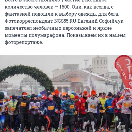
количество человек — 1600. Они, как всегда, с
фантазией подошли к выбору одежды для бега.
Фотокорреспондент NGS55.RU Евгений Софийчук
запечатлел необычных персонажей и яркие
моменты полумарафона. Показываем их в нашем
фоторепортаже.