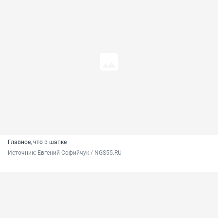
Главное, что в шапке
Источник: 
Евгений Софийчук / NGS55.RU