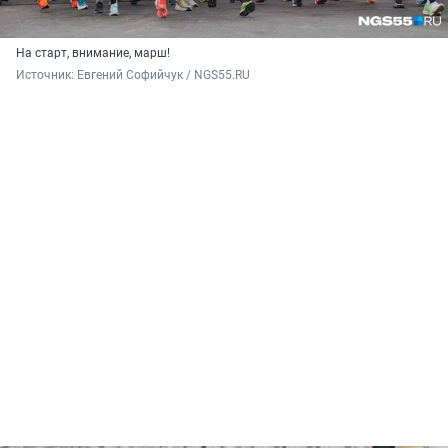
На старт, внимание, марш!
Источник: 
Евгений Софийчук / NGS55.RU