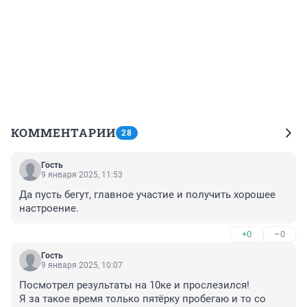
КОММЕНТАРИИ
28
Гость
9 января 2025, 11:53
Да пусть бегут, главное участие и получить хорошее 
настроение.
+0
–0
Гость
9 января 2025, 10:07
Посмотрел результаты на 10ке и прослезился!

Я за такое время только пятёрку пробегаю и то со 