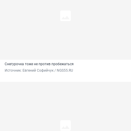
Снегурочка тоже не против пробежаться
Источник: 
Евгений Софийчук / NGS55.RU