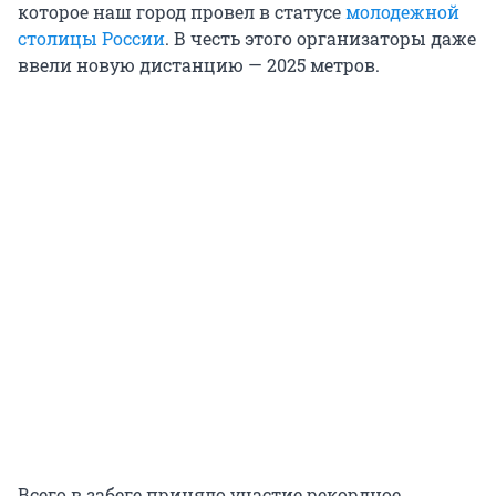
которое наш город провел в статусе
молодежной
столицы России
. В честь этого организаторы даже
ввели новую дистанцию — 2025 метров.
Всего в забеге приняло участие рекордное