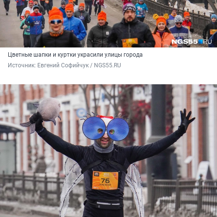
Цветные шапки и куртки украсили улицы города
Источник: 
Евгений Софийчук / NGS55.RU