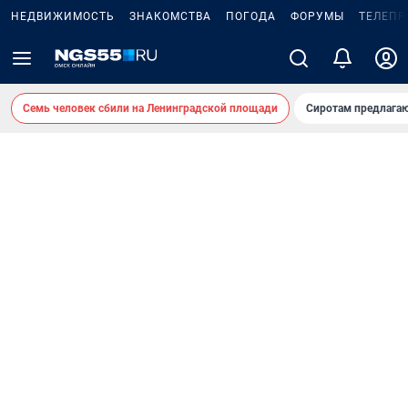
НЕДВИЖИМОСТЬ
ЗНАКОМСТВА
ПОГОДА
ФОРУМЫ
ТЕЛЕПР
Семь человек сбили на Ленинградской площади
Сиротам предлага