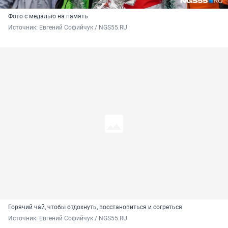
Фото с медалью на память
Источник: 
Евгений Софийчук / NGS55.RU
Горячий чай, чтобы отдохнуть, восстановиться и согреться
Источник: 
Евгений Софийчук / NGS55.RU