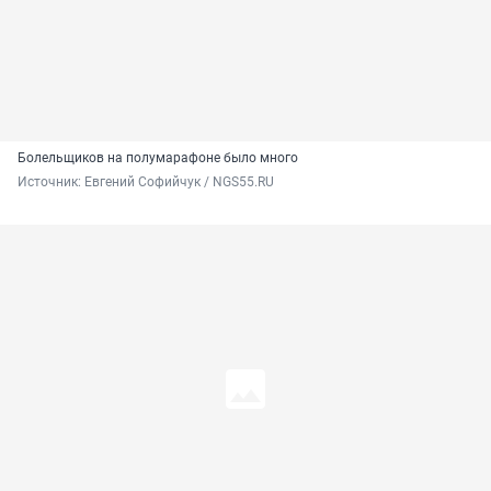
Болельщиков на полумарафоне было много
Источник: 
Евгений Софийчук / NGS55.RU