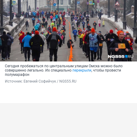
Сегодня пробежаться по центральным улицам Омска можно было
совершенно легально. Их специально
перекрыли
, чтобы провести
полумарафон
Источник: 
Евгений Софийчук / NGS55.RU