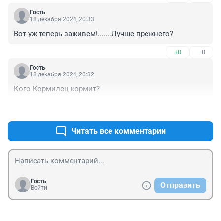
Гость
18 декабря 2024, 20:33
Вот уж теперь заживем!.......Лучше прежнего?
+0
–0
Гость
18 декабря 2024, 20:32
Кого Кормилец кормит?
+1
–0
Читать все комментарии
Гость
Отправить
Войти