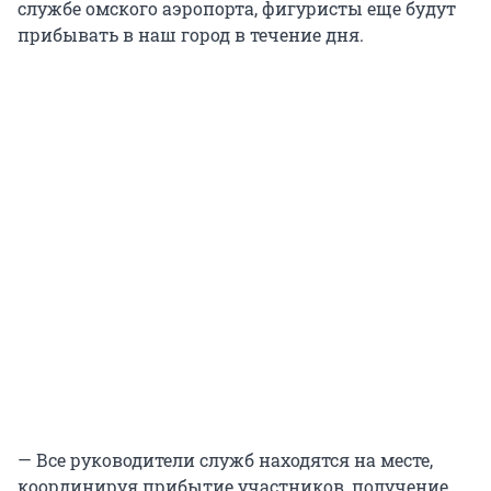
службе омского аэропорта, фигуристы еще будут
прибывать в наш город в течение дня.
— Все руководители служб находятся на месте,
координируя прибытие участников, получение