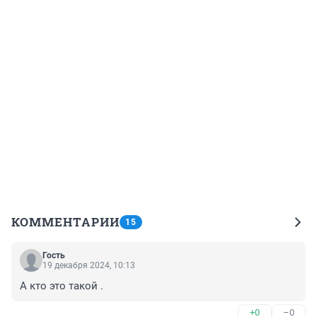
КОММЕНТАРИИ
15
Гость
19 декабря 2024, 10:13
А кто это такой .
+0
–0