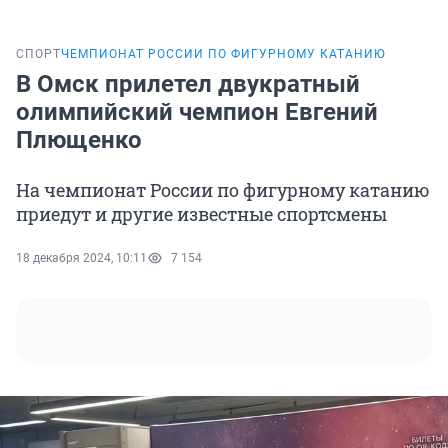
СПОРТ
ЧЕМПИОНАТ РОССИИ ПО ФИГУРНОМУ КАТАНИЮ
В Омск прилетел двукратный
олимпийский чемпион Евгений
Плющенко
На чемпионат России по фигурному катанию
приедут и другие известные спортсмены
18 декабря 2024, 10:11
7 154