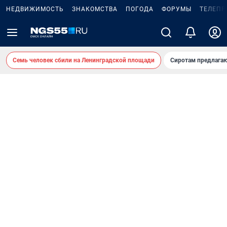
НЕДВИЖИМОСТЬ
ЗНАКОМСТВА
ПОГОДА
ФОРУМЫ
ТЕЛЕПР
Семь человек сбили на Ленинградской площади
Сиротам предлага