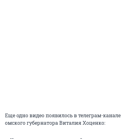
Еще одно видео появилось в телеграм-канале
омского губернатора Виталия Хоценко: