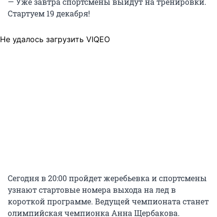
— Уже завтра спортсмены выйдут на тренировки.
Стартуем 19 декабря!
Не удалось загрузить VIQEO
Сегодня в 20:00 пройдет жеребьевка и спортсмены
узнают стартовые номера выхода на лед в
короткой программе. Ведущей чемпионата станет
олимпийская чемпионка Анна Щербакова.