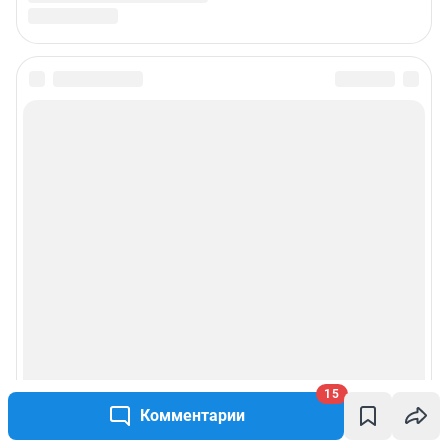
15
Комментарии