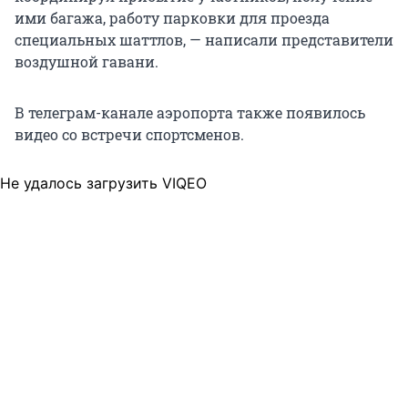
ими багажа, работу парковки для проезда
специальных шаттлов, — написали представители
воздушной гавани.
В телеграм-канале аэропорта также появилось
видео со встречи спортсменов.
Не удалось загрузить VIQEO