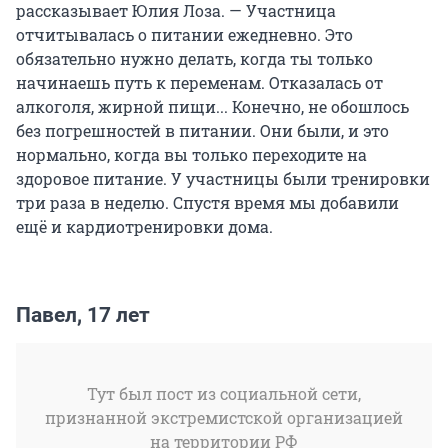
рассказывает Юлия Лоза. — Участница
отчитывалась о питании ежедневно. Это
обязательно нужно делать, когда ты только
начинаешь путь к переменам. Отказалась от
алкоголя, жирной пищи... Конечно, не обошлось
без погрешностей в питании. Они были, и это
нормально, когда вы только переходите на
здоровое питание. У участницы были тренировки
три раза в неделю. Спустя время мы добавили
ещё и кардиотренировки дома.
Павел, 17 лет
Тут был пост из социальной сети,
признанной экстремистской организацией
на территории РФ