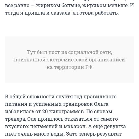
все равно — жириком больше, жириком меньше. И
тогда я пришла и сказала: я готова работать.
Тут был пост из социальной сети,
признанной экстремистской организацией
на территории РФ
В общей сложности спустя год правильного
питания и усиленных тренировок Ольга
избавилась от 20 килограммов. По словам
тренера, Оле пришлось отказаться от самого
вкусного: пельменей и макарон. А ещё девушка
пьет очень много воды. Зато теперь результат