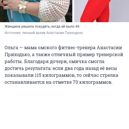
Женщина решила похудеть, когда ей было 46
Источник: 
личный архив Анастасии Приходько
Ольга — мама омского фитнес-тренера Анастасии
Приходько, а также отличный пример тренерской
работы. Благодаря дочери, омичка смогла
достичь результата: если два года назад её весы
показывали 115 килограммов, то сейчас стрелка
останавливается на отметке 70 килограммов.