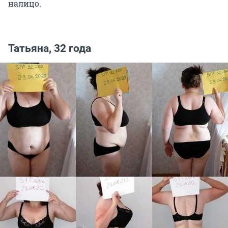
налицо.
Татьяна, 32 года