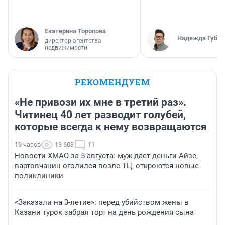
Екатерина Торопова
Надежда Губар
директор агентства
недвижимости
РЕКОМЕНДУЕМ
«Не привози их мне в третий раз».
Читинец 40 лет разводит голубей,
которые всегда к нему возвращаются
19 часов
13 603
11
Новости ХМАО за 5 августа: муж дает деньги Айзе,
вартовчанин оголился возле ТЦ, откроются новые
поликлиники
«Заказали на 3-летие»: перед убийством жены в
Казани турок забрал торт на день рождения сына