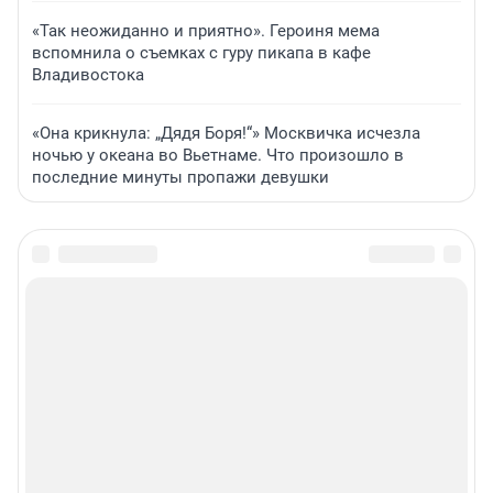
«Так неожиданно и приятно». Героиня мема
вспомнила о съемках с гуру пикапа в кафе
Владивостока
«Она крикнула: „Дядя Боря!“» Москвичка исчезла
ночью у океана во Вьетнаме. Что произошло в
последние минуты пропажи девушки