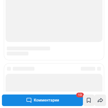
13
Комментарии