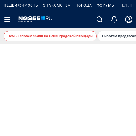
НЕДВИЖИМОСТЬ
ЗНАКОМСТВА
ПОГОДА
ФОРУМЫ
ТЕЛЕПР
Семь человек сбили на Ленинградской площади
Сиротам предлага