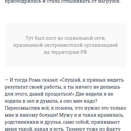
приободрилась и стала отлынивать от нагрузок.
Тут был пост из социальной сети,
признанной экстремистской организацией
на территории РФ
— И тогда Рома сказал: «Слушай, я привык видеть
результат своей работы, а ты ничего не делаешь
для этого, давай прощаться!» Две недели я не
ходила в зал и думала, а оно мне надо?
Переосмыслив всё, я поняла, что нужно это только
мне и никому больше! Мужу я и такая нравилась,
родственники и друзья, само собой, принимают
меня такой, какая я есть. Тренеру тоже по факту