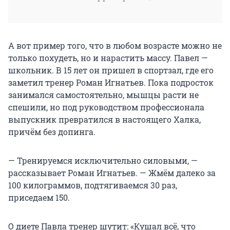
А вот пример того, что в любом возрасте можно не
только похудеть, но и нарастить массу. Павел —
школьник. В 15 лет он пришел в спортзал, где его
заметил тренер Роман Игнатьев. Пока подросток
занимался самостоятельно, мышцы расти не
спешили, но под руководством профессионала
выпускник превратился в настоящего Халка,
причём без допинга.
— Тренируемся исключительно силовыми, —
рассказывает Роман Игнатьев. — Жмём далеко за
100 килограммов, подтягиваемся 30 раз,
приседаем 150.
О диете Павла тренер шутит: «Кушал всё, что