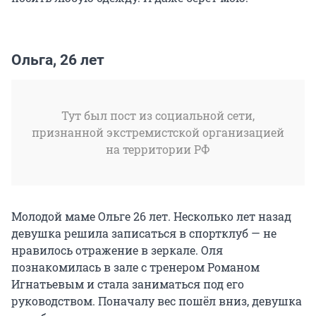
Ольга, 26 лет
Тут был пост из социальной сети,
признанной экстремистской организацией
на территории РФ
Молодой маме Ольге 26 лет. Несколько лет назад
девушка решила записаться в спортклуб — не
нравилось отражение в зеркале. Оля
познакомилась в зале с тренером Романом
Игнатьевым и стала заниматься под его
руководством. Поначалу вес пошёл вниз, девушка