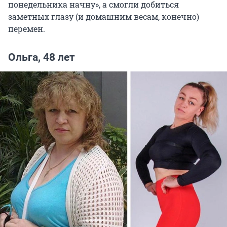
понедельника начну», а смогли добиться
заметных глазу (и домашним весам, конечно)
перемен.
Ольга, 48 лет