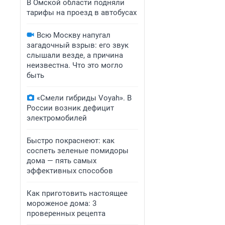
В Омской области подняли
тарифы на проезд в автобусах
Всю Москву напугал
загадочный взрыв: его звук
слышали везде, а причина
неизвестна. Что это могло
быть
«Смели гибриды Voyah». В
России возник дефицит
электромобилей
Быстро покраснеют: как
соспеть зеленые помидоры
дома — пять самых
эффективных способов
Как приготовить настоящее
мороженое дома: 3
проверенных рецепта