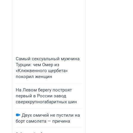
Самый сексуальный мужчина
Турции: чем Омер из
«Клюквенного щербета»
покорил женщин
На Левом берегу построят
первый в России завод
сверхкрупногабаритных шин
Двух омичей не пустили на
борт самолета — причина