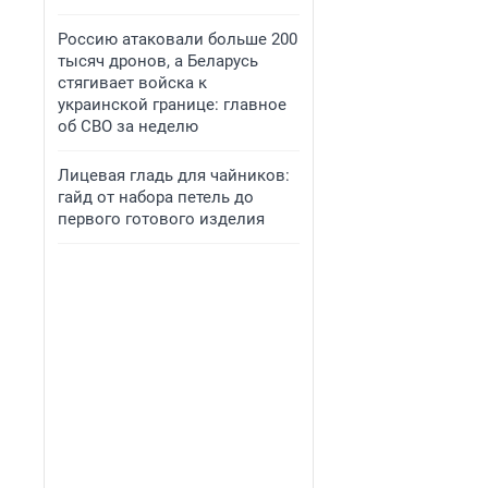
Россию атаковали больше 200
тысяч дронов, а Беларусь
стягивает войска к
украинской границе: главное
об СВО за неделю
Лицевая гладь для чайников:
гайд от набора петель до
первого готового изделия