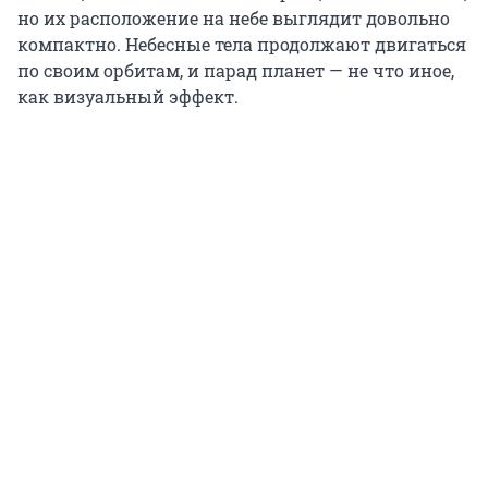
но их расположение на небе выглядит довольно
компактно. Небесные тела продолжают двигаться
по своим орбитам, и парад планет — не что иное,
как визуальный эффект.