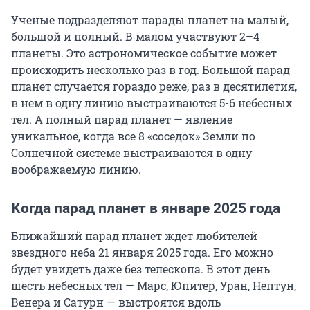
Ученые подразделяют парады планет на малый,
большой и полный. В малом участвуют 2–4
планеты. Это астрономическое событие может
происходить несколько раз в год. Большой парад
планет случается гораздо реже, раз в десятилетия,
в нем в одну линию выстраиваются 5-6 небесных
тел. А полный парад планет — явление
уникальное, когда все 8 «соседок» Земли по
Солнечной системе выстраиваются в одну
воображаемую линию.
Когда парад планет в январе 2025 года
Ближайший парад планет ждет любителей
звездного неба 21 января 2025 года. Его можно
будет увидеть даже без телескопа. В этот день
шесть небесных тел — Марс, Юпитер, Уран, Нептун,
Венера и Сатурн — выстроятся вдоль