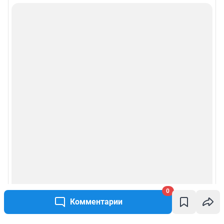
0
Комментарии