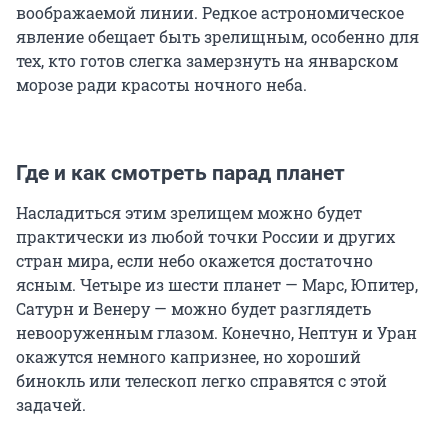
воображаемой линии. Редкое астрономическое
явление обещает быть зрелищным, особенно для
тех, кто готов слегка замерзнуть на январском
морозе ради красоты ночного неба.
Где и как смотреть парад планет
Насладиться этим зрелищем можно будет
практически из любой точки России и других
стран мира, если небо окажется достаточно
ясным. Четыре из шести планет — Марс, Юпитер,
Сатурн и Венеру — можно будет разглядеть
невооруженным глазом. Конечно, Нептун и Уран
окажутся немного капризнее, но хороший
бинокль или телескоп легко справятся с этой
задачей.