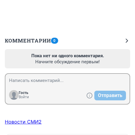
КОММЕНТАРИИ
0
Пока нет ни одного комментария.
Начните обсуждение первым!
Гость
Отправить
Войти
Новости СМИ2