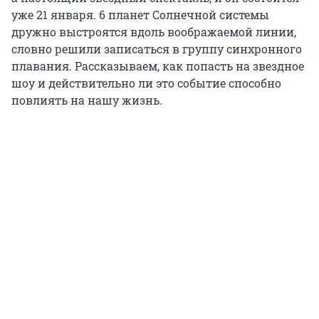
уже 21 января. 6 планет Солнечной системы
дружно выстроятся вдоль воображаемой линии,
словно решили записаться в группу синхронного
плавания. Рассказываем, как попасть на звездное
шоу и действительно ли это событие способно
повлиять на нашу жизнь.