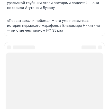
уральской глубинки стали звездами соцсетей — они
покорили Агутина и Бузову
«Позавтракал и побежал — это уже привычка»:
история пермского марафонца Владимира Никитина
— он стал чемпионом РФ 35 раз