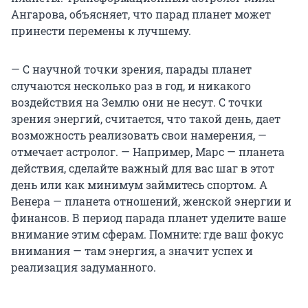
Ангарова, объясняет, что парад планет может
принести перемены к лучшему.
— С научной точки зрения, парады планет
случаются несколько раз в год, и никакого
воздействия на Землю они не несут. С точки
зрения энергий, считается, что такой день, дает
возможность реализовать свои намерения, —
отмечает астролог. — Например, Марс — планета
действия, сделайте важный для вас шаг в этот
день или как минимум займитесь спортом. А
Венера — планета отношений, женской энергии и
финансов. В период парада планет уделите ваше
внимание этим сферам. Помните: где ваш фокус
внимания — там энергия, а значит успех и
реализация задуманного.