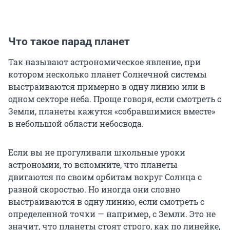
Что такое парад планет
Так называют астрономическое явление, при
котором несколько планет Солнечной системы
выстраиваются примерно в одну линию или в
одном секторе неба. Проще говоря, если смотреть с
Земли, планеты кажутся «собравшимися вместе»
в небольшой области небосвода.
Если вы не прогуливали школьные уроки
астрономии, то вспомните, что планеты
двигаются по своим орбитам вокруг Солнца с
разной скоростью. Но иногда они словно
выстраиваются в одну линию, если смотреть с
определенной точки — например, с Земли. Это не
значит, что планеты стоят строго, как по линейке,