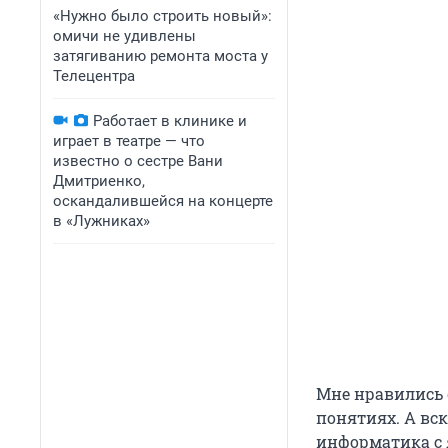
«Нужно было строить новый»:
омичи не удивлены
затягиванию ремонта моста у
Телецентра
Работает в клинике и
играет в театре — что
известно о сестре Вани
Дмитриенко,
оскандалившейся на концерте
в «Лужниках»
Мне нравились 
понятиях. А вск
информатика с 