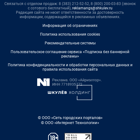
Связаться с отделом продаж: 8 (383) 212-52-52, 8 (800) 200-03-83 (звонок
с сотового бесплатный),
reklamangs@shkulev.ru
Редакция сайта не несет ответственности за достоверность
информации, содержащейся в рекламных объявлениях.
Информация об ограничениях
Политика использования cookies
Рекомендательные системы
Пользовательское соглашение сервиса «Подписка без баннерной
рекламы»
Политика конфиденциальности и обработки персональных данных и
правила использования сайта
© ООО «Сеть городских порталов»
© ООО «Интернет Технологии»