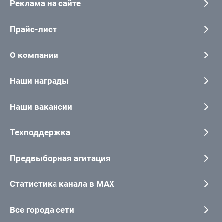
Реклама на сайте
Прайс-лист
О компании
Наши награды
Наши вакансии
Техподдержка
Предвыборная агитация
Статистика канала в MAX
Все города сети