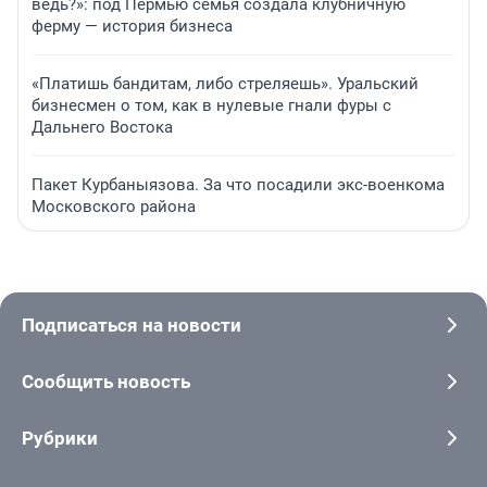
ведь?»: под Пермью семья создала клубничную
ферму — история бизнеса
«Платишь бандитам, либо стреляешь». Уральский
бизнесмен о том, как в нулевые гнали фуры с
Дальнего Востока
Пакет Курбаныязова. За что посадили экс-военкома
Московского района
Подписаться на новости
Сообщить новость
Рубрики