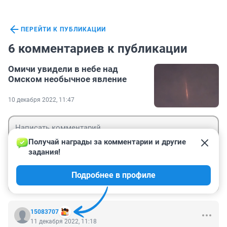
ПЕРЕЙТИ К ПУБЛИКАЦИИ
6 комментариев к публикации
Омичи увидели в небе над
Омском необычное явление
10 декабря 2022, 11:47
Получай награды за комментарии и другие 
задания!
Гость
Подробнее в профиле
Войти
Отправить
15083707
11 декабря 2022, 11:18