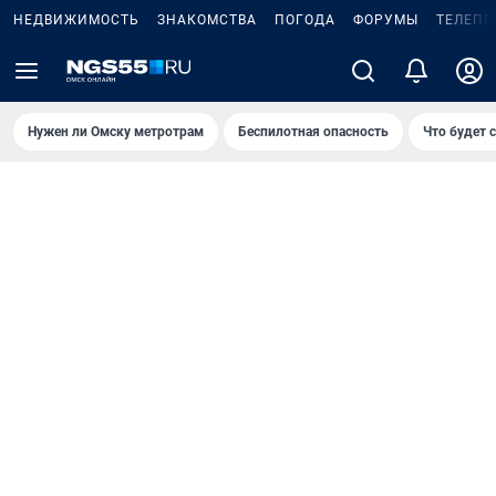
НЕДВИЖИМОСТЬ
ЗНАКОМСТВА
ПОГОДА
ФОРУМЫ
ТЕЛЕПР
Нужен ли Омску метротрам
Беспилотная опасность
Что будет 