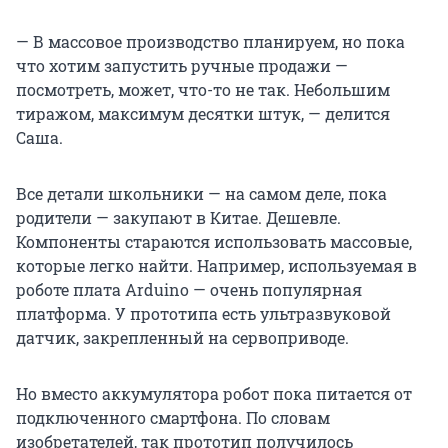
— В массовое производство планируем, но пока
что хотим запустить ручные продажи —
посмотреть, может, что-то не так. Небольшим
тиражом, максимум десятки штук, — делится
Саша.
Все детали школьники — на самом деле, пока
родители — закупают в Китае. Дешевле.
Компоненты стараются использовать массовые,
которые легко найти. Например, используемая в
роботе плата Arduino — очень популярная
платформа. У прототипа есть ультразвуковой
датчик, закрепленный на сервоприводе.
Но вместо аккумулятора робот пока питается от
подключенного смартфона. По словам
изобретателей, так прототип получилось