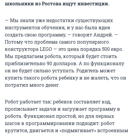
школьники из Ростова ищут инвестиции.
— Мы знали уже недостатки существующих
инструментов обучения, и у нас была идея
создать свою программу, — говорит Андрей. —
Потому что проблема самого популярного
конструктора LEGO — это цена порядка 500 евро.
Мы предлагаем робота, который будет стоить
приблизительно 90 долларов. А по функционалу
он не будет сильно уступать. Родитель может
купить такого робота ребенку и не жалеть, что он
потратил много денег.
Робот работает так: ребенок составляет код,
прописывает задачи и загружает программу в
робота. Функционал простой, но для первых
шагов в программировании подходит: робот
крутится, двигается и «подмигивает» встроенным