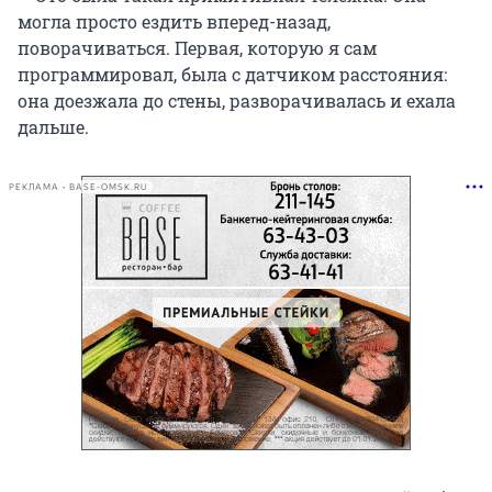
могла просто ездить вперед-назад,
поворачиваться. Первая, которую я сам
программировал, была с датчиком расстояния:
она доезжала до стены, разворачивалась и ехала
дальше.
РЕКЛАМА • BASE-OMSK.RU