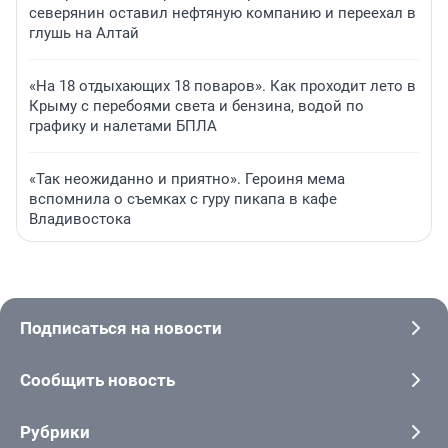
северянин оставил нефтяную компанию и переехал в
глушь на Алтай
«На 18 отдыхающих 18 поваров». Как проходит лето в
Крыму с перебоями света и бензина, водой по
графику и налетами БПЛА
«Так неожиданно и приятно». Героиня мема
вспомнила о съемках с гуру пикапа в кафе
Владивостока
Подписаться на новости
Сообщить новость
Рубрики