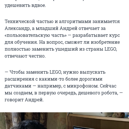
удешевить вдвое.
Технической частью и алгоритмами занимается
Александр, а младший Андрей отвечает за
«пользовательскую часть» — разрабатывает курс
для обучения. На вопрос, сможет ли изобретение
полностью заменить ушедший из страны LEGO,
отвечают честно.
— Чтобы заменить LEGO, нужно выпускать
расширения с какими-то более дорогими
датчиками — например, с микрофоном. Сейчас
мы создаем, в первую очередь, дешевого робота, —
говорит Андрей.