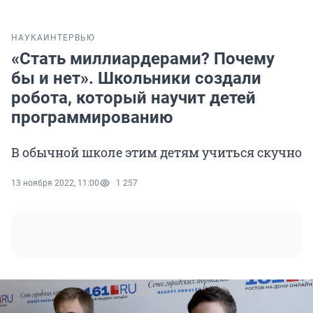
НАУКА
ИНТЕРВЬЮ
«Стать миллиардерами? Почему
бы и нет». Школьники создали
робота, который научит детей
программированию
В обычной школе этим детям учиться скучно
13 ноября 2022, 11:00
1 257