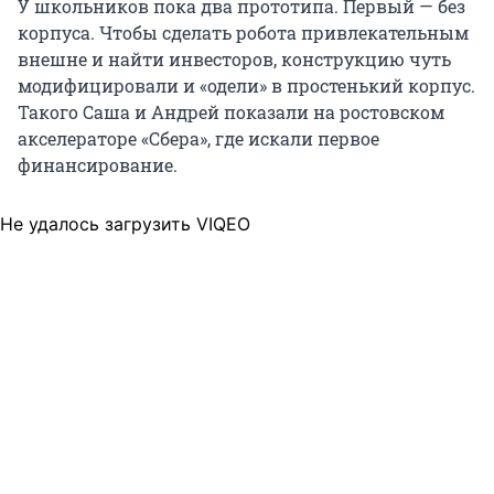
У школьников пока два прототипа. Первый — без
корпуса. Чтобы сделать робота привлекательным
внешне и найти инвесторов, конструкцию чуть
модифицировали и «одели» в простенький корпус.
Такого Саша и Андрей показали на ростовском
акселераторе «Сбера», где искали первое
финансирование.
Не удалось загрузить VIQEO