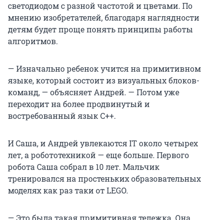
светодиодом с разной частотой и цветами. По
мнению изобретателей, благодаря наглядности
детям будет проще понять принципы работы
алгоритмов.
— Изначально ребенок учится на примитивном
языке, который состоит из визуальных блоков-
команд, — объясняет Андрей. — Потом уже
переходит на более продвинутый и
востребованный язык С++.
И Саша, и Андрей увлекаются IT около четырех
лет, а робототехникой — еще больше. Первого
робота Саша собрал в 10 лет. Мальчик
тренировался на простеньких образовательных
моделях как раз таки от LEGO.
— Это была такая примитивная тележка. Она