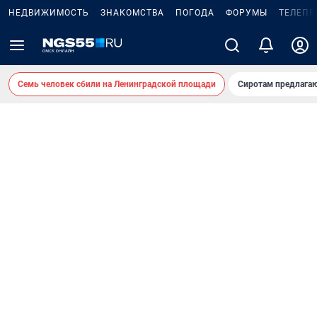
НЕДВИЖИМОСТЬ
ЗНАКОМСТВА
ПОГОДА
ФОРУМЫ
ТЕЛЕПР
Семь человек сбили на Ленинградской площади
Сиротам предлага