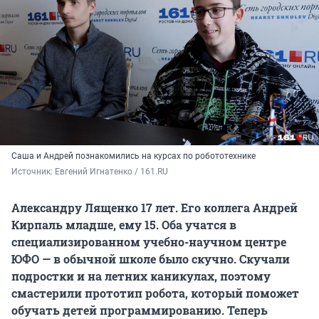
Саша и Андрей познакомились на курсах по робототехнике
Источник: 
Евгений Игнатенко / 161.RU
Александру Лященко 17 лет. Его коллега Андрей
Кирпаль младше, ему 15. Оба учатся в
специализированном учебно-научном центре
ЮФО — в обычной школе было скучно. Скучали
подростки и на летних каникулах, поэтому
смастерили прототип робота, который поможет
обучать детей программированию. Теперь