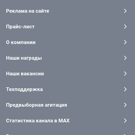
Реклама на сайте
Прайс-лист
О компании
Наши награды
Наши вакансии
Техподдержка
Предвыборная агитация
Статистика канала в MAX