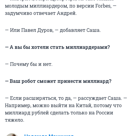
молодым миллиардером, по версии Forbes, —
задумчиво отвечает Андрей.
— Или Павел Дуров, — добавляет Саша.
— А вы бы хотели стать миллиардерами?
— Почему бы и нет.
— Ваш робот сможет принести миллиард?
— Если расширяться, то да, — рассуждает Саша. —
Например, можно выйти на Китай, потому что
миллиард рублей сделать только на России
тяжело.