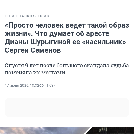
ОН И ОНА
ЭКСКЛЮЗИВ
«Просто человек ведет такой образ
жизни». Что думает об аресте
Дианы Шурыгиной ее «насильник»
Сергей Семенов
Спустя 9 лет после большого скандала судьба
поменяла их местами
17 июня 2026, 18:32
1 037