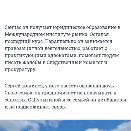
Сейчас он получает юридическое образование в
Международном институте рынка. Остался
последний курс. Параллельно он занимается
правозащитной деятельностью, работает с
практикующими адвокатами, помогает людям
писать жалобы в Следственный комитет и
прокуратуру.
Сергей женился, у него растет годовалая дочь.
Свою семью он предпочитает не показывать в
соцсетях. С Шурыгиной и ее семьей он не общается
и не поддерживает связь.