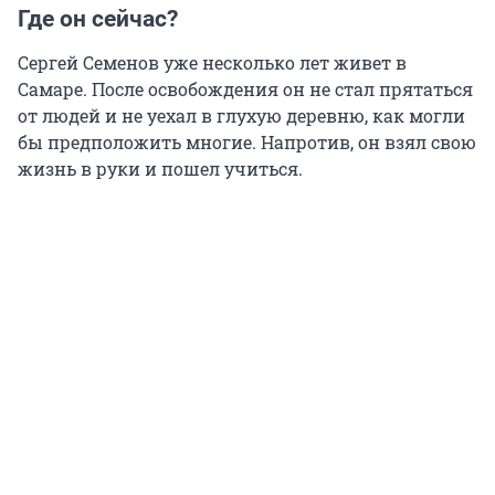
Где он сейчас?
Сергей Семенов уже несколько лет живет в
Самаре. После освобождения он не стал прятаться
от людей и не уехал в глухую деревню, как могли
бы предположить многие. Напротив, он взял свою
жизнь в руки и пошел учиться.