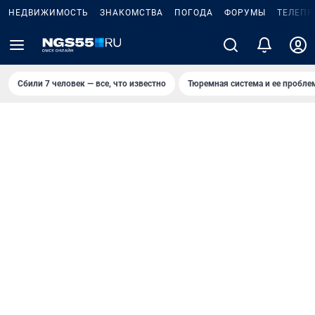
НЕДВИЖИМОСТЬ
ЗНАКОМСТВА
ПОГОДА
ФОРУМЫ
ТЕЛЕПР
Сбили 7 человек — все, что известно
Тюремная система и ее пробл