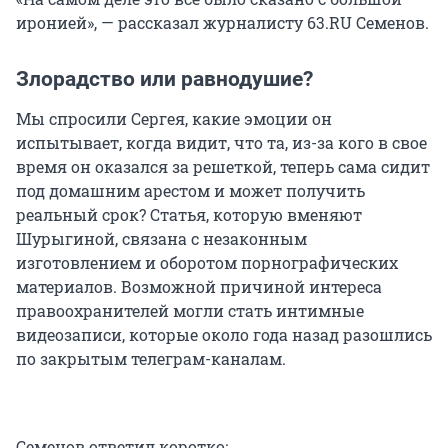
иронией», — рассказал журналисту 63.RU Семенов.
Злорадство или равнодушие?
Мы спросили Сергея, какие эмоции он
испытывает, когда видит, что та, из-за кого в свое
время он оказался за решеткой, теперь сама сидит
под домашним арестом и может получить
реальный срок? Статья, которую вменяют
Шурыгиной, связана с незаконным
изготовлением и оборотом порнографических
материалов. Возможной причиной интереса
правоохранителей могли стать интимные
видеозаписи, которые около года назад разошлись
по закрытым телеграм-каналам.
Семенов ответил коротко: