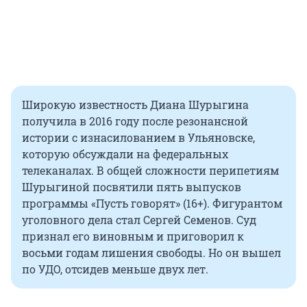
Широкую известность Диана Шурыгина
получила в 2016 году после резонансной
истории с изнасилованием в Ульяновске,
которую обсуждали на федеральных
телеканалах. В общей сложности перипетиям
Шурыгиной посвятили пять выпусков
программы «Пусть говорят» (16+). Фигурантом
уголовного дела стал Сергей Семенов. Суд
признал его виновным и приговорил к
восьми годам лишения свободы. Но он вышел
по УДО, отсидев меньше двух лет.