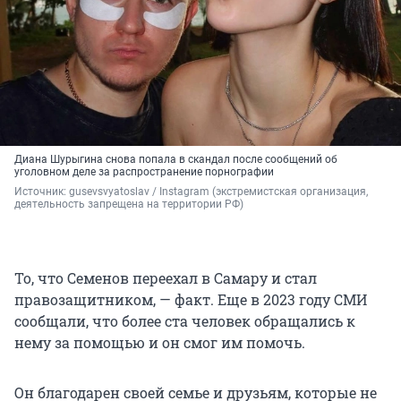
Диана Шурыгина снова попала в скандал после сообщений об
уголовном деле за распространение порнографии
Источник: 
gusevsvyatoslav / Instagram (экстремистская организация, 
деятельность запрещена на территории РФ)
То, что Семенов переехал в Самару и стал
правозащитником, — факт. Еще в 2023 году СМИ
сообщали, что более ста человек обращались к
нему за помощью и он смог им помочь.
Он благодарен своей семье и друзьям, которые не