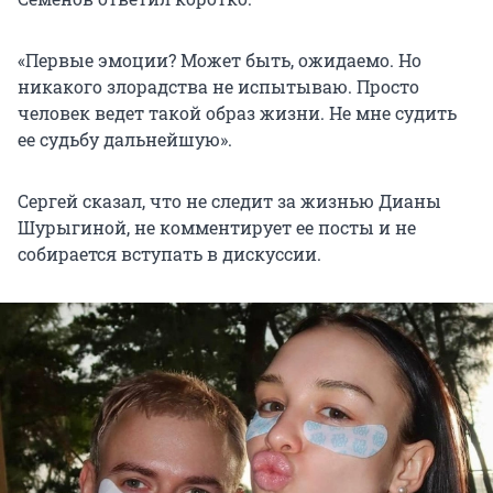
«Первые эмоции? Может быть, ожидаемо. Но
никакого злорадства не испытываю. Просто
человек ведет такой образ жизни. Не мне судить
ее судьбу дальнейшую».
Сергей сказал, что не следит за жизнью Дианы
Шурыгиной, не комментирует ее посты и не
собирается вступать в дискуссии.