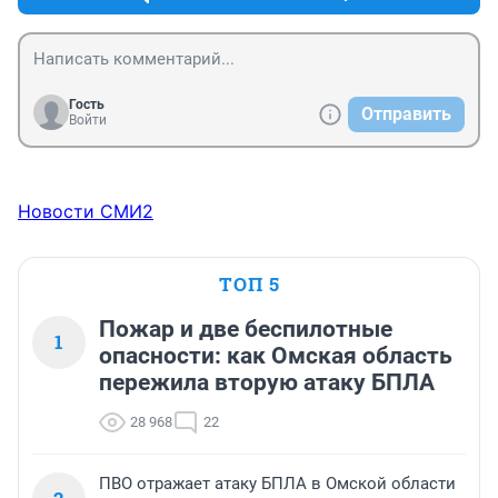
Гость
Отправить
Войти
Новости СМИ2
ТОП 5
Пожар и две беспилотные
1
опасности: как Омская область
пережила вторую атаку БПЛА
28 968
22
ПВО отражает атаку БПЛА в Омской области