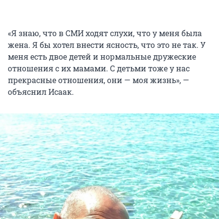
«Я знаю, что в СМИ ходят слухи, что у меня была
жена. Я бы хотел внести ясность, что это не так. У
меня есть двое детей и нормальные дружеские
отношения с их мамами. С детьми тоже у нас
прекрасные отношения, они — моя жизнь», —
объяснил Исаак.