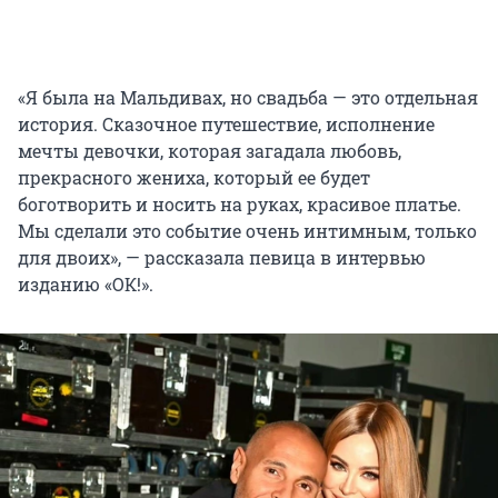
«Я была на Мальдивах, но свадьба — это отдельная
история. Сказочное путешествие, исполнение
мечты девочки, которая загадала любовь,
прекрасного жениха, который ее будет
боготворить и носить на руках, красивое платье.
Мы сделали это событие очень интимным, только
для двоих», — рассказала певица в интервью
изданию «ОК!».