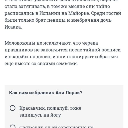
стала затягивать, в том же месяце они тайно
расписались в Испании на Майорке. Среди гостей
были только брат певицы и внебрачная дочь
Исаака.
Молодожены не исключают, что череда
праздников не закончится после тайной росписи
и свадьбы на двоих, и они планируют собраться
еще вместе со своими семьями.
Как вам избранник Ани Лорак?
Красавчик, пожалуй, тоже
запишусь на йогу
Свят-свят, он ей совершенно не