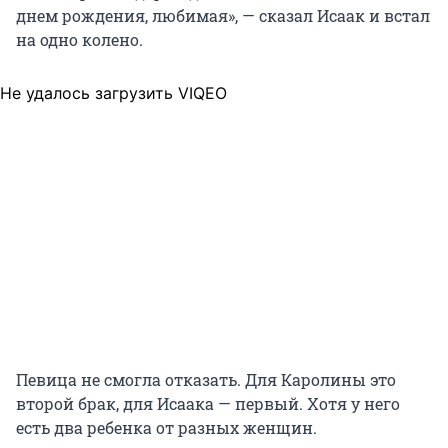
днем рождения, любимая», — сказал Исаак и встал
на одно колено.
Не удалось загрузить VIQEO
Певица не смогла отказать. Для Каролины это
второй брак, для Исаака — первый. Хотя у него
есть два ребенка от разных женщин.