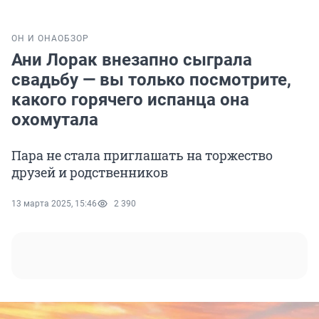
ОН И ОНА
ОБЗОР
Ани Лорак внезапно сыграла
свадьбу — вы только посмотрите,
какого горячего испанца она
охомутала
Пара не стала приглашать на торжество
друзей и родственников
13 марта 2025, 15:46
2 390