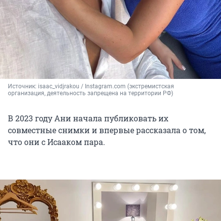
Источник: 
isaac_vidjrakou / Instagram.com (экстремистская 
организация, деятельность запрещена на территории РФ)
В 2023 году Ани начала публиковать их
совместные снимки и впервые рассказала о том,
что они с Исааком пара.