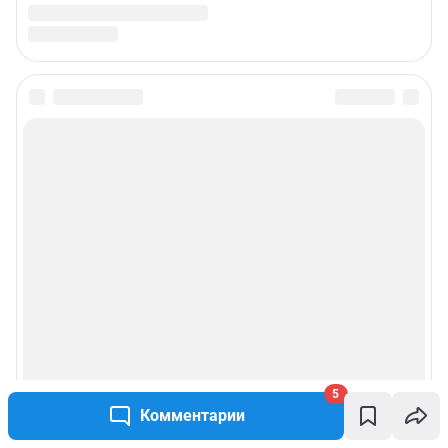
5
Комментарии