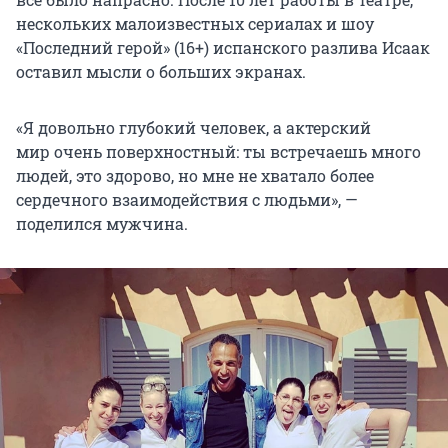
нескольких малоизвестных сериалах и шоу
«Последний герой» (16+) испанского разлива Исаак
оставил мысли о больших экранах.
«Я довольно глубокий человек, а актерский
мир очень поверхностный: ты встречаешь много
людей, это здорово, но мне не хватало более
сердечного взаимодействия с людьми», —
поделился мужчина.