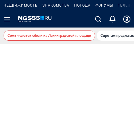
НЕДВИЖИМОСТЬ
ЗНАКОМСТВА
ПОГОДА
ФОРУМЫ
ТЕЛЕПР
Семь человек сбили на Ленинградской площади
Сиротам предлага