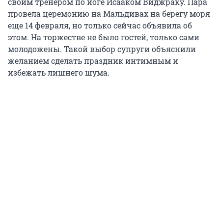
своим тренером по йоге Исааком Виджраку. Пара
провела церемонию на Мальдивах на берегу моря
еще 14 февраля, но только сейчас объявила об
этом. На торжестве не было гостей, только сами
молодожены. Такой выбор супруги объяснили
желанием сделать праздник интимным и
избежать лишнего шума.