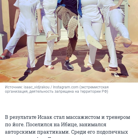
Источник: 
isaac_vidjrakou / Instagram.com (экстремистская 
организация, деятельность запрещена на территории РФ)
В результате Исаак стал массажистом и тренером
по йоге. Поселился на Ибице, занимался
авторскими практиками. Среди его подопечных