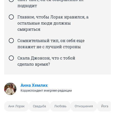
подходит
Главное, чтобы Лорак нравился, а
остальные люди должны
смириться
Сомнительный тип, он себя еще
покажет не с лучшей стороны
Скала Джонсон, что с тобой
сделало время?
Анна Хемлих
Корреспондент evergreen-редакции
Ани Лорак
Свадьба
Любовь
Отношения
Йога