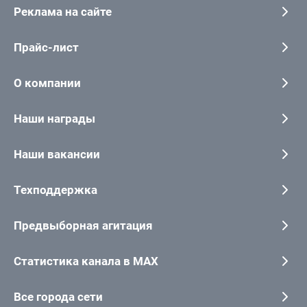
Реклама на сайте
Прайс-лист
О компании
Наши награды
Наши вакансии
Техподдержка
Предвыборная агитация
Статистика канала в MAX
Все города сети