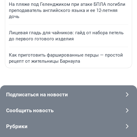
На пляже под Геленджиком при атаке БПЛА погибли
преподаватель английского языка и ее 12-летняя
дочь
Лицевая гладь для чайников: гайд от набора петель
до первого готового изделия
Как приготовить фаршированные перцы — простой
рецепт от жительницы Барнаула
Подписаться на новости
Сообщить новость
Рубрики