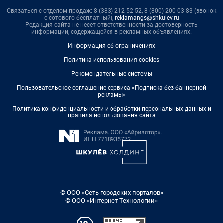
Связаться с отделом продаж: 8 (383) 212-52-52, 8 (800) 200-03-83 (звонок
с сотового бесплатный),
reklamangs@shkulev.ru
Редакция сайта не несет ответственности за достоверность
информации, содержащейся в рекламных объявлениях.
Информация об ограничениях
Политика использования cookies
Рекомендательные системы
Пользовательское соглашение сервиса «Подписка без баннерной
рекламы»
Политика конфиденциальности и обработки персональных данных и
правила использования сайта
© ООО «Сеть городских порталов»
© ООО «Интернет Технологии»