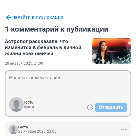
ПЕРЕЙТИ К ПУБЛИКАЦИИ
1 комментарий к публикации
Астролог рассказала, что
изменится в февраль в личной
жизни всех омичей
28 января 2025, 21:00
Гость
Войти
Отправить
Гость
28 января 2025, 22:00