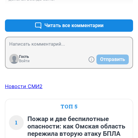
+1
–0
Читать все комментарии
Гость
Отправить
Войти
Новости СМИ2
ТОП 5
Пожар и две беспилотные
1
опасности: как Омская область
пережила вторую атаку БПЛА