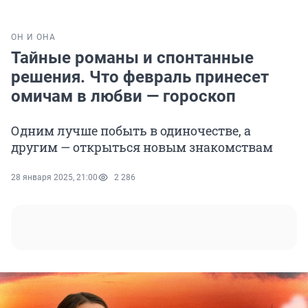
ОН И ОНА
Тайные романы и спонтанные
решения. Что февраль принесет
омичам в любви — гороскоп
Одним лучше побыть в одиночестве, а
другим — открыться новым знакомствам
28 января 2025, 21:00
2 286