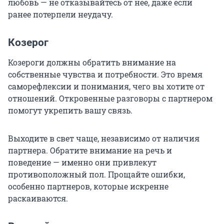
любовь — не отказывайтесь от нее, даже если
ранее потерпели неудачу.
Козерог
Козероги должны обратить внимание на
собственные чувства и потребности. Это время
саморефлексии и понимания, чего вы хотите от
отношений. Откровенные разговоры с партнером
помогут укрепить вашу связь.
Выходите в свет чаще, независимо от наличия
партнера. Обратите внимание на речь и
поведение — именно они привлекут
противоположный пол. Прощайте ошибки,
особенно партнеров, которые искренне
раскаиваются.