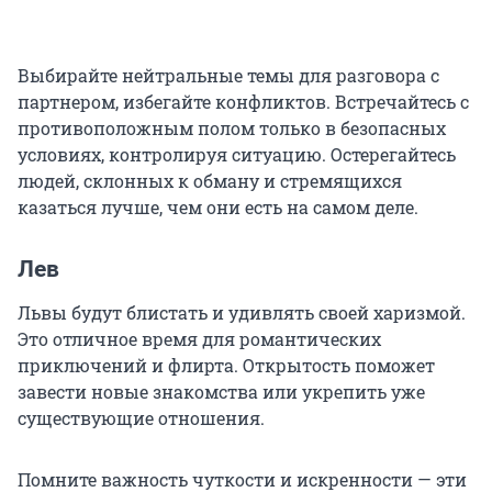
Выбирайте нейтральные темы для разговора с
партнером, избегайте конфликтов. Встречайтесь с
противоположным полом только в безопасных
условиях, контролируя ситуацию. Остерегайтесь
людей, склонных к обману и стремящихся
казаться лучше, чем они есть на самом деле.
Лев
Львы будут блистать и удивлять своей харизмой.
Это отличное время для романтических
приключений и флирта. Открытость поможет
завести новые знакомства или укрепить уже
существующие отношения.
Помните важность чуткости и искренности — эти