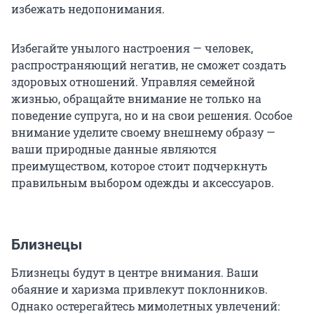
избежать недопонимания.
Избегайте унылого настроения — человек,
распространяющий негатив, не сможет создать
здоровых отношений. Управляя семейной
жизнью, обращайте внимание не только на
поведение супруга, но и на свои решения. Особое
внимание уделите своему внешнему образу —
ваши природные данные являются
преимуществом, которое стоит подчеркнуть
правильным выбором одежды и аксессуаров.
Близнецы
Близнецы будут в центре внимания. Ваши
обаяние и харизма привлекут поклонников.
Однако остерегайтесь мимолетных увлечений: