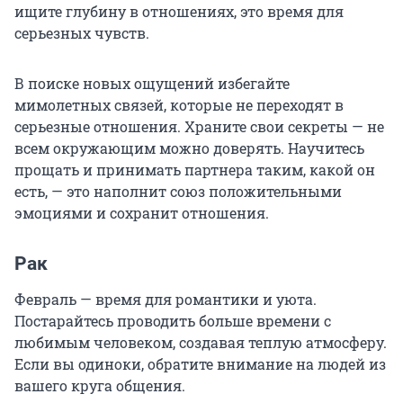
ищите глубину в отношениях, это время для
серьезных чувств.
В поиске новых ощущений избегайте
мимолетных связей, которые не переходят в
серьезные отношения. Храните свои секреты — не
всем окружающим можно доверять. Научитесь
прощать и принимать партнера таким, какой он
есть, — это наполнит союз положительными
эмоциями и сохранит отношения.
Рак
Февраль — время для романтики и уюта.
Постарайтесь проводить больше времени с
любимым человеком, создавая теплую атмосферу.
Если вы одиноки, обратите внимание на людей из
вашего круга общения.