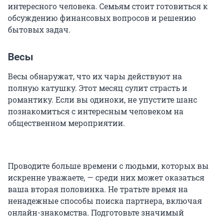
интересного человека. Семьям стоит готовиться к
обсуждению финансовых вопросов и решению
бытовых задач.
Весы
Весы обнаружат, что их чары действуют на
полную катушку. Этот месяц сулит страсть и
романтику. Если вы одиноки, не упустите шанс
познакомиться с интересным человеком на
общественном мероприятии.
Проводите больше времени с людьми, которых вы
искренне уважаете, — среди них может оказаться
ваша вторая половинка. Не тратьте время на
ненадежные способы поиска партнера, включая
онлайн-знакомства. Подготовьте значимый