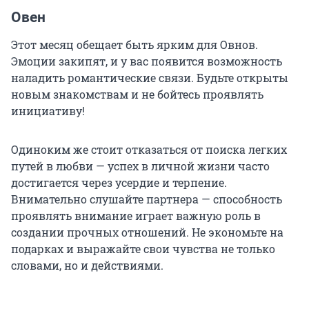
Овен
Этот месяц обещает быть ярким для Овнов.
Эмоции закипят, и у вас появится возможность
наладить романтические связи. Будьте открыты
новым знакомствам и не бойтесь проявлять
инициативу!
Одиноким же стоит отказаться от поиска легких
путей в любви — успех в личной жизни часто
достигается через усердие и терпение.
Внимательно слушайте партнера — способность
проявлять внимание играет важную роль в
создании прочных отношений. Не экономьте на
подарках и выражайте свои чувства не только
словами, но и действиями.