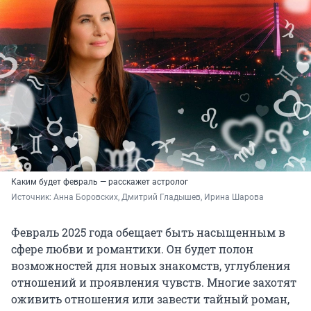
Каким будет февраль — расскажет астролог
Источник: 
Анна Боровских, Дмитрий Гладышев, Ирина Шарова
Февраль 2025 года обещает быть насыщенным в
сфере любви и романтики. Он будет полон
возможностей для новых знакомств, углубления
отношений и проявления чувств. Многие захотят
оживить отношения или завести тайный роман,