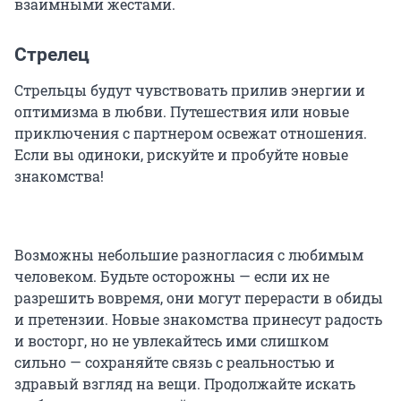
взаимными жестами.
Стрелец
Стрельцы будут чувствовать прилив энергии и
оптимизма в любви. Путешествия или новые
приключения с партнером освежат отношения.
Если вы одиноки, рискуйте и пробуйте новые
знакомства!
Возможны небольшие разногласия с любимым
человеком. Будьте осторожны — если их не
разрешить вовремя, они могут перерасти в обиды
и претензии. Новые знакомства принесут радость
и восторг, но не увлекайтесь ими слишком
сильно — сохраняйте связь с реальностью и
здравый взгляд на вещи. Продолжайте искать