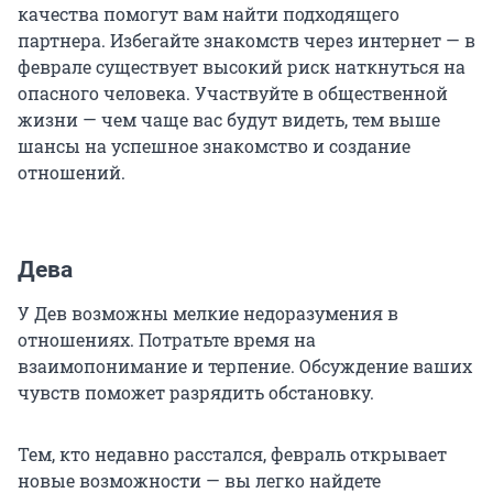
качества помогут вам найти подходящего
партнера. Избегайте знакомств через интернет — в
феврале существует высокий риск наткнуться на
опасного человека. Участвуйте в общественной
жизни — чем чаще вас будут видеть, тем выше
шансы на успешное знакомство и создание
отношений.
Дева
У Дев возможны мелкие недоразумения в
отношениях. Потратьте время на
взаимопонимание и терпение. Обсуждение ваших
чувств поможет разрядить обстановку.
Тем, кто недавно расстался, февраль открывает
новые возможности — вы легко найдете