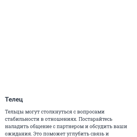
Телец
Тельцы могут столкнуться с вопросами
стабильности в отношениях. Постарайтесь
наладить общение с партнером и обсудить ваши
ожидания. Это поможет углубить связь и