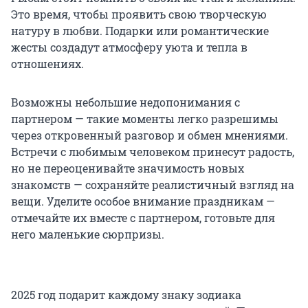
Это время, чтобы проявить свою творческую
натуру в любви. Подарки или романтические
жесты создадут атмосферу уюта и тепла в
отношениях.
Возможны небольшие недопонимания с
партнером — такие моменты легко разрешимы
через откровенный разговор и обмен мнениями.
Встречи с любимым человеком принесут радость,
но не переоценивайте значимость новых
знакомств — сохраняйте реалистичный взгляд на
вещи. Уделите особое внимание праздникам —
отмечайте их вместе с партнером, готовьте для
него маленькие сюрпризы.
2025 год подарит каждому знаку зодиака