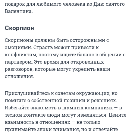
подарок для любимого человека ко Дню святого
Валентина.
Скорпион
Скорпионы должны быть осторожными с
эмоциями. Страсть может привести к
конфликтам, поэтому ищите баланс в общении с
партнером. Это время для откровенных
разговоров, которые могут укрепить ваши
отношения.
Прислушивайтесь к советам окружающих, но
помните о собственной позиции и решениях.
Избегайте знакомств в шумных компаниях — в
тесном контакте люди могут изменяться. Цените
взаимность в отношениях — не только
принимайте знаки внимания, но и отвечайте