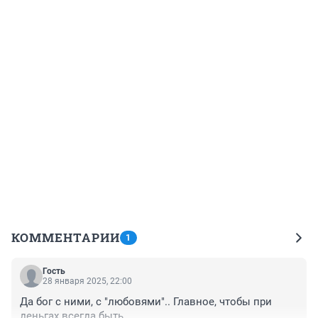
КОММЕНТАРИИ
1
Гость
28 января 2025, 22:00
Да бог с ними, с "любовями".. Главное, чтобы при 
деньгах всегда быть.