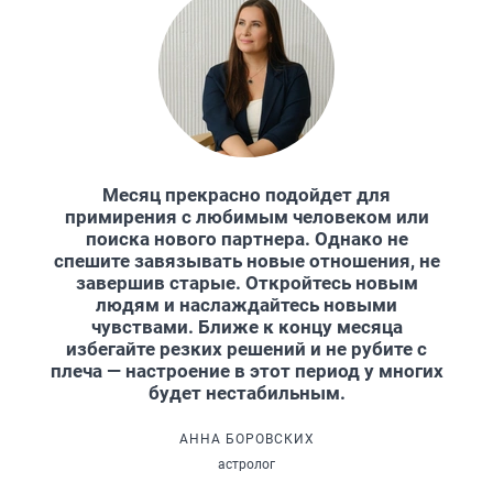
Месяц прекрасно подойдет для
примирения с любимым человеком или
поиска нового партнера. Однако не
спешите завязывать новые отношения, не
завершив старые. Откройтесь новым
людям и наслаждайтесь новыми
чувствами. Ближе к концу месяца
избегайте резких решений и не рубите с
плеча — настроение в этот период у многих
будет нестабильным.
АННА БОРОВСКИХ
астролог