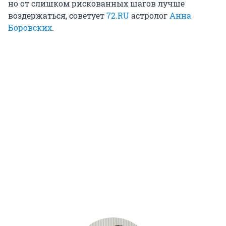
но от слишком рискованных шагов лучше
воздержаться, советует
72.RU
астролог
Анна
Боровских
.