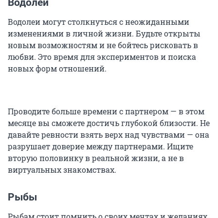
Водолей
Водолеи могут столкнуться с неожиданными
изменениями в личной жизни. Будьте открыты
новым возможностям и не бойтесь рисковать в
любви. Это время для экспериментов и поиска
новых форм отношений.
Проводите больше времени с партнером — в этом
месяце вы сможете достичь глубокой близости. Не
давайте ревности взять верх над чувствами — она
разрушает доверие между партнерами. Ищите
вторую половинку в реальной жизни, а не в
виртуальных знакомствах.
Рыбы
Рыбам стоит помнить о своих мечтах и желаниях.