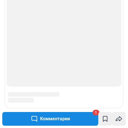
1
Комментарии