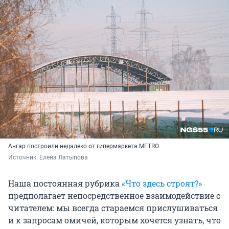
Ангар построили недалеко от гипермаркета METRO
Источник: 
Елена Латыпова
Наша постоянная рубрика
«Что здесь строят?»
предполагает непосредственное взаимодействие с
читателем: мы всегда стараемся прислушиваться
и к запросам омичей, которым хочется узнать, что