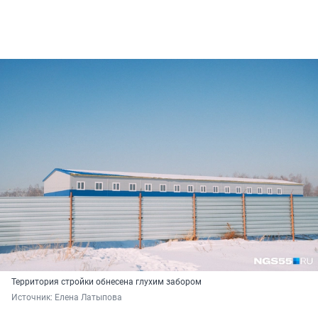
Территория стройки обнесена глухим забором
Источник: 
Елена Латыпова