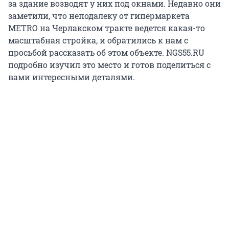
за здание возводят у них под окнами. Недавно они
заметили, что неподалеку от гипермаркета
METRO на Черлакском тракте ведется какая-то
масштабная стройка, и обратились к нам с
просьбой рассказать об этом объекте. NGS55.RU
подробно изучил это место и готов поделиться с
вами интересными деталями.