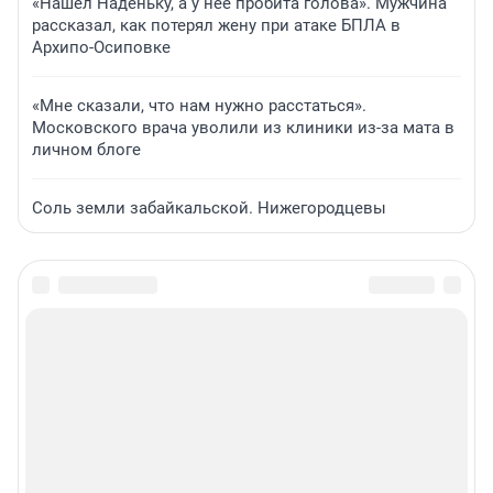
«Нашел Наденьку, а у нее пробита голова». Мужчина
рассказал, как потерял жену при атаке БПЛА в
Архипо-Осиповке
«Мне сказали, что нам нужно расстаться».
Московского врача уволили из клиники из-за мата в
личном блоге
Соль земли забайкальской. Нижегородцевы