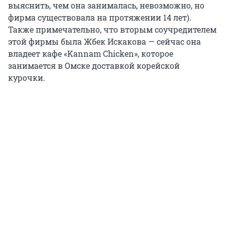
выяснить, чем она занималась, невозможно, но
фирма существовала на протяжении 14 лет).
Также примечательно, что вторым соучредителем
этой фирмы была Жбек Искакова — сейчас она
владеет кафе «Kannam Chicken», которое
занимается в Омске доставкой корейской
курочки.