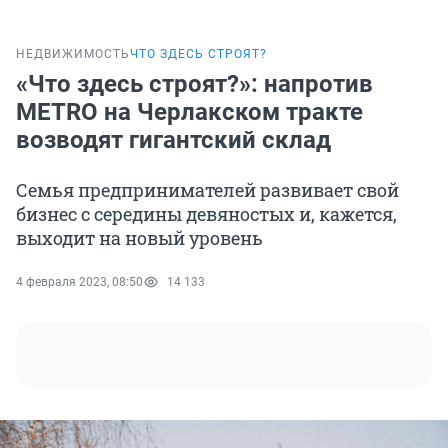
НЕДВИЖИМОСТЬ
ЧТО ЗДЕСЬ СТРОЯТ?
«Что здесь строят?»: напротив
METRO на Черлакском тракте
возводят гигантский склад
Семья предпринимателей развивает свой
бизнес с середины девяностых и, кажется,
выходит на новый уровень
4 февраля 2023, 08:50
14 133