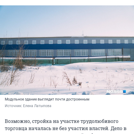
Модульное здание выглядит почти достроенным
Источник: 
Елена Латыпова
Возможно, стройка на участке трудолюбивого
торговца началась не без участия властей. Дело в