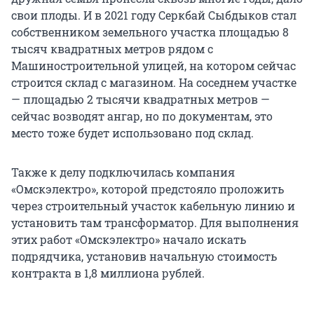
свои плоды. И в 2021 году Серкбай Сыбдыков стал
собственником земельного участка площадью 8
тысяч квадратных метров рядом с
Машиностроительной улицей, на котором сейчас
строится склад с магазином. На соседнем участке
— площадью 2 тысячи квадратных метров —
сейчас возводят ангар, но по документам, это
место тоже будет использовано под склад.
Также к делу подключилась компания
«Омскэлектро», которой предстояло проложить
через строительный участок кабельную линию и
установить там трансформатор. Для выполнения
этих работ «Омскэлектро» начало искать
подрядчика, установив начальную стоимость
контракта в 1,8 миллиона рублей.