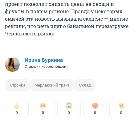
проект позволит снизить цены на овощи и
фрукты в нашем регионе. Правда у некоторых
омичей эта новость вызывала скепсис — многие
решили, что речь идет о банальной перезагрузке
Черлакского рынка.
Ирина Буркина
Старший корреспондент
Стройка
Черлакский тракт
Склад
0
0
0
0
0