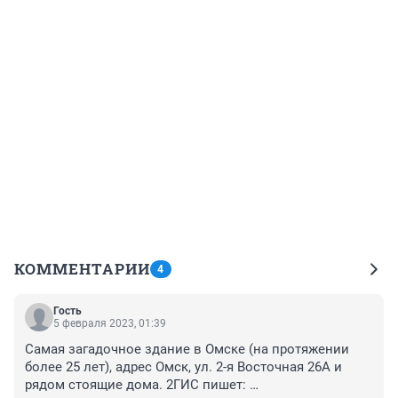
КОММЕНТАРИИ
4
Гость
5 февраля 2023, 01:39
Самая загадочное здание в Омске (на протяжении 
более 25 лет), адрес Омск, ул. 2-я Восточная 26А и 
рядом стоящие дома. 2ГИС пишет: 