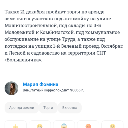
Также 21 декабря пройдут торги по аренде
земельных участков под автомойку на улице
Машиностроительной, под склады на 3-й
Молодежной и Комбинатской, под коммунальное
обслуживание на улице Труда, а также под
коттеджи на улицах 1-й Зеленый проезд, Октябрят
и Лесной и садоводство на территории СНТ
«Большевичка».
Мария Фомина
Внештатный корреспондент NGS55.ru
Аренда земли
Торги
Высотка