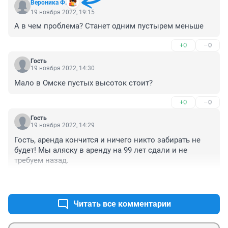
Вероника Ф.
19 ноября 2022, 19:15
А в чем проблема? Станет одним пустырем меньше
+0
–0
Гость
19 ноября 2022, 14:30
Мало в Омске пустых высоток стоит?
+0
–0
Гость
19 ноября 2022, 14:29
Гость, аренда кончится и ничего никто забирать не 
будет! Мы аляску в аренду на 99 лет сдали и не 
требуем назад.
+0
–0
Читать все комментарии