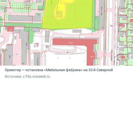
Ориентир — остановка «Мебельная фабрика» на 33-й Северной
Источник: 
с Pkk.rosreestr.ru