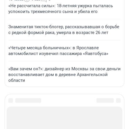
«Не рассчитала силы»: 18-летняя ужурка пыталась
успокоить трехмесячного сына и убила его
Знаменитая тикток-блогер, рассказывавшая о борьбе
с редкой формой рака, умерла в возрасте 26 лет
«Четыре месяца больничных»: в Ярославле
автомобилист изувечил пассажира «Яавтобуса»
«Вам зачем он?»: дизайнер из Москвы за свои деньги
восстанавливает дом в деревне Архангельской
области