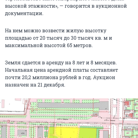
высокой этажности», — говорится в аукционной
документации.
На нем можно возвести жилую высотку
площадью от 20 тысяч до 30 тысяч кв. м и
максимальной высотой 65 метров.
Земля сдается в аренду на 8 лет и 8 месяцев.
Начальная цена арендной платы составляет
почти 20,2 миллиона рублей в год. Аукцион
назначен на 21 декабря.