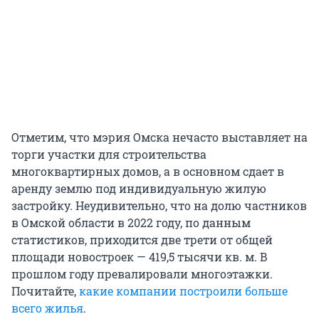
Отметим, что мэрия Омска нечасто выставляет на
торги участки для строительства
многоквартирных домов, а в основном сдает в
аренду землю под индивидуальную жилую
застройку. Неудивительно, что на долю частников
в Омской области в 2022 году, по данным
статистиков, приходится две трети от общей
площади новостроек — 419,5 тысячи кв. м. В
прошлом году превалировали многоэтажки.
Почитайте,
какие компании построили больше
всего жилья
.