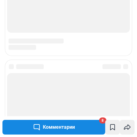
8
Комментарии