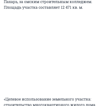
Пахарь, за омским строительным колледжем.
Площадь участка составляет 12 471 кв. м.
«Целевое использование земельного участка:
строительство многоквартирного жилого дома