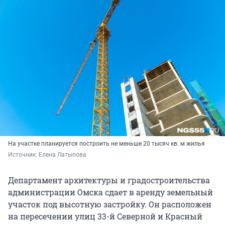
На участке планируется построить не меньше 20 тысяч кв. м жилья
Источник: 
Елена Латыпова
Департамент архитектуры и градостроительства
администрации Омска сдает в аренду земельный
участок под высотную застройку. Он расположен
на пересечении улиц 33-й Северной и Красный