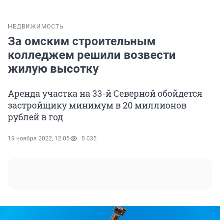
НЕДВИЖИМОСТЬ
За омским строительным
колледжем решили возвести
жилую высотку
Аренда участка на 33-й Северной обойдется
застройщику минимум в 20 миллионов
рублей в год
19 ноября 2022, 12:05
5 035