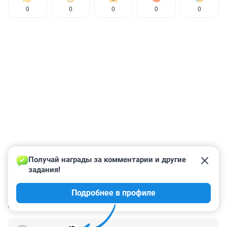
0
0
0
0
0
Получай награды за комментарии и другие 
задания!
Подробнее в профиле
КОММЕНТАРИИ
8