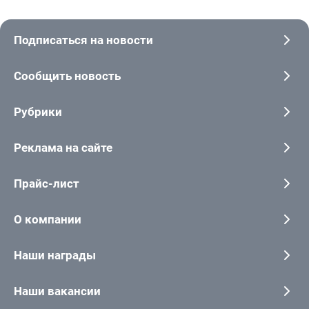
Подписаться на новости
Сообщить новость
Рубрики
Реклама на сайте
Прайс-лист
О компании
Наши награды
Наши вакансии