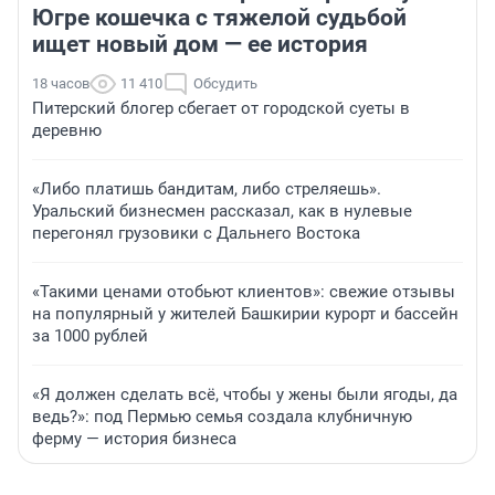
Югре кошечка с тяжелой судьбой
ищет новый дом — ее история
18 часов
11 410
Обсудить
Питерский блогер сбегает от городской суеты в
деревню
«Либо платишь бандитам, либо стреляешь».
Уральский бизнесмен рассказал, как в нулевые
перегонял грузовики с Дальнего Востока
«Такими ценами отобьют клиентов»: свежие отзывы
на популярный у жителей Башкирии курорт и бассейн
за 1000 рублей
«Я должен сделать всё, чтобы у жены были ягоды, да
ведь?»: под Пермью семья создала клубничную
ферму — история бизнеса