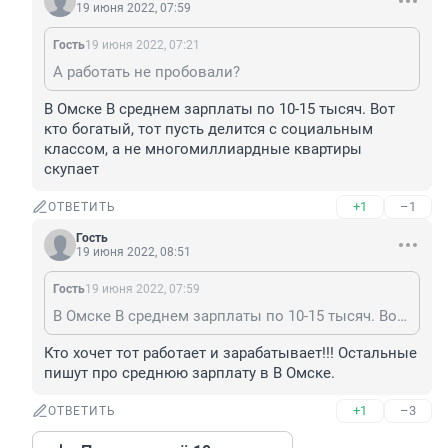
19 июня 2022, 07:59
Гость
19 июня 2022, 07:21
А работать не пробовали?
В Омске В среднем зарплаты по 10-15 тысяч. Вот 
кто богатый, тот пусть делится с социальным 
классом, а не многомиллиардные квартиры 
скупает
+1
–1
ОТВЕТИТЬ
Гость
19 июня 2022, 08:51
Гость
19 июня 2022, 07:59
В Омске В среднем зарплаты по 10-15 тысяч. Вот кто богатый, тот пусть делится с социальным классом, а не многомиллиардные квартиры скупает
Кто хочет тот работает и зарабатывает!!! Остальные 
пишут про среднюю зарплату в В Омске.
+1
–3
ОТВЕТИТЬ