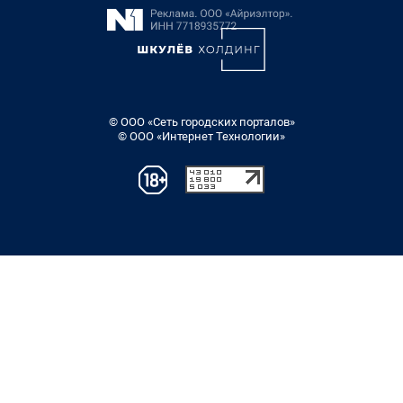
© ООО «Сеть городских порталов»
© ООО «Интернет Технологии»