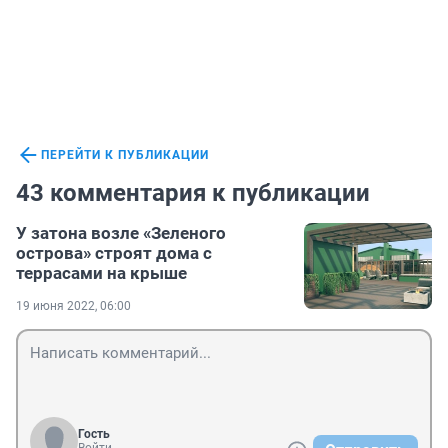
ПЕРЕЙТИ К ПУБЛИКАЦИИ
43 комментария к публикации
У затона возле «Зеленого
острова» строят дома с
террасами на крыше
19 июня 2022, 06:00
Гость