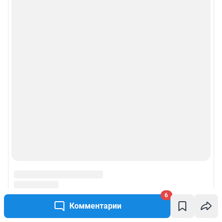
6
Комментарии