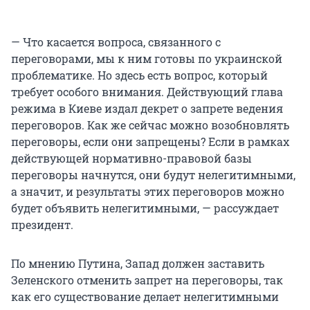
— Что касается вопроса, связанного с
переговорами, мы к ним готовы по украинской
проблематике. Но здесь есть вопрос, который
требует особого внимания. Действующий глава
режима в Киеве издал декрет о запрете ведения
переговоров. Как же сейчас можно возобновлять
переговоры, если они запрещены? Если в рамках
действующей нормативно-правовой базы
переговоры начнутся, они будут нелегитимными,
а значит, и результаты этих переговоров можно
будет объявить нелегитимными, — рассуждает
президент.
По мнению Путина, Запад должен заставить
Зеленского отменить запрет на переговоры, так
как его существование делает нелегитимными