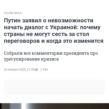
ПОЛИТИКА
Путин заявил о невозможности
начать диалог с Украиной: почему
страны не могут сесть за стол
переговоров и когда это изменится
Собрали все комментарии президента про
урегулирование кризиса
24 января 2025, 21:08
2 943