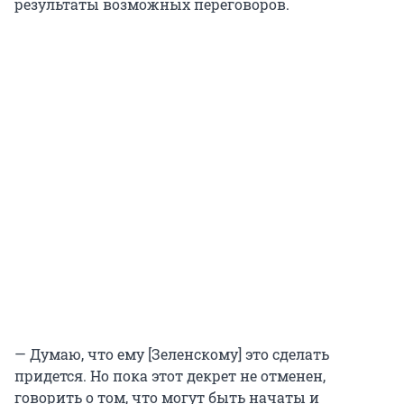
результаты возможных переговоров.
— Думаю, что ему [Зеленскому] это сделать
придется. Но пока этот декрет не отменен,
говорить о том, что могут быть начаты и