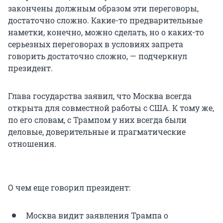
закончены должным образом эти переговоры,
достаточно сложно. Какие-то предварительные
наметки, конечно, можно сделать, но о каких-то
серьезных переговорах в условиях запрета
говорить достаточно сложно, — подчеркнул
президент.
Глава государства заявил, что Москва всегда
открыта для совместной работы с США. К тому же,
по его словам, с Трампом у них всегда были
деловые, доверительные и прагматические
отношения.
О чем еще говорил президент:
Москва видит заявления Трампа о