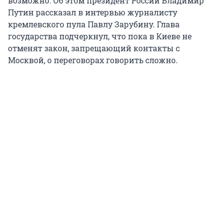
возможно. Об этом президент России Владимир
Путин рассказал в интервью журналисту
кремлевского пула Павлу Зарубину. Глава
государства подчеркнул, что пока в Киеве не
отменят закон, запрещающий контакты с
Москвой, о переговорах говорить сложно.