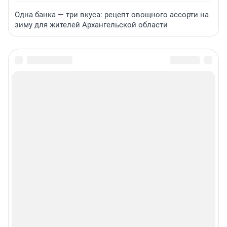
Одна банка — три вкуса: рецепт овощного ассорти на
зиму для жителей Архангельской области