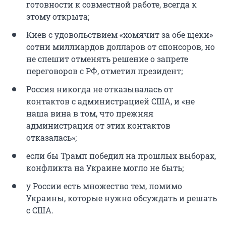
готовности к совместной работе, всегда к
этому открыта;
Киев с удовольствием «хомячит за обе щеки»
сотни миллиардов долларов от спонсоров, но
не спешит отменять решение о запрете
переговоров с РФ, отметил президент;
Россия никогда не отказывалась от
контактов с администрацией США, и «не
наша вина в том, что прежняя
администрация от этих контактов
отказалась»;
если бы Трамп победил на прошлых выборах,
конфликта на Украине могло не быть;
у России есть множество тем, помимо
Украины, которые нужно обсуждать и решать
с США.