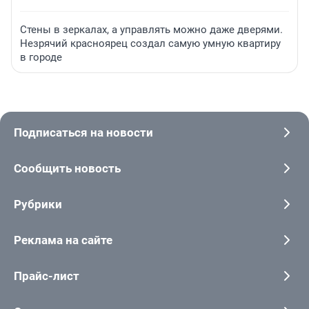
Стены в зеркалах, а управлять можно даже дверями.
Незрячий красноярец создал самую умную квартиру
в городе
Подписаться на новости
Сообщить новость
Рубрики
Реклама на сайте
Прайс-лист