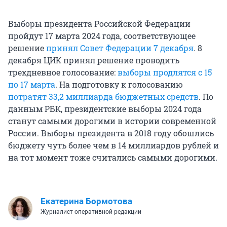
Выборы президента Российской Федерации
пройдут 17 марта 2024 года, соответствующее
решение
принял Совет Федерации 7 декабря
. 8
декабря ЦИК принял решение проводить
трехдневное голосование:
выборы продлятся с 15
по 17 марта
. На подготовку к голосованию
потратят 33,2 миллиарда бюджетных средств
. По
данным РБК, президентские выборы 2024 года
станут самыми дорогими в истории современной
России. Выборы президента в 2018 году обошлись
бюджету чуть более чем в 14 миллиардов рублей и
на тот момент тоже считались самыми дорогими.
Екатерина Бормотова
Журналист оперативной редакции