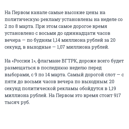
На Первом канале самые высокие цены на
политическую рекламу установлены на неделе со
2 по 8 марта. При этом самое дорогое время
установлено с восьми до одиннадцати часов
вечера — по будням 1,14 миллиона рублей за 20
секунд, в выходные — 1,07 миллиона рублей.
На «России 1», флагмане ВГТРК, дороже всего будет
размещаться в последнюю неделю перед
выборами, с 9 по 14 марта. Самый дорогой слот — с
пяти до восьми часов вечера по выходным: 20
секунд политической рекламы обойдутся в 1,19
миллиона рублей. На Первом это время стоит 917
тысяч руб.