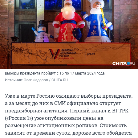
Выборы президента пройдут с 15 по 17 марта 2024 года
Источник: 
Олег Фёдоров / CHITA.RU
Уже в марте Россию ожидают выборы президента,
а за месяц до них в СМИ официально стартует
предвыборная агитация. Первый канал и ВГТРК
(«Россия 1») уже опубликовали цены на
размещение агитационных роликов. Стоимость
зависит от времени суток, дороже всего обойдется