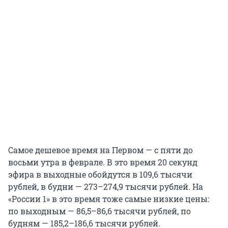
Самое дешевое время на Первом — с пяти до
восьми утра в феврале. В это время 20 секунд
эфира в выходные обойдутся в 109,6 тысячи
рублей, в будни — 273–274,9 тысячи рублей. На
«России 1» в это время тоже самые низкие цены:
по выходным — 86,5–86,6 тысячи рублей, по
будням — 185,2–186,6 тысячи рублей.