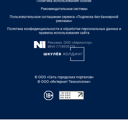
Политика использования cookies
Рекомендательные системы
Пользовательское соглашение сервиса «Подписка без баннерной
рекламы»
Политика конфиденциальности и обработки персональных данных и
правила использования сайта
© ООО «Сеть городских порталов»
© ООО «Интернет Технологии»