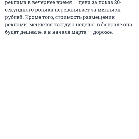
реклама в вечернее время — цена за показ 20-
секундного ролика переваливает за миллион
рублей. Кроме того, стоимость размещения
рекламы меняется каждую неделю: в феврале она
будет дешевле, а в начале марта — дороже.