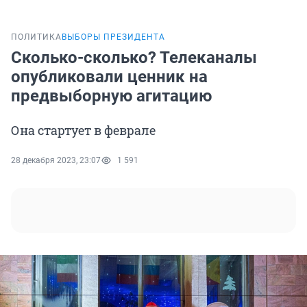
ПОЛИТИКА
ВЫБОРЫ ПРЕЗИДЕНТА
Сколько-сколько? Телеканалы
опубликовали ценник на
предвыборную агитацию
Она стартует в феврале
28 декабря 2023, 23:07
1 591