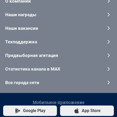
О компании
Наши награды
Наши вакансии
Техподдержка
Предвыборная агитация
Статистика канала в MAX
Все города сети
Мобильное приложение
Google Play
App Store