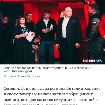
Первые лица города не планируют отменять в Омске праздник в
честь Дня молодежи
Источник: 
Елена Латыпова
Сегодня, 24 июня, глава региона Виталий Хоценко
в своем телеграм-канале записал обращение к
омичам, которое касается ситуации, связанной с