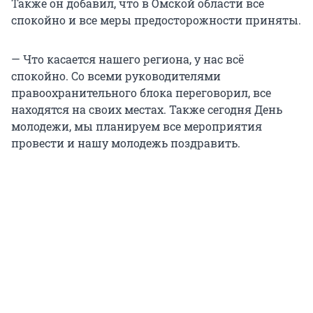
Также он добавил, что в Омской области всё
спокойно и все меры предосторожности приняты.
— Что касается нашего региона, у нас всё
спокойно. Со всеми руководителями
правоохранительного блока переговорил, все
находятся на своих местах. Также сегодня День
молодежи, мы планируем все мероприятия
провести и нашу молодежь поздравить.