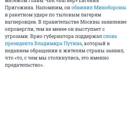
мятежом главы ЧВК «Вагнер» Евгения
Пригожина. Напомним, он
обвинил Минобороны
в ракетном ударе по тыловым лагерям
вагнеровцев. В правительстве Москвы заявление
опровергли, тем не менее он выступает с
угрозами. Врио губернатора поддержал
слова
президента Владимира Путина
, который в
недавнем обращении к жителям страны заявил,
что «то, с чем мы столкнулись, это именно
предательство».