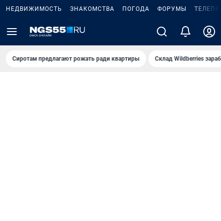
НЕДВИЖИМОСТЬ
ЗНАКОМСТВА
ПОГОДА
ФОРУМЫ
ТЕЛЕПР
Сиротам предлагают рожать ради квартиры
Склад Wildberries зар