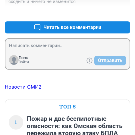
сходить и ничего не изменится
+0
–0
Читать все комментарии
Гость
Отправить
Войти
Новости СМИ2
ТОП 5
Пожар и две беспилотные
1
опасности: как Омская область
пережила вторую атаку БПЛА