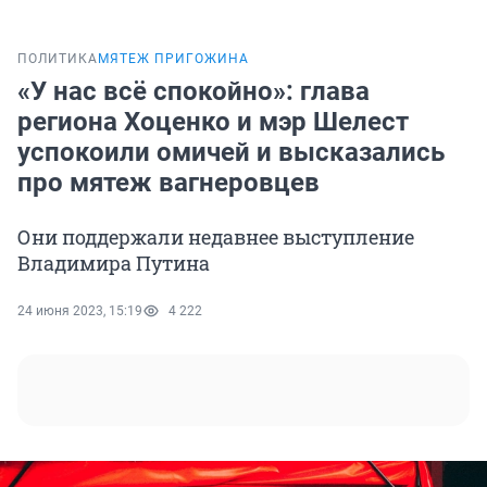
ПОЛИТИКА
МЯТЕЖ ПРИГОЖИНА
«У нас всё спокойно»: глава
региона Хоценко и мэр Шелест
успокоили омичей и высказались
про мятеж вагнеровцев
Они поддержали недавнее выступление
Владимира Путина
24 июня 2023, 15:19
4 222