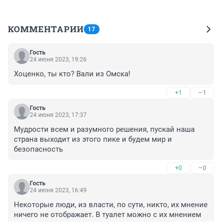
КОММЕНТАРИИ
17
Гость
24 июня 2023, 19:26
Хоценко, ты кто? Вали из Омска!
+1
–1
Гость
24 июня 2023, 17:37
Мудрости всем и разумного решения, пускай наша 
страна выходит из этого пике и будем мир и 
безопасность
+0
–0
Гость
24 июня 2023, 16:49
Некоторые люди, из власти, по сути, никто, их мнение 
ничего не отображает. В туалет можно с их мнением 