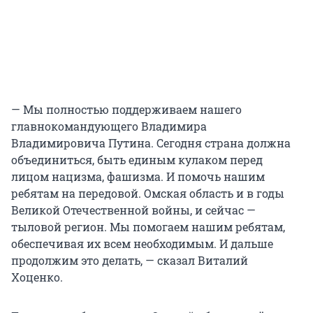
— Мы полностью поддерживаем нашего
главнокомандующего Владимира
Владимировича Путина. Сегодня страна должна
объединиться, быть единым кулаком перед
лицом нацизма, фашизма. И помочь нашим
ребятам на передовой. Омская область и в годы
Великой Отечественной войны, и сейчас —
тыловой регион. Мы помогаем нашим ребятам,
обеспечивая их всем необходимым. И дальше
продолжим это делать, — сказал Виталий
Хоценко.