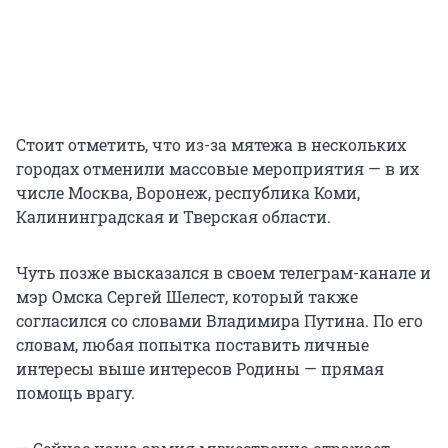
Стоит отметить, что из-за мятежа в нескольких
городах отменили массовые мероприятия — в их
числе Москва, Воронеж, республика Коми,
Калининградская и Тверская области.
Чуть позже высказался в своем телеграм-канале и
мэр Омска Сергей Шелест, который также
согласился со словами Владимира Путина. По его
словам, любая попытка поставить личные
интересы выше интересов Родины — прямая
помощь врагу.