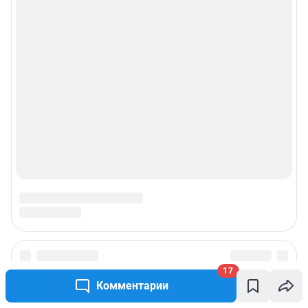
17
Комментарии