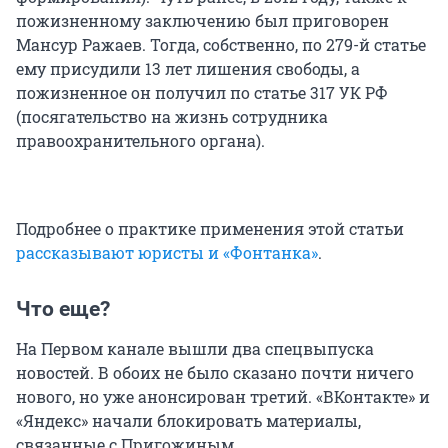
пожизненному заключению был приговорен
Мансур Ражаев. Тогда, собственно, по 279-й статье
ему присудили 13 лет лишения свободы, а
пожизненное он получил по статье 317 УК РФ
(посягательство на жизнь сотрудника
правоохранительного органа).
Подробнее о практике применения этой статьи
рассказывают юристы и «Фонтанка»
.
Что еще?
На Первом канале вышли два спецвыпуска
новостей. В обоих не было сказано почти ничего
нового, но уже анонсирован третий. «ВКонтакте» и
«Яндекс» начали блокировать материалы,
связанные с Пригожиным.