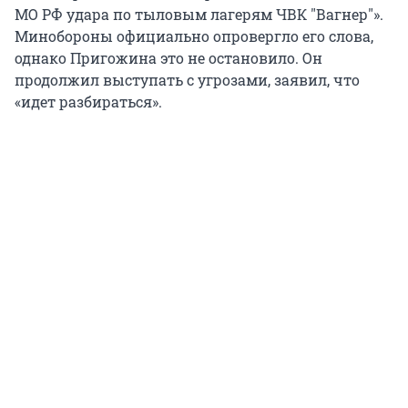
МО РФ удара по тыловым лагерям ЧВК "Вагнер"».
Минобороны официально опровергло его слова,
однако Пригожина это не остановило. Он
продолжил выступать с угрозами, заявил, что
«идет разбираться».