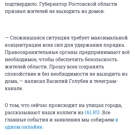
подтвердило. Губернатор Ростовской области
призвал жителей не выходить из домов.
— Сложившаяся ситуация требует максимальной
концентрации всех сил для удержания порядка.
Правоохранительные органы предпринимают всё
необходимое, чтобы обеспечить безопасность
жителей области. Прошу всех сохранять
спокойствие и без необходимости не выходить из
дома, — написал Василий Голубев в телеграм-
канале.
О том, что сейчас происходит на улицах города,
рассказывают наши коллеги из
161.RU
. Все
главные события и заявления мы собираем
в
одном онлайне
.