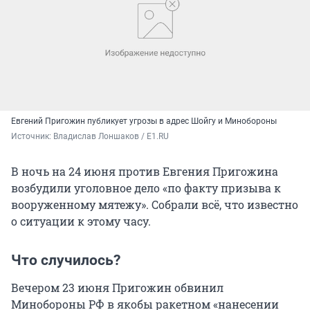
Евгений Пригожин публикует угрозы в адрес Шойгу и Минобороны
Источник: 
Владислав Лоншаков / E1.RU
В ночь на 24 июня против Евгения Пригожина
возбудили уголовное дело «по факту призыва к
вооруженному мятежу». Собрали всё, что известно
о ситуации к этому часу.
Что случилось?
Вечером 23 июня Пригожин обвинил
Минобороны РФ в якобы ракетном «нанесении