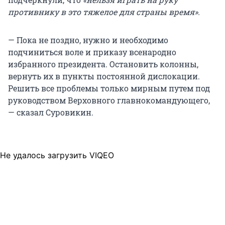
противнику в это тяжелое для страны время».
— Пока не поздно, нужно и необходимо
подчиниться воле и приказу всенародно
избранного президента. Остановить колонны,
вернуть их в пункты постоянной дислокации.
Решить все проблемы только мирным путем под
руководством Верховного главнокомандующего,
— сказал Суровикин.
Не удалось загрузить VIQEO