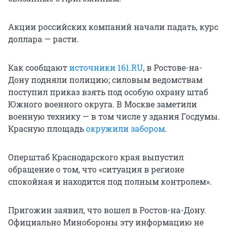
Акции российских компаний начали падать, курс
доллара — расти.
Как сообщают
источники 161.RU
, в Ростове-на-
Дону подняли полицию; силовым ведомствам
поступил приказ взять под особую охрану штаб
Южного военного округа. В Москве заметили
военную технику — в том числе у здания Госдумы.
Красную площадь
окружили забором
.
Оперштаб Краснодарского края выпустил
обращение о том, что «ситуация в регионе
спокойная и находится под полным контролем».
Пригожин заявил, что вошел в Ростов-на-Дону.
Официально Минобороны эту информацию не