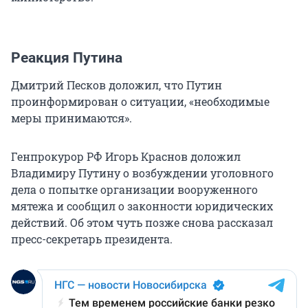
Реакция Путина
Дмитрий Песков доложил, что Путин
проинформирован о ситуации, «необходимые
меры принимаются».
Генпрокурор РФ Игорь Краснов доложил
Владимиру Путину о возбуждении уголовного
дела о попытке организации вооруженного
мятежа и сообщил о законности юридических
действий. Об этом чуть позже снова рассказал
пресс-секретарь президента.