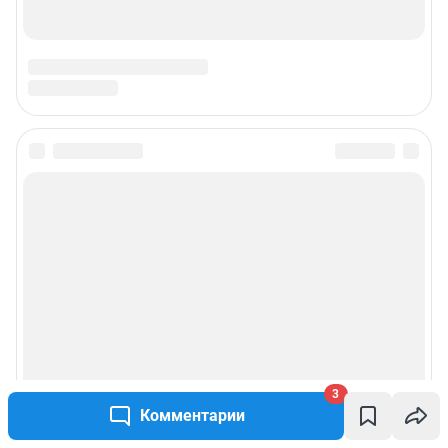
3
Комментарии