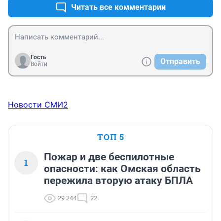
Читать все комментарии
Гость
Отправить
Войти
Новости СМИ2
ТОП 5
Пожар и две беспилотные
1
опасности: как Омская область
пережила вторую атаку БПЛА
29 244
22