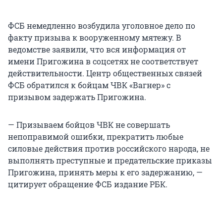
ФСБ немедленно возбудила уголовное дело по
факту призыва к вооруженному мятежу. В
ведомстве заявили, что вся информация от
имени Пригожина в соцсетях не соответствует
действительности. Центр общественных связей
ФСБ обратился к бойцам ЧВК «Вагнер» с
призывом задержать Пригожина.
— Призываем бойцов ЧВК не совершать
непоправимой ошибки, прекратить любые
силовые действия против российского народа, не
выполнять преступные и предательские приказы
Пригожина, принять меры к его задержанию, —
цитирует обращение ФСБ издание РБК.