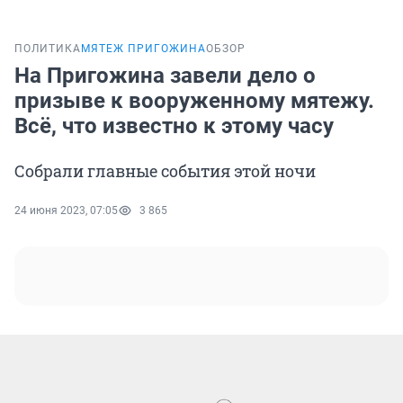
ПОЛИТИКА
МЯТЕЖ ПРИГОЖИНА
ОБЗОР
На Пригожина завели дело о
призыве к вооруженному мятежу.
Всё, что известно к этому часу
Собрали главные события этой ночи
24 июня 2023, 07:05
3 865