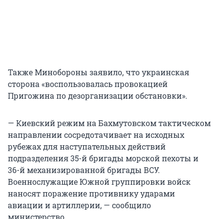
Также Минобороны заявило, что украинская
сторона «воспользовалась провокацией
Пригожина по дезорганизации обстановки».
— Киевский режим на Бахмутовском тактическом
направлении сосредотачивает на исходных
рубежах для наступательных действий
подразделения 35-й бригады морской пехоты и
36-й механизированной бригады ВСУ.
Военнослужащие Южной группировки войск
наносят поражение противнику ударами
авиации и артиллерии, — сообщило
министерство.