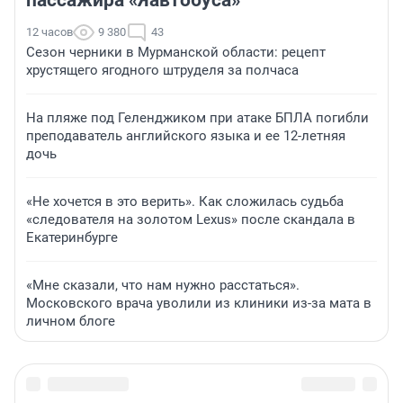
12 часов
9 380
43
Сезон черники в Мурманской области: рецепт
хрустящего ягодного штруделя за полчаса
На пляже под Геленджиком при атаке БПЛА погибли
преподаватель английского языка и ее 12-летняя
дочь
«Не хочется в это верить». Как сложилась судьба
«следователя на золотом Lexus» после скандала в
Екатеринбурге
«Мне сказали, что нам нужно расстаться».
Московского врача уволили из клиники из-за мата в
личном блоге