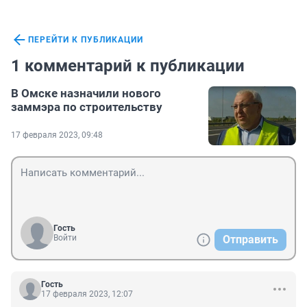
ПЕРЕЙТИ К ПУБЛИКАЦИИ
1 комментарий к публикации
В Омске назначили нового
заммэра по строительству
17 февраля 2023, 09:48
Гость
Войти
Отправить
Гость
17 февраля 2023, 12:07