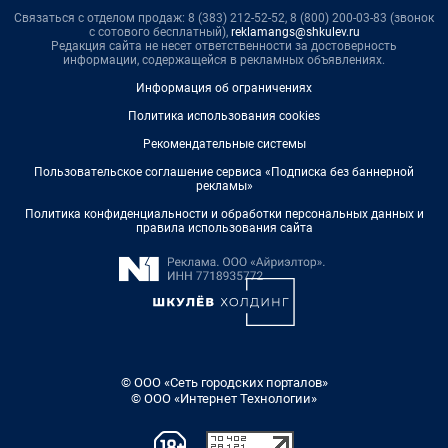
Связаться с отделом продаж: 8 (383) 212-52-52, 8 (800) 200-03-83 (звонок
с сотового бесплатный),
reklamangs@shkulev.ru
Редакция сайта не несет ответственности за достоверность
информации, содержащейся в рекламных объявлениях.
Информация об ограничениях
Политика использования cookies
Рекомендательные системы
Пользовательское соглашение сервиса «Подписка без баннерной
рекламы»
Политика конфиденциальности и обработки персональных данных и
правила использования сайта
© ООО «Сеть городских порталов»
© ООО «Интернет Технологии»