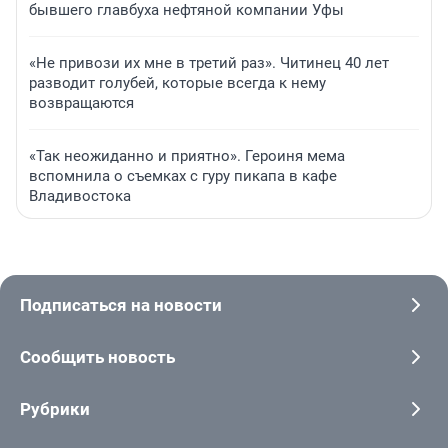
бывшего главбуха нефтяной компании Уфы
«Не привози их мне в третий раз». Читинец 40 лет
разводит голубей, которые всегда к нему
возвращаются
«Так неожиданно и приятно». Героиня мема
вспомнила о съемках с гуру пикапа в кафе
Владивостока
Подписаться на новости
Сообщить новость
Рубрики