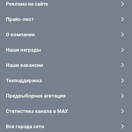
Реклама на сайте
Прайс-лист
О компании
Наши награды
Наши вакансии
Техподдержка
Предвыборная агитация
Статистика канала в MAX
Все города сети