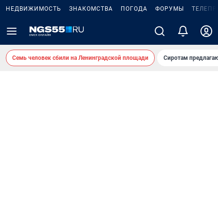
НЕДВИЖИМОСТЬ
ЗНАКОМСТВА
ПОГОДА
ФОРУМЫ
ТЕЛЕПР
Семь человек сбили на Ленинградской площади
Сиротам предлага