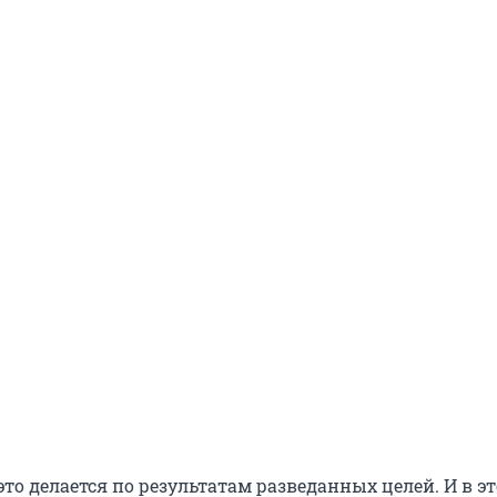
это делается по результатам разведанных целей. И в э