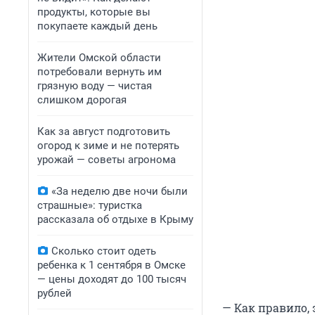
продукты, которые вы
покупаете каждый день
Жители Омской области
потребовали вернуть им
грязную воду — чистая
слишком дорогая
Как за август подготовить
огород к зиме и не потерять
урожай — советы агронома
«За неделю две ночи были
страшные»: туристка
рассказала об отдыхе в Крыму
Сколько стоит одеть
ребенка к 1 сентября в Омске
— цены доходят до 100 тысяч
рублей
— Как правило, 