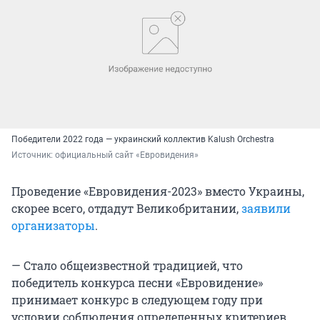
Победители 2022 года — украинский коллектив Kalush Orchestra
Источник: 
официальный сайт «Евровидения»
Проведение «Евровидения-2023» вместо Украины,
скорее всего, отдадут Великобритании,
заявили
организаторы
.
— Стало общеизвестной традицией, что
победитель конкурса песни «Евровидение»
принимает конкурс в следующем году при
условии соблюдения определенных критериев,