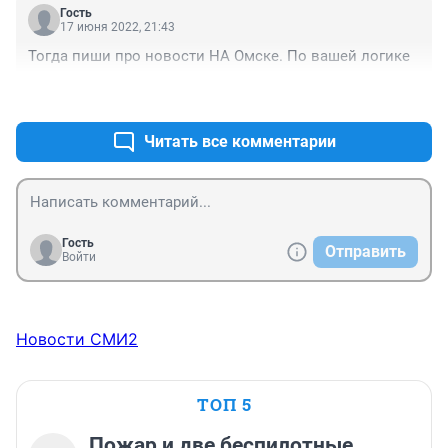
Гость
17 июня 2022, 21:43
Тогда пиши про новости НА Омске. По вашей логике
+1
–0
Читать все комментарии
Гость
Отправить
Войти
Новости СМИ2
ТОП 5
Пожар и две беспилотные