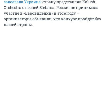
завоевала Украина
: страну представлял Kalush
Orchestra с песней Stefania. Россия не принимала
участие в «Евровидении» в этом году —
организаторы объявили, что конкурс пройдет без
нашей страны.