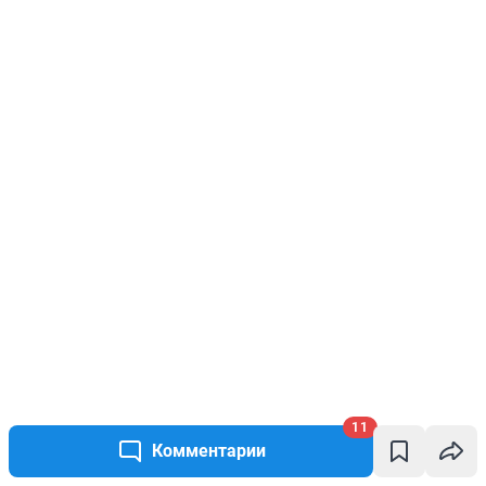
11
Комментарии