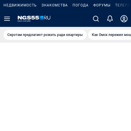
НЕДВИЖИМОСТЬ
ЗНАКОМСТВА
ПОГОДА
ФОРУМЫ
ТЕЛЕПР
Сиротам предлагают рожать ради квартиры
Как Омск пережил мощ