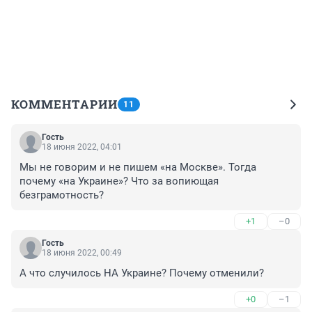
КОММЕНТАРИИ
11
Гость
18 июня 2022, 04:01
Мы не говорим и не пишем «на Москве». Тогда 
почему «на Украине»? Что за вопиющая 
безграмотность?
+1
–0
Гость
18 июня 2022, 00:49
А что случилось НА Украине? Почему отменили?
+0
–1