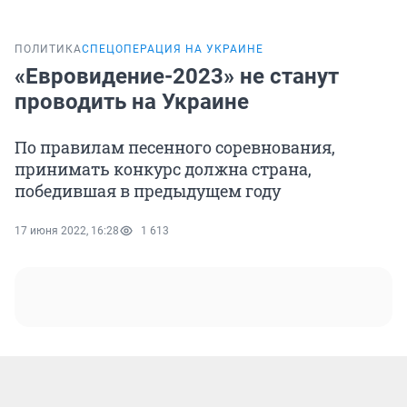
ПОЛИТИКА
СПЕЦОПЕРАЦИЯ НА УКРАИНЕ
«Евровидение-2023» не станут
проводить на Украине
По правилам песенного соревнования,
принимать конкурс должна страна,
победившая в предыдущем году
17 июня 2022, 16:28
1 613