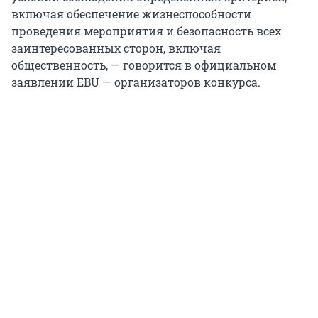
включая обеспечение жизнеспособности
проведения мероприятия и безопасность всех
заинтересованных сторон, включая
общественность, — говорится в официальном
заявлении EBU — организаторов конкурса.