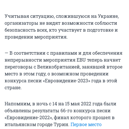
Учитывая ситуацию, сложившуюся на Украине,
организаторы не видят возможности соблюсти
безопасность всех, кто участвует в подготовке и
проведении мероприятия.
— В соответствии с правилами и для обеспечения
непрерывности мероприятия EBU теперь начнет
переговоры с Великобританией, занявшей второе
место в этом году, о возможном проведении
конкурса песни «Евровидение-2023» года в этой
стране.
Напомним, в ночь с 14 на 15 мая 2022 года были
объявлены результаты 66-го конкурса песни
«Евровидение-2022», финал которого прошел в
итальянском городе Турин.
Первое место