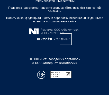
Рекомендательные системы
Пользовательское соглашение сервиса «Подписка без баннерной
рекламы»
Политика конфиденциальности и обработки персональных данных и
правила использования сайта
© ООО «Сеть городских порталов»
© ООО «Интернет Технологии»