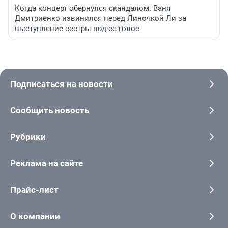
Когда концерт обернулся скандалом. Ваня
Дмитриенко извинился перед Линочкой Ли за
выступление сестры под ее голос
Подписаться на новости
Сообщить новость
Рубрики
Реклама на сайте
Прайс-лист
О компании