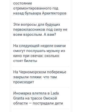
состояние
отремонтированного год
назад бульвара Архитекторов
Эти вопросы для будущих
первоклассников под силу не
всем взрослым. А вам?
На следующей неделе омичи
смогут послушать музыку из
кино при свечах: сколько
стоят билеты
На Черноморском побережье
закрыли пляжи: что там
происходит
Иномарка влетела в Lada
Granta на трассе Омской
области — пострадали дети