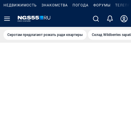
НЕДВИЖИМОСТЬ
ЗНАКОМСТВА
ПОГОДА
ФОРУМЫ
ТЕЛЕПР
Сиротам предлагают рожать ради квартиры
Склад Wildberries зар