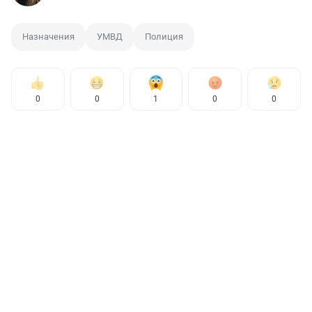
Назначения
УМВД
Полиция
0
0
1
0
0