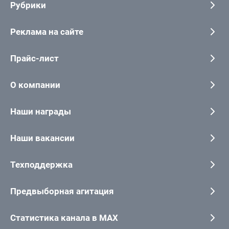
Рубрики
Реклама на сайте
Прайс-лист
О компании
Наши награды
Наши вакансии
Техподдержка
Предвыборная агитация
Статистика канала в MAX