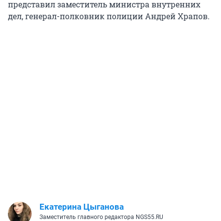
представил заместитель министра внутренних
дел, генерал-полковник полиции Андрей Храпов.
Екатерина Цыганова
Заместитель главного редактора NGS55.RU