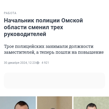
РАБОТА
Начальник полиции Омской
области сменил трех
руководителей
Трое полицейских занимали должности
заместителей, а теперь пошли на повышение
30 декабря 2024, 12:23
4 921