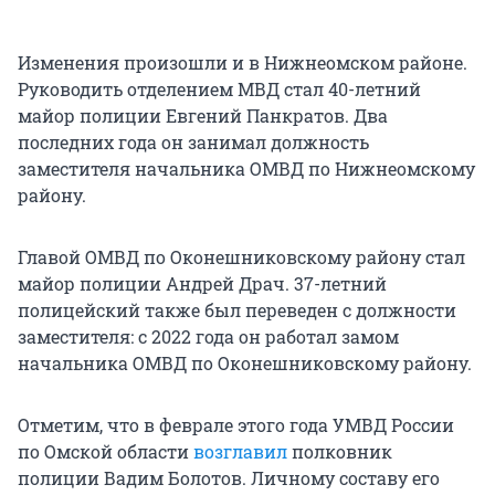
Изменения произошли и в Нижнеомском районе.
Руководить отделением МВД стал 40-летний
майор полиции Евгений Панкратов. Два
последних года он занимал должность
заместителя начальника ОМВД по Нижнеомскому
району.
Главой ОМВД по Оконешниковскому району стал
майор полиции Андрей Драч. 37-летний
полицейский также был переведен с должности
заместителя: с 2022 года он работал замом
начальника ОМВД по Оконешниковскому району.
Отметим, что в феврале этого года УМВД России
по Омской области
возглавил
полковник
полиции Вадим Болотов. Личному составу его