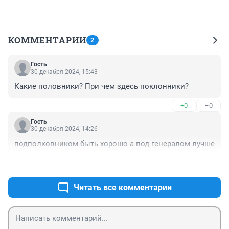
КОММЕНТАРИИ
2
Гость
30 декабря 2024, 15:43
Какие половники? При чем здесь поклонники?
+0
–0
Гость
30 декабря 2024, 14:26
подполковником быть хорошо а под генералом лучше
+0
–0
Читать все комментарии