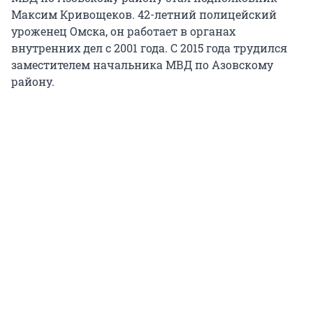
Максим Кривощеков. 42-летний полицейский
уроженец Омска, он работает в органах
внутренних дел с 2001 года. С 2015 года трудился
заместителем начальника МВД по Азовскому
району.