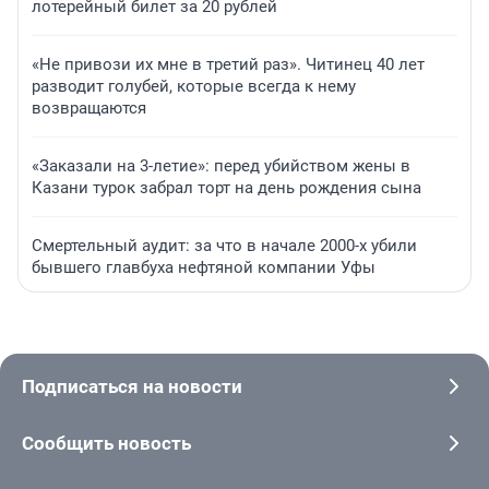
лотерейный билет за 20 рублей
«Не привози их мне в третий раз». Читинец 40 лет
разводит голубей, которые всегда к нему
возвращаются
«Заказали на 3-летие»: перед убийством жены в
Казани турок забрал торт на день рождения сына
Смертельный аудит: за что в начале 2000-х убили
бывшего главбуха нефтяной компании Уфы
Подписаться на новости
Сообщить новость