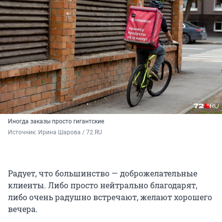
Иногда заказы просто гигантские
Источник: 
Ирина Шарова / 72.RU
Радует, что большинство — доброжелательные
клиенты. Либо просто нейтрально благодарят,
либо очень радушно встречают, желают хорошего
вечера.