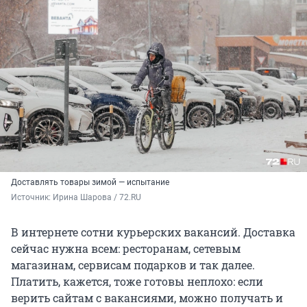
Доставлять товары зимой — испытание
Источник: 
Ирина Шарова / 72.RU
В интернете сотни курьерских вакансий. Доставка
сейчас нужна всем: ресторанам, сетевым
магазинам, сервисам подарков и так далее.
Платить, кажется, тоже готовы неплохо: если
верить сайтам с вакансиями, можно получать и