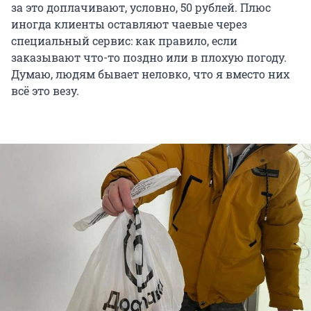
за это доплачивают, условно, 50 рублей. Плюс
иногда клиенты оставляют чаевые через
специальный сервис: как правило, если
заказывают что-то поздно или в плохую погоду.
Думаю, людям бывает неловко, что я вместо них
всё это везу.