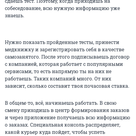
сдаешь тест. Поэтому, когда приходишь на
собеседование, всю нужную информацию уже
знаешь.
Нужно показать пройденные тесты, принести
медкнижку и зарегистрировать себя в качестве
самозанятого. После этого подписываешь договор
с компанией, которая работает с популярными
сервисами, то есть напрямую ты на них не
работаешь. Таких компаний много. От них
зависит, сколько составит твоя почасовая ставка.
В общем-то, всё, начинаешь работать. В свою
смену приходишь в центр формирования заказов
и через приложение получаешь всю информацию
о заказах. Специальная консоль распределяет,
какой курьер куда пойдет, чтобы успеть