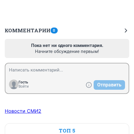
КОММЕНТАРИИ
0
Пока нет ни одного комментария.
Начните обсуждение первым!
Гость
Отправить
Войти
Новости СМИ2
ТОП 5