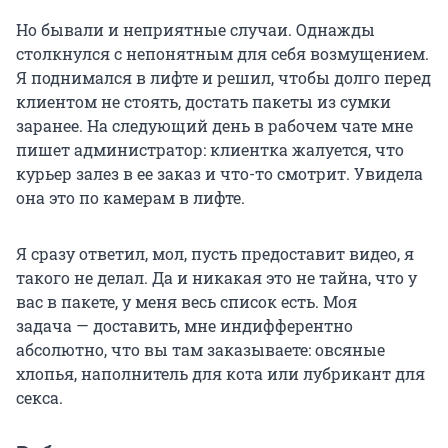
Но бывали и неприятные случаи. Однажды
столкнулся с непонятным для себя возмущением.
Я поднимался в лифте и решил, чтобы долго перед
клиентом не стоять, достать пакеты из сумки
заранее. На следующий день в рабочем чате мне
пишет администратор: клиентка жалуется, что
курьер залез в ее заказ и что-то смотрит. Увидела
она это по камерам в лифте.
Я сразу ответил, мол, пусть предоставит видео, я
такого не делал. Да и никакая это не тайна, что у
вас в пакете, у меня весь список есть. Моя
задача — доставить, мне индифферентно
абсолютно, что вы там заказываете: овсяные
хлопья, наполнитель для кота или лубрикант для
секса.