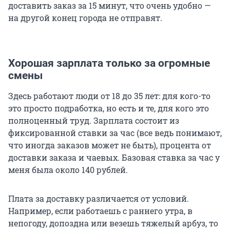
доставить заказ за 15 минут, что очень удобно —
на другой конец города не отправят.
Хорошая зарплата только за огромные
смены
Здесь работают люди от 18 до 35 лет: для кого-то
это просто подработка, но есть и те, для кого это
полноценный труд. Зарплата состоит из
фиксированной ставки за час (все ведь понимают,
что иногда заказов может не быть), процента от
доставки заказа и чаевых. Базовая ставка за час у
меня была около 140 рублей.
Плата за доставку различается от условий.
Например, если работаешь с раннего утра, в
непогоду, допоздна или везешь тяжелый арбуз, то