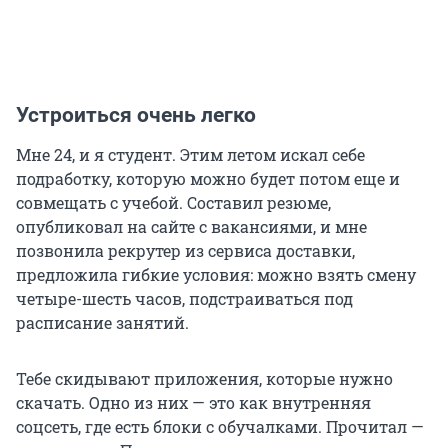
Устроиться очень легко
Мне 24, и я студент. Этим летом искал себе
подработку, которую можно будет потом еще и
совмещать с учебой. Составил резюме,
опубликовал на сайте с вакансиями, и мне
позвонила рекрутер из сервиса доставки,
предложила гибкие условия: можно взять смену
четыре-шесть часов, подстраиваться под
расписание занятий.
Тебе скидывают приложения, которые нужно
скачать. Одно из них — это как внутренняя
соцсеть, где есть блоки с обучалками. Прочитал —