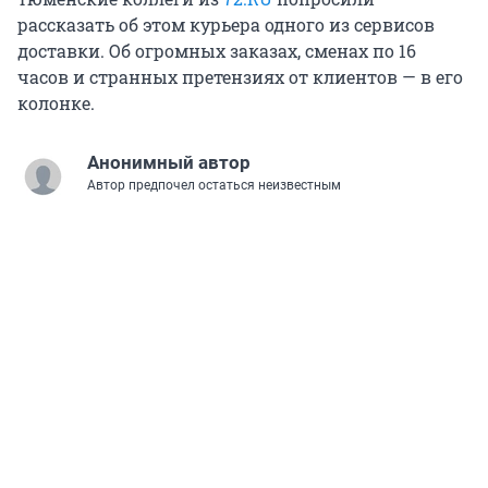
рассказать об этом курьера одного из сервисов
доставки. Об огромных заказах, сменах по 16
часов и странных претензиях от клиентов — в его
колонке.
Анонимный автор
Автор предпочел остаться неизвестным