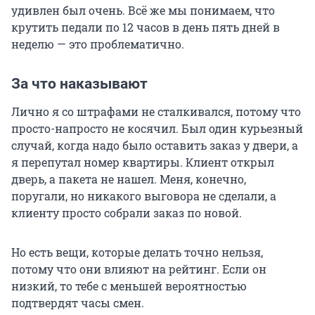
удивлен был очень. Всё же мы понимаем, что
крутить педали по 12 часов в день пять дней в
неделю — это проблематично.
За что наказывают
Лично я со штрафами не сталкивался, потому что
просто-напросто не косячил. Был один курьезный
случай, когда надо было оставить заказ у двери, а
я перепутал номер квартиры. Клиент открыл
дверь, а пакета не нашел. Меня, конечно,
поругали, но никакого выговора не сделали, а
клиенту просто собрали заказ по новой.
Но есть вещи, которые делать точно нельзя,
потому что они влияют на рейтинг. Если он
низкий, то тебе с меньшей вероятностью
подтвердят часы смен.