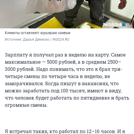
Клиенты оставляют курьерам чаевые
Источник: 
Дарья Дениско / NGS24.RU
Зарплату я получал раз в неделю на карту. Самое
максимальное — 5000 рублей, а в среднем 2500–
3000 рублей. Надо понимать, что это я брал три-
четыре смены по четыре часа в неделю, не
заморачивался. Когда пишут в вакансиях, что
можно заработать под 100 тысяч, имеют в виду,
что человек будет работать по пятидневке и брать
огромные смены.
Я встречал таких, кто работал по 12–16 часов. И я