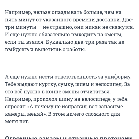
Например, нельзя опаздывать больше, чем на
пять минут от указанного времени доставки. Две-
три минуты — не страшно, они никак не скажутся.
И еще нужно обязательно выходить на смены,
если ты взялся. Буквально два-три раза так не
выйдешь и вылетишь с работы.
А еще нужно нести ответственность за униформу.
Тебе выдают куртку, сумку, шлем и велосипед. За
это всё нужно в конце смены отчитаться.
Например, проколол шину на велосипеде, у тебя
спросят: «А почему не исправил, вот запасные
камеры, меняй». В этом ничего сложного для
меня нет.
Огромные заказы и странные претензии