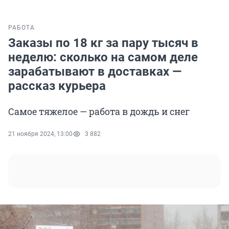
РАБОТА
Заказы по 18 кг за пару тысяч в
неделю: сколько на самом деле
зарабатывают в доставках —
рассказ курьера
Самое тяжелое — работа в дождь и снег
21 ноября 2024, 13:00
3 882