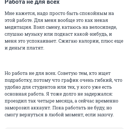
Работа не для всех
Мне кажется, надо просто быть спокойным на
этой работе. Для меня вообще это как некая
медитация. Взял смену, катаюсь на велосипеде,
слушаю музыку или подкаст какой-нибудь, и
меня это успокаивает. Сжигаю калории, плюс еще
и деньги платят.
Но работа не для всех. Советую тем, кто ищет
подработку, потому что график очень гибкий, что
удобно для студентов или тех, у кого уже есть
основная работа. Я тоже долго не задержался:
проездил так четыре месяца, а сейчас временно
заморозил аккаунт. Пока работать не буду, но
смогу вернуться в любой момент, если захочу.