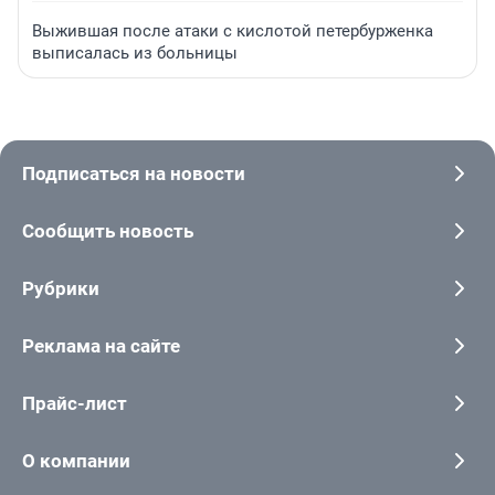
Выжившая после атаки с кислотой петербурженка
выписалась из больницы
Подписаться на новости
Сообщить новость
Рубрики
Реклама на сайте
Прайс-лист
О компании