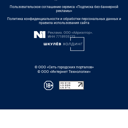
Пользовательское соглашение сервиса «Подписка без баннерной
рекламы»
Политика конфиденциальности и обработки персональных данных и
правила использования сайта
© ООО «Сеть городских порталов»
© ООО «Интернет Технологии»