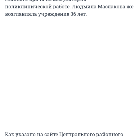
поликлинической работе. Людмила Маслакова же
возглавляла учреждение 36 лет.
Как указано на сайте Центрального районного