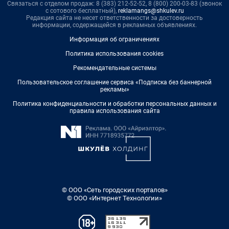
Связаться с отделом продаж: 8 (383) 212-52-52, 8 (800) 200-03-83 (звонок
с сотового бесплатный),
reklamangs@shkulev.ru
Редакция сайта не несет ответственности за достоверность
информации, содержащейся в рекламных объявлениях.
Информация об ограничениях
Политика использования cookies
Рекомендательные системы
Пользовательское соглашение сервиса «Подписка без баннерной
рекламы»
Политика конфиденциальности и обработки персональных данных и
правила использования сайта
© ООО «Сеть городских порталов»
© ООО «Интернет Технологии»