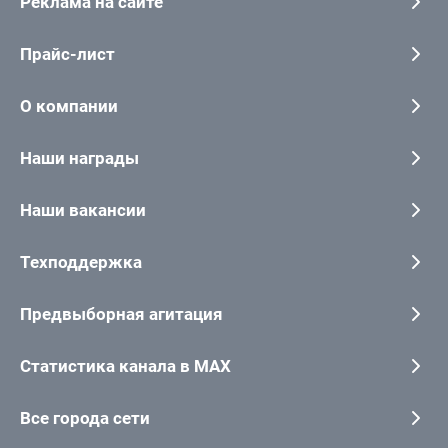
Реклама на сайте
Прайс-лист
О компании
Наши награды
Наши вакансии
Техподдержка
Предвыборная агитация
Статистика канала в MAX
Все города сети