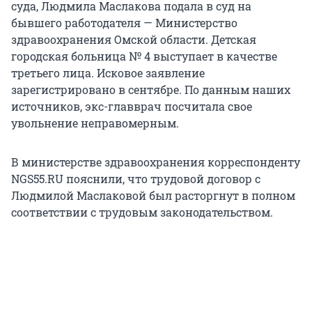
суда, Людмила Маслакова подала в суд на
бывшего работодателя — Министерство
здравоохранения Омской области. Детская
городская больница № 4 выступает в качестве
третьего лица. Исковое заявление
зарегистрировано в сентябре. По данным наших
источников, экс-главврач посчитала свое
увольнение неправомерным.
В министерстве здравоохранения корреспонденту
NGS55.RU пояснили, что трудовой договор с
Людмилой Маслаковой был расторгнут в полном
соответствии с трудовым законодательством.