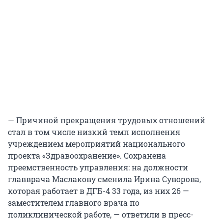
— Причиной прекращения трудовых отношений
стал в том числе низкий темп исполнения
учреждением мероприятий национального
проекта «Здравоохранение». Сохранена
преемственность управления: на должности
главврача Маслакову сменила Ирина Суворова,
которая работает в ДГБ-4 33 года, из них 26 —
заместителем главного врача по
поликлинической работе, — ответили в пресс-