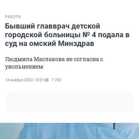
РАБОТА
Бывший главврач детской
городской больницы № 4 подала в
суд на омский Минздрав
Людмила Маслакова не согласна с
увольнением
14 ноября 2022, 10:01
7 783