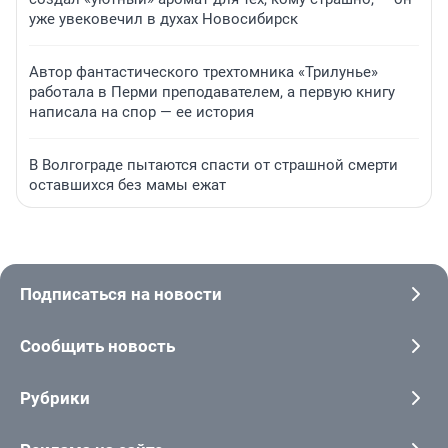
уже увековечил в духах Новосибирск
Автор фантастического трехтомника «Трилунье»
работала в Перми преподавателем, а первую книгу
написала на спор — ее история
В Волгограде пытаются спасти от страшной смерти
оставшихся без мамы ежат
Подписаться на новости
Сообщить новость
Рубрики