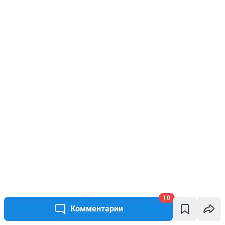
10
Комментарии