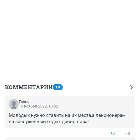
КОММЕНТАРИИ
10
Гость
15 ноября 2022, 10:52
Молодых нужно ставить на их места,а пенсионерам 
на заслуженный отдых давно пора!
+0
–0