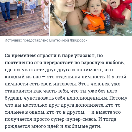
Источник: 
предоставлено Екатериной Жибровой
Со временем страсти в паре угасают, но
постепенно это перерастает во взрослую любовь
,
где вы уважаете друг друга и понимаете, что
каждый из вас — это отдельная личность. И у этой
личности есть свои интересы. Этот человек уже
становится как часть тебя, что ты уже без него
будешь чувствовать себя неполноценным. Потому
что вы настолько друг друга дополняете, кто-то
сильнее в одном, кто-то в другом, — и вместе это
получается просто супер-пупер-смесь. И тогда
рождается много идей и любимые дети.