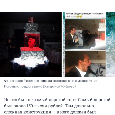
Фото справа Екатерине прислал фотограф с того мероприятия
Источник: 
предоставлено Екатериной Жибровой
Но это был не самый дорогой торт. Самый дорогой
был около 150 тысяч рублей. Там довольно
сложная конструкция — в него должен был