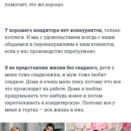
помогает, это же хорошо.
У хорошего кондитера нет конкурентов,
только
коллеги. И мы с удовольствием всегда с ними
общаемся и перенаправляем к ним клиентов,
если у нас производство перегружено.
Я не представляю жизни без сладкого,
дети у
меня тоже сладкоежки, и муж тоже любит
сладкое. Дома я очень мало пеку, потому что все
это происходит на работе. Дома я люблю
придумывать что-нибудь новое и потом
перетаскивать в кондитерскую. Поэтому все у
меня в тортах — вся жизнь в них.