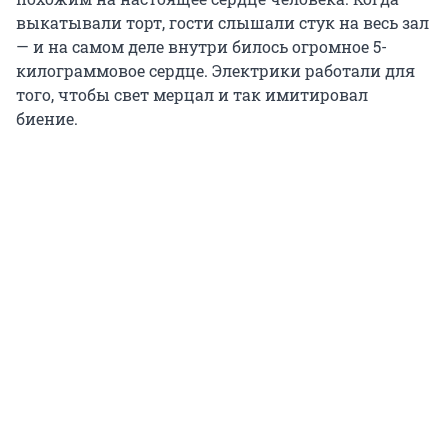
выкатывали торт, гости слышали стук на весь зал
— и на самом деле внутри билось огромное 5-
килограммовое сердце. Электрики работали для
того, чтобы свет мерцал и так имитировал
биение.