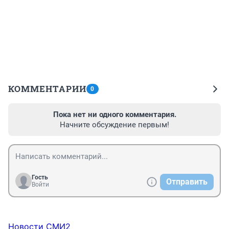
КОММЕНТАРИИ
0
Пока нет ни одного комментария.
Начните обсуждение первым!
Гость
Отправить
Войти
Новости СМИ2