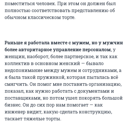
поместиться человек. При этом он должен был
полностью соответствовать представлению об
обычном классическом торте.
Раньше я работала вместе с мужем, но у мужчин
более авторитарное управление персоналом
, у
женщин, наоборот, более партнерское, и так как
коллектив в основном женский — бывало
недопонимание между мужем и сотрудниками, а
я была такой пружинкой, которая пыталась всё
смягчить.
Он помог мне поставить организацию,
показал, как нужно работать с документами и
поставщиками, но потом ушел покорять большой
бизнес. Он до сих пор нам помогает — как
инженер видит, какую сделать конструкцию,
таскает тяжелые торты.