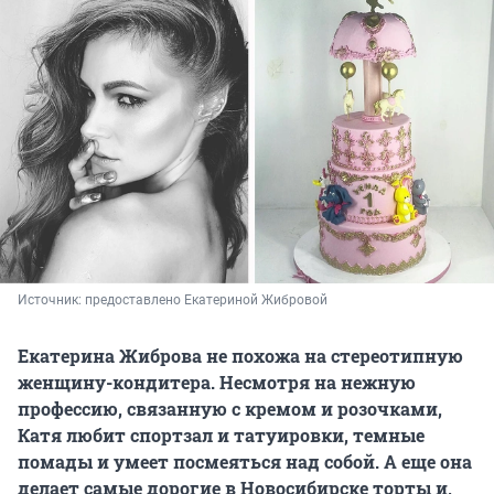
Источник: 
предоставлено Екатериной Жибровой
Екатерина Жиброва не похожа на стереотипную
женщину-кондитера. Несмотря на нежную
профессию, связанную с кремом и розочками,
Катя любит спортзал и татуировки, темные
помады и умеет посмеяться над собой. А еще она
делает самые дорогие в Новосибирске торты и,