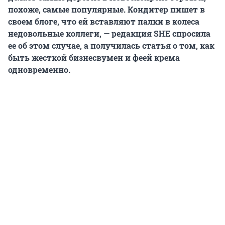
похоже, самые популярные. Кондитер пишет в
своем блоге, что ей вставляют палки в колеса
недовольные коллеги, — редакция SHE спросила
ее об этом случае, а получилась статья о том, как
быть жесткой бизнесвумен и феей крема
одновременно.