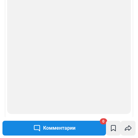
0
Комментарии