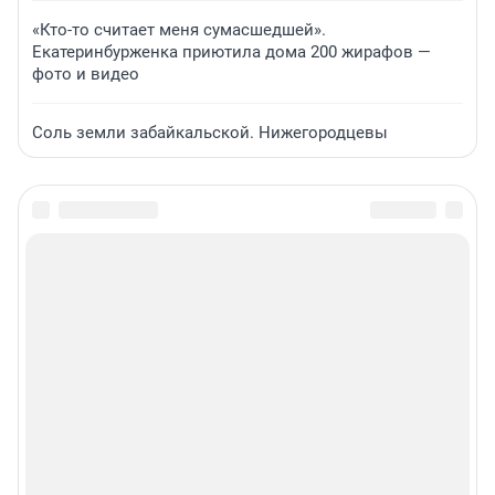
«Кто-то считает меня сумасшедшей».
Екатеринбурженка приютила дома 200 жирафов —
фото и видео
Соль земли забайкальской. Нижегородцевы