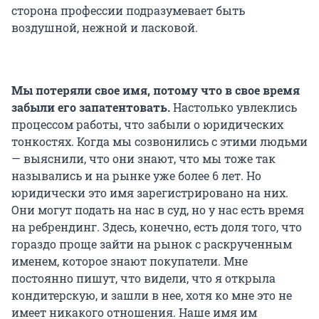
сторона профессии подразумевает быть
воздушной, нежной и ласковой.
Мы потеряли свое имя, потому что в свое время
забыли его запатентовать.
Настолько увлеклись
процессом работы, что забыли о юридических
тонкостях. Когда мы созвонились с этими людьми
— выяснили, что они знают, что мы тоже так
назывались и на рынке уже более 6 лет. Но
юридически это имя зарегистрировано на них.
Они могут подать на нас в суд, но у нас есть время
на ребрендинг. Здесь, конечно, есть доля того, что
гораздо проще зайти на рынок с раскрученным
именем, которое знают покупатели. Мне
постоянно пишут, что видели, что я открыла
кондитерскую, и зашли в нее, хотя ко мне это не
имеет никакого отношения. Наше имя им