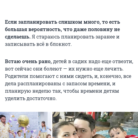
Если запланировать слишком много, то есть
большая вероятность, что даже половину не
сделаешь.
Я стараюсь планировать заранее и
записывать всё в блокнот.
Встаю очень рано,
детей в садик надо еще отвезти,
вот сейчас они болеют — их нужно еще лечить.
Родители помогают с ними сидеть, и, конечно, все
дела распланированы с запасом времени, и
планирую неделю так, чтобы времени детям
уделить достаточно.