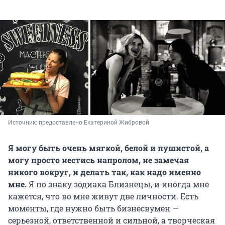
Источник: 
предоставлено Екатериной Жибровой
Я могу быть очень мягкой, белой и пушистой, а
могу просто нестись напролом, не замечая
никого вокруг, и делать так, как надо именно
мне.
Я по знаку зодиака Близнецы, и иногда мне
кажется, что во мне живут две личности. Есть
моменты, где нужно быть бизнесвумен —
серьезной, ответственной и сильной, а творческая