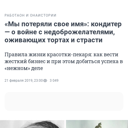
РАБОТА
ОН И ОНА
ИСТОРИИ
«Мы потеряли свое имя»: кондитер
— о войне с недоброжелателями,
оживающих тортах и страсти
Правила жизни красотки-пекаря: как вести
жесткий бизнес и при этом добиться успеха в
«нежном» деле
21 февраля 2019, 23:00
3 049