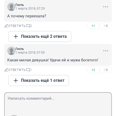
Гость
1 марта 2018, 07:29
А почему переехала?
+1
–0
ОТВЕТИТЬ
2
Показать ещё 2 ответа
Гость
1 марта 2018, 07:09
Какая милая девушка! Удачи ей и мужа богатого!
+2
–0
ОТВЕТИТЬ
1
Показать ещё 1 ответ