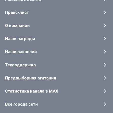
Прайс-лист
О компании
Наши награды
Наши вакансии
Техподдержка
Предвыборная агитация
Статистика канала в MAX
Все города сети