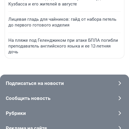
Кузбасса и его жителей в августе
Лицевая гладь для чайников: гайд от набора петель
до первого готового изделия
На пляже под Геленджиком при атаке БПЛА погибли
преподаватель английского языка и ее 12-летняя
дочь
Подписаться на новости
Сообщить новость
Рубрики
Реклама на сайте