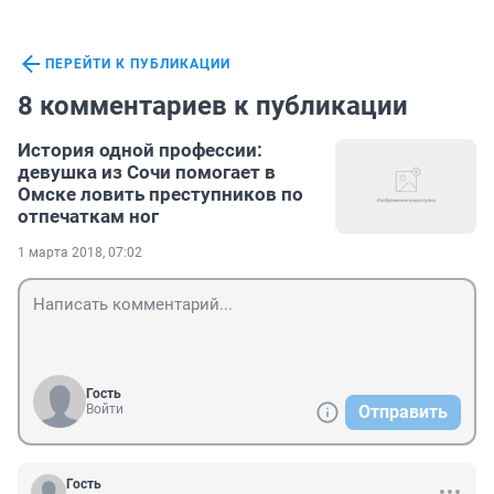
ПЕРЕЙТИ К ПУБЛИКАЦИИ
8 комментариев к публикации
История одной профессии:
девушка из Сочи помогает в
Омске ловить преступников по
отпечаткам ног
1 марта 2018, 07:02
Гость
Войти
Отправить
Гость