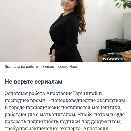
Эксперта на работе называют просто Настя
Не верьте сериалам
Основная работа Анастасии Гаршиной в
последнее время — почерковедческие экспертизы.
В городе периодически появляются мошенники,
работающие с маткапиталом. Чтобы потом в суде
доказать подлинность подписи под документом,
требуется заключение эксперта. Анастасия