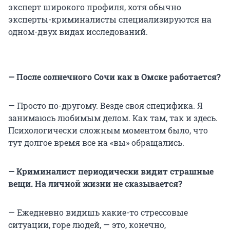
эксперт широкого профиля, хотя обычно
эксперты-криминалисты специализируются на
одном-двух видах исследований.
— После солнечного Сочи как в Омске работается?
— Просто по-другому. Везде своя специфика. Я
занимаюсь любимым делом. Как там, так и здесь.
Психологически сложным моментом было, что
тут долгое время все на «вы» обращались.
— Криминалист периодически видит страшные
вещи. На личной жизни не сказывается?
— Ежедневно видишь какие-то стрессовые
ситуации, горе людей, — это, конечно,