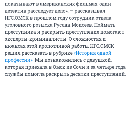
показывают в американских фильмах: один
детектив расследует дело», — рассказывал
НГС.ОМСК в прошлом году сотрудник отдела
уголовного розыска Руслан Моисеев. Поймать
преступника и раскрыть преступление помогают
эксперты-криминалисты. О сложностях и
нюансах этой кропотливой работы НГС.ОМСК
решил рассказать в рубрике
«История одной
профессии»
. Мы познакомились с девушкой,
которая приехала в Омск из Сочи и за четыре года
службы помогла раскрыть десятки преступлений.