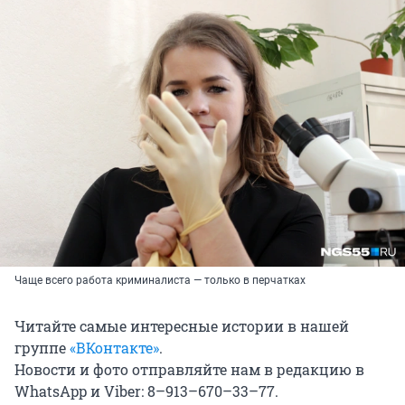
Чаще всего работа криминалиста — только в перчатках
Читайте самые интересные истории в нашей
группе
«ВКонтакте»
.
Новости и фото отправляйте нам в редакцию в
WhatsApp и Viber: 8–913–670–33–77.