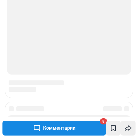
8
Комментарии