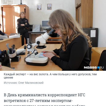
Каждый эксперт — на вес золота. А чем больше у него допусков, тем
ценнее
Источник: 
Олег Малиновский
В День криминалиста корреспондент НГС
встретился с 27-летним экспертом-