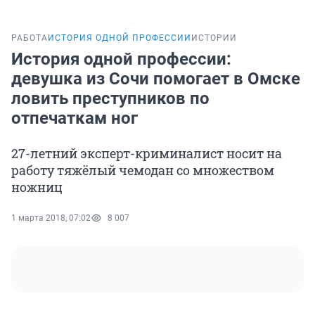
РАБОТА
ИСТОРИЯ ОДНОЙ ПРОФЕССИИ
ИСТОРИИ
История одной профессии:
девушка из Сочи помогает в Омске
ловить преступников по
отпечаткам ног
27-летний эксперт-криминалист носит на
работу тяжёлый чемодан со множеством
ножниц
1 марта 2018, 07:02
8 007