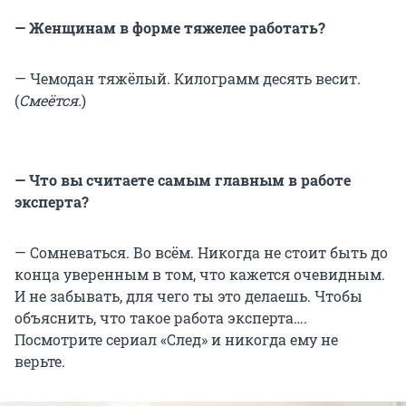
— Женщинам в форме тяжелее работать?
— Чемодан тяжёлый. Килограмм десять весит.
(
Смеётся.
)
— Что вы считаете самым главным в работе
эксперта?
— Сомневаться. Во всём. Никогда не стоит быть до
конца уверенным в том, что кажется очевидным.
И не забывать, для чего ты это делаешь. Чтобы
объяснить, что такое работа эксперта….
Посмотрите сериал «След» и никогда ему не
верьте.