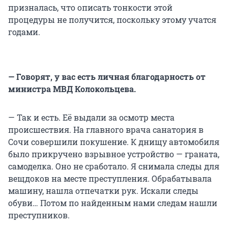
призналась, что описать тонкости этой
процедуры не получится, поскольку этому учатся
годами.
— Говорят, у вас есть личная благодарность от
министра МВД Колокольцева.
— Так и есть. Её выдали за осмотр места
происшествия. На главного врача санатория в
Сочи совершили покушение. К днищу автомобиля
было прикручено взрывное устройство — граната,
самоделка. Оно не сработало. Я снимала следы для
вещдоков на месте преступления. Обрабатывала
машину, нашла отпечатки рук. Искали следы
обуви… Потом по найденным нами следам нашли
преступников.