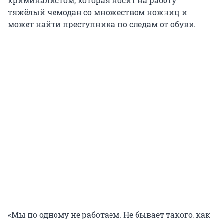
криминалистом, которая носит на работу
тяжёлый чемодан со множеством ножниц и
может найти преступника по следам от обуви.
«Мы по одному не работаем. Не бывает такого, как