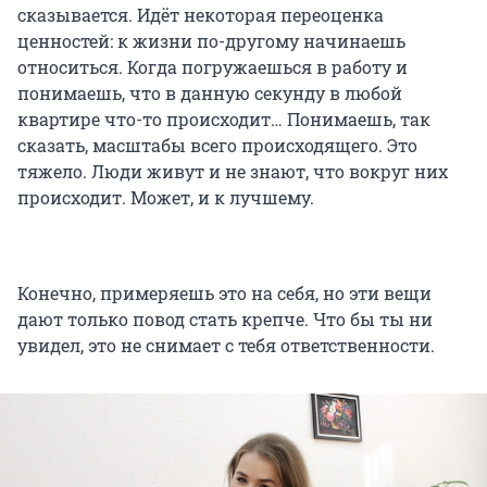
сказывается. Идёт некоторая переоценка
ценностей: к жизни по-другому начинаешь
относиться. Когда погружаешься в работу и
понимаешь, что в данную секунду в любой
квартире что-то происходит… Понимаешь, так
сказать, масштабы всего происходящего. Это
тяжело. Люди живут и не знают, что вокруг них
происходит. Может, и к лучшему.
Конечно, примеряешь это на себя, но эти вещи
дают только повод стать крепче. Что бы ты ни
увидел, это не снимает с тебя ответственности.