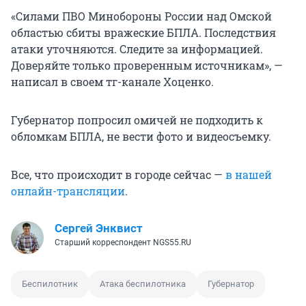
«Силами ПВО Минобороны России над Омской
областью сбиты вражеские БПЛА. Последствия
атаки уточняются. Следите за информацией.
Доверяйте только проверенным источникам», —
написал в своем тг-канале Хоценко.
Губернатор попросил омичей не подходить к
обломкам БПЛА, не вести фото и видеосъемку.
Все, что происходит в городе сейчас —
в нашей
онлайн-трансляции
.
Сергей Энквист
Старший корреспондент NGS55.RU
Беспилотник
Атака беспилотника
Губернатор