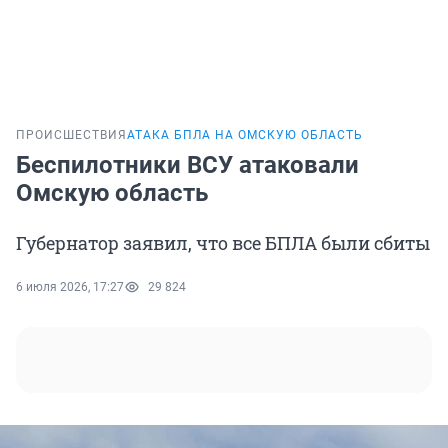
ПРОИСШЕСТВИЯ
АТАКА БПЛА НА ОМСКУЮ ОБЛАСТЬ
Беспилотники ВСУ атаковали
Омскую область
Губернатор заявил, что все БПЛА были сбиты
6 июля 2026, 17:27
29 824