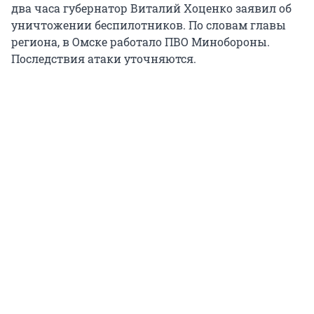
два часа губернатор Виталий Хоценко заявил об
уничтожении беспилотников. По словам главы
региона, в Омске работало ПВО Минобороны.
Последствия атаки уточняются.