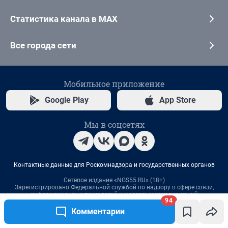
94
Комментарии