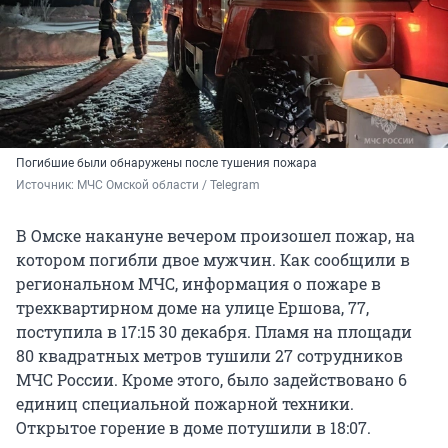
Погибшие были обнаружены после тушения пожара
Источник: 
МЧС Омской области / Telegram
В Омске накануне вечером произошел пожар, на
котором погибли двое мужчин. Как сообщили в
региональном МЧС, информация о пожаре в
трехквартирном доме на улице Ершова, 77,
поступила в 17:15 30 декабря. Пламя на площади
80 квадратных метров тушили 27 сотрудников
МЧС России. Кроме этого, было задействовано 6
единиц специальной пожарной техники.
Открытое горение в доме потушили в 18:07.