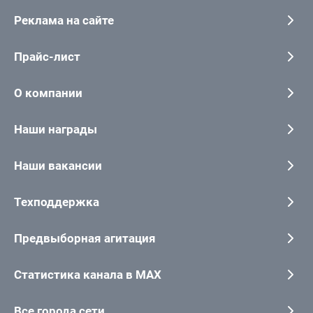
Реклама на сайте
Прайс-лист
О компании
Наши награды
Наши вакансии
Техподдержка
Предвыборная агитация
Статистика канала в MAX
Все города сети