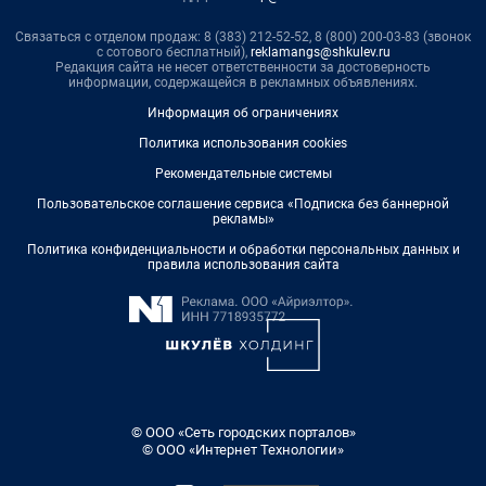
Связаться с отделом продаж: 8 (383) 212-52-52, 8 (800) 200-03-83 (звонок
с сотового бесплатный),
reklamangs@shkulev.ru
Редакция сайта не несет ответственности за достоверность
информации, содержащейся в рекламных объявлениях.
Информация об ограничениях
Политика использования cookies
Рекомендательные системы
Пользовательское соглашение сервиса «Подписка без баннерной
рекламы»
Политика конфиденциальности и обработки персональных данных и
правила использования сайта
© ООО «Сеть городских порталов»
© ООО «Интернет Технологии»