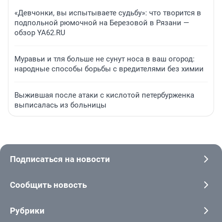
«Девчонки, вы испытываете судьбу»: что творится в
подпольной рюмочной на Березовой в Рязани —
обзор YA62.RU
Муравьи и тля больше не сунут носа в ваш огород:
народные способы борьбы с вредителями без химии
Выжившая после атаки с кислотой петербурженка
выписалась из больницы
Подписаться на новости
Сообщить новость
Рубрики