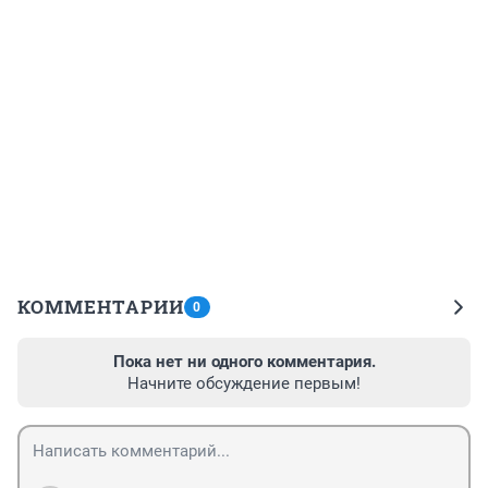
КОММЕНТАРИИ
0
Пока нет ни одного комментария.
Начните обсуждение первым!