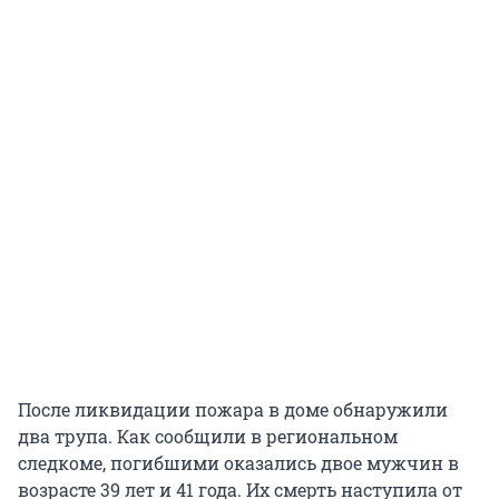
После ликвидации пожара в доме обнаружили
два трупа. Как сообщили в региональном
следкоме, погибшими оказались двое мужчин в
возрасте 39 лет и 41 года. Их смерть наступила от