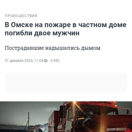
ПРОИСШЕСТВИЯ
В Омске на пожаре в частном доме
погибли двое мужчин
Пострадавшие надышались дымом
31 декабря 2024, 11:04
3 492